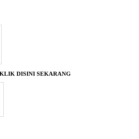
LIK DISINI SEKARANG