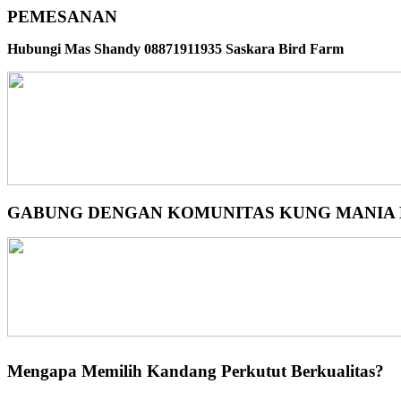
PEMESANAN
Hubungi Mas Shandy 08871911935 Saskara Bird Farm
GABUNG DENGAN KOMUNITAS KUNG MANIA K
Mengapa Memilih Kandang Perkutut Berkualitas?