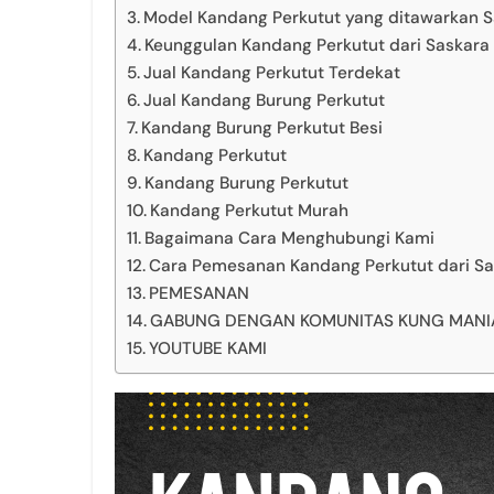
Model Kandang Perkutut yang ditawarkan S
Keunggulan Kandang Perkutut dari Saskara 
Jual Kandang Perkutut Terdekat
Jual Kandang Burung Perkutut
Kandang Burung Perkutut Besi
Kandang Perkutut
Kandang Burung Perkutut
Kandang Perkutut Murah
Bagaimana Cara Menghubungi Kami
Cara Pemesanan Kandang Perkutut dari Sa
PEMESANAN
GABUNG DENGAN KOMUNITAS KUNG MANIA 
YOUTUBE KAMI