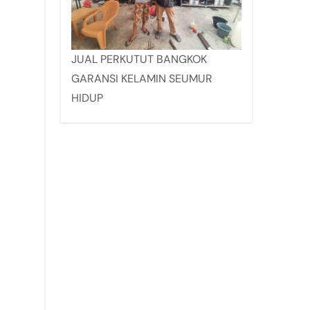
JUAL PERKUTUT BANGKOK
GARANSI KELAMIN SEUMUR
HIDUP