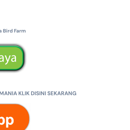
 Bird Farm
NIA KLIK DISINI SEKARANG