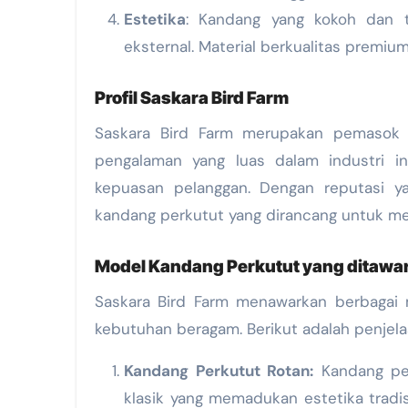
Estetika
: Kandang yang kokoh dan t
eksternal. Material berkualitas premi
Profil Saskara Bird Farm
Saskara Bird Farm merupakan pemasok k
pengalaman yang luas dalam industri in
kepuasan pelanggan. Dengan reputasi ya
kandang perkutut yang dirancang untuk m
Model Kandang Perkutut yang ditawar
Saskara Bird Farm menawarkan berbagai
kebutuhan beragam. Berikut adalah penjel
Kandang Perkutut Rotan:
Kandang per
klasik yang memadukan estetika tradisi