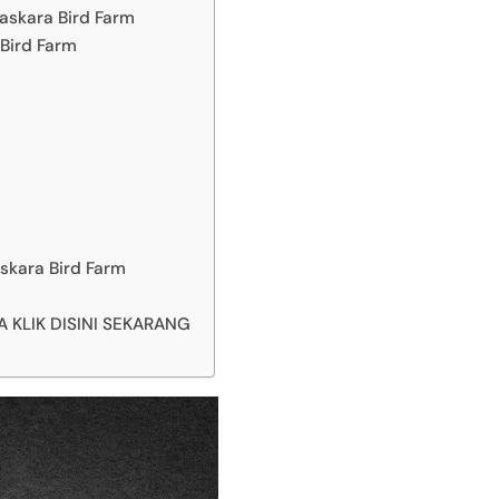
askara Bird Farm
Bird Farm
skara Bird Farm
KLIK DISINI SEKARANG