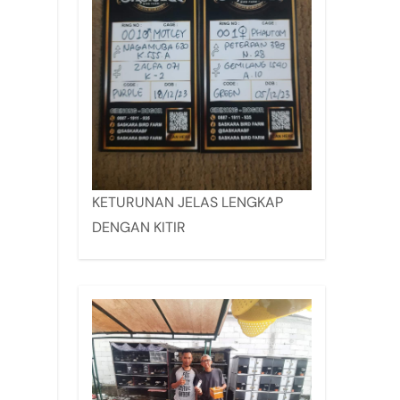
KETURUNAN JELAS LENGKAP
DENGAN KITIR