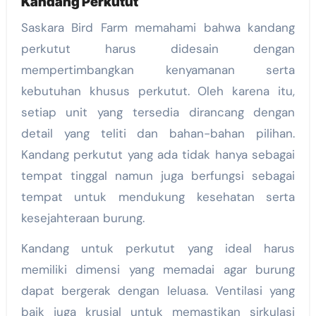
Kandang Perkutut
Saskara Bird Farm memahami bahwa kandang
perkutut harus didesain dengan
mempertimbangkan kenyamanan serta
kebutuhan khusus perkutut. Oleh karena itu,
setiap unit yang tersedia dirancang dengan
detail yang teliti dan bahan-bahan pilihan.
Kandang perkutut yang ada tidak hanya sebagai
tempat tinggal namun juga berfungsi sebagai
tempat untuk mendukung kesehatan serta
kesejahteraan burung.
Kandang untuk perkutut yang ideal harus
memiliki dimensi yang memadai agar burung
dapat bergerak dengan leluasa. Ventilasi yang
baik juga krusial untuk memastikan sirkulasi