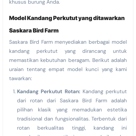
khusus burung Anda.
Model Kandang Perkutut yang ditawarkan
Saskara Bird Farm
Saskara Bird Farm menyediakan berbagai model
kandang perkutut yang dirancang untuk
memastikan kebutuhan beragam. Berikut adalah
uraian tentang empat model kunci yang kami
tawarkan:
Kandang Perkutut Rotan:
Kandang perkutut
dari rotan dari Saskara Bird Farm adalah
pilihan klasik yang memadukan estetika
tradisional dan fungsionalitas. Terbentuk dari
rotan berkualitas tinggi, kandang ini