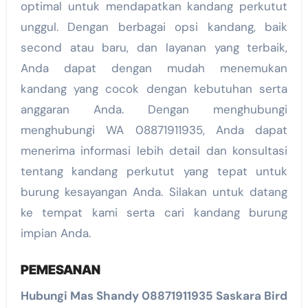
optimal untuk mendapatkan kandang perkutut
unggul. Dengan berbagai opsi kandang, baik
second atau baru, dan layanan yang terbaik,
Anda dapat dengan mudah menemukan
kandang yang cocok dengan kebutuhan serta
anggaran Anda. Dengan menghubungi
menghubungi WA 08871911935, Anda dapat
menerima informasi lebih detail dan konsultasi
tentang kandang perkutut yang tepat untuk
burung kesayangan Anda. Silakan untuk datang
ke tempat kami serta cari kandang burung
impian Anda.
PEMESANAN
Hubungi Mas Shandy 08871911935 Saskara Bird