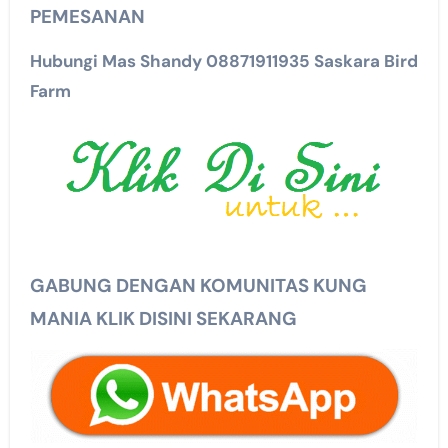
PEMESANAN
Hubungi Mas Shandy 08871911935 Saskara Bird
Farm
GABUNG DENGAN KOMUNITAS KUNG
MANIA KLIK DISINI SEKARANG