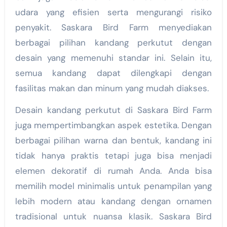
udara yang efisien serta mengurangi risiko
penyakit. Saskara Bird Farm menyediakan
berbagai pilihan kandang perkutut dengan
desain yang memenuhi standar ini. Selain itu,
semua kandang dapat dilengkapi dengan
fasilitas makan dan minum yang mudah diakses.
Desain kandang perkutut di Saskara Bird Farm
juga mempertimbangkan aspek estetika. Dengan
berbagai pilihan warna dan bentuk, kandang ini
tidak hanya praktis tetapi juga bisa menjadi
elemen dekoratif di rumah Anda. Anda bisa
memilih model minimalis untuk penampilan yang
lebih modern atau kandang dengan ornamen
tradisional untuk nuansa klasik. Saskara Bird