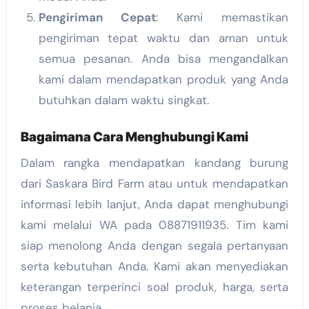
Pengiriman Cepat
: Kami memastikan
pengiriman tepat waktu dan aman untuk
semua pesanan. Anda bisa mengandalkan
kami dalam mendapatkan produk yang Anda
butuhkan dalam waktu singkat.
Bagaimana Cara Menghubungi Kami
Dalam rangka mendapatkan kandang burung
dari Saskara Bird Farm atau untuk mendapatkan
informasi lebih lanjut, Anda dapat menghubungi
kami melalui WA pada 08871911935. Tim kami
siap menolong Anda dengan segala pertanyaan
serta kebutuhan Anda. Kami akan menyediakan
keterangan terperinci soal produk, harga, serta
proses belanja.