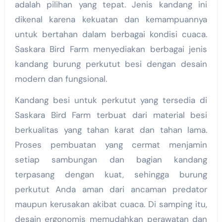
adalah pilihan yang tepat. Jenis kandang ini
dikenal karena kekuatan dan kemampuannya
untuk bertahan dalam berbagai kondisi cuaca.
Saskara Bird Farm menyediakan berbagai jenis
kandang burung perkutut besi dengan desain
modern dan fungsional.
Kandang besi untuk perkutut yang tersedia di
Saskara Bird Farm terbuat dari material besi
berkualitas yang tahan karat dan tahan lama.
Proses pembuatan yang cermat menjamin
setiap sambungan dan bagian kandang
terpasang dengan kuat, sehingga burung
perkutut Anda aman dari ancaman predator
maupun kerusakan akibat cuaca. Di samping itu,
desain ergonomis memudahkan perawatan dan