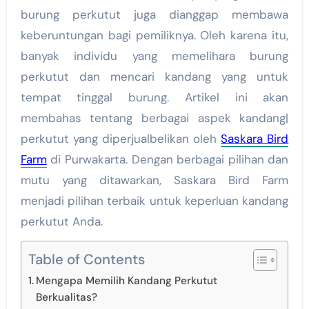
burung perkutut juga dianggap membawa
keberuntungan bagi pemiliknya. Oleh karena itu,
banyak individu yang memelihara burung
perkutut dan mencari kandang yang untuk
tempat tinggal burung. Artikel ini akan
membahas tentang berbagai aspek kandang|
perkutut yang diperjualbelikan oleh
Saskara Bird
Farm
di Purwakarta. Dengan berbagai pilihan dan
mutu yang ditawarkan, Saskara Bird Farm
menjadi pilihan terbaik untuk keperluan kandang
perkutut Anda.
Table of Contents
Mengapa Memilih Kandang Perkutut
Berkualitas?