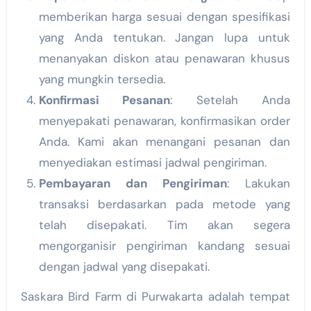
memberikan harga sesuai dengan spesifikasi
yang Anda tentukan. Jangan lupa untuk
menanyakan diskon atau penawaran khusus
yang mungkin tersedia.
Konfirmasi Pesanan
: Setelah Anda
menyepakati penawaran, konfirmasikan order
Anda. Kami akan menangani pesanan dan
menyediakan estimasi jadwal pengiriman.
Pembayaran dan Pengiriman
: Lakukan
transaksi berdasarkan pada metode yang
telah disepakati. Tim akan segera
mengorganisir pengiriman kandang sesuai
dengan jadwal yang disepakati.
Saskara Bird Farm di Purwakarta adalah tempat