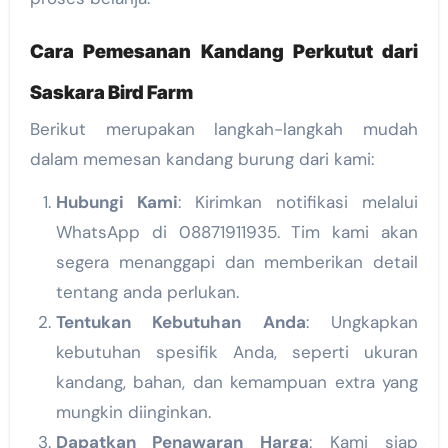
Cara Pemesanan Kandang Perkutut dari
Saskara Bird Farm
Berikut merupakan langkah-langkah mudah
dalam memesan kandang burung dari kami:
Hubungi Kami
: Kirimkan notifikasi melalui
WhatsApp di 08871911935. Tim kami akan
segera menanggapi dan memberikan detail
tentang anda perlukan.
Tentukan Kebutuhan Anda
: Ungkapkan
kebutuhan spesifik Anda, seperti ukuran
kandang, bahan, dan kemampuan extra yang
mungkin diinginkan.
Dapatkan Penawaran Harga
: Kami siap