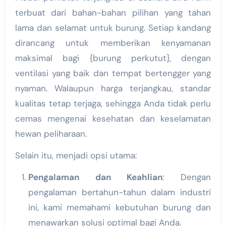
terbuat dari bahan-bahan pilihan yang tahan
lama dan selamat untuk burung. Setiap kandang
dirancang untuk memberikan kenyamanan
maksimal bagi {burung perkutut}, dengan
ventilasi yang baik dan tempat bertengger yang
nyaman. Walaupun harga terjangkau, standar
kualitas tetap terjaga, sehingga Anda tidak perlu
cemas mengenai kesehatan dan keselamatan
hewan peliharaan.
Selain itu, menjadi opsi utama:
Pengalaman dan Keahlian
: Dengan
pengalaman bertahun-tahun dalam industri
ini, kami memahami kebutuhan burung dan
menawarkan solusi optimal bagi Anda.