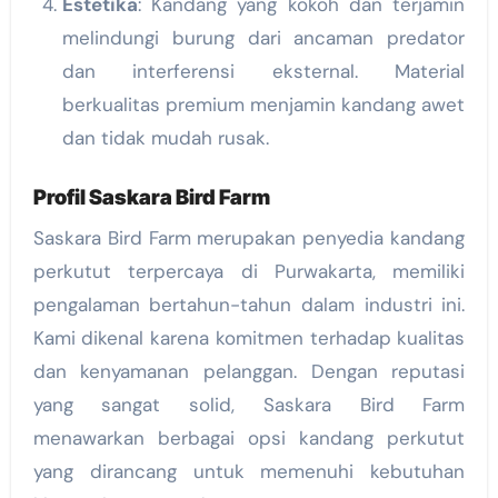
Estetika
: Kandang yang kokoh dan terjamin
melindungi burung dari ancaman predator
dan interferensi eksternal. Material
berkualitas premium menjamin kandang awet
dan tidak mudah rusak.
Profil Saskara Bird Farm
Saskara Bird Farm merupakan penyedia kandang
perkutut terpercaya di Purwakarta, memiliki
pengalaman bertahun-tahun dalam industri ini.
Kami dikenal karena komitmen terhadap kualitas
dan kenyamanan pelanggan. Dengan reputasi
yang sangat solid, Saskara Bird Farm
menawarkan berbagai opsi kandang perkutut
yang dirancang untuk memenuhi kebutuhan