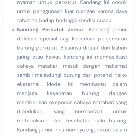
nyaman untuk perkutut. Kandang ini cocok
untuk penggunaan luar ruangan karena daya
tahan terhadap berbagai kondisi cuaca.
Kandang Perkutut Jemur:
Kandang jemur
didesain spesial bagi keperluan penjemuran
burung perkutut. Biasanya dibuat dari bahan
jaring atau kawat, kandang ini memfasilitasi
cahaya matahari masuk dengan maksimal
sambil melindungi burung dari potensi risiko
eksternal. Model ini membantu dalam
menjaga kesehatan burung dengan
memberikan eksposur cahaya matahari yang
diperlukan, yang bermanfaat untuk
metabolisme dan kesehatan bulu burung.
Kandang jemur ini umumnya digunakan dalam