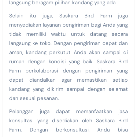
langsung beragam pilihan kandang yang ada.
Selain itu juga, Saskara Bird Farm juga
menyediakan layanan pengiriman bagi Anda yang
tidak memiliki waktu untuk datang secara
langsung ke toko. Dengan pengiriman cepat dan
aman, kandang perkutut Anda akan sampai di
rumah dengan kondisi yang baik. Saskara Bird
Farm berkolaborasi dengan pengiriman yang
dapat diandalkan agar memastikan setiap
kandang yang dikirim sampai dengan selamat
dan sesuai pesanan.
Pelanggan juga dapat memanfaatkan jasa
konsultasi yang disediakan oleh Saskara Bird
Farm. Dengan berkonsultasi, Anda bisa