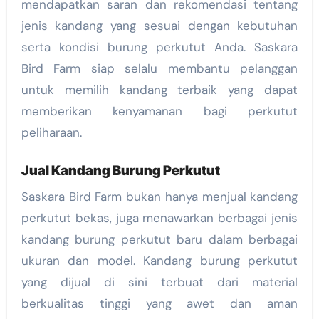
mendapatkan saran dan rekomendasi tentang
jenis kandang yang sesuai dengan kebutuhan
serta kondisi burung perkutut Anda. Saskara
Bird Farm siap selalu membantu pelanggan
untuk memilih kandang terbaik yang dapat
memberikan kenyamanan bagi perkutut
peliharaan.
Jual Kandang Burung Perkutut
Saskara Bird Farm bukan hanya menjual kandang
perkutut bekas, juga menawarkan berbagai jenis
kandang burung perkutut baru dalam berbagai
ukuran dan model. Kandang burung perkutut
yang dijual di sini terbuat dari material
berkualitas tinggi yang awet dan aman