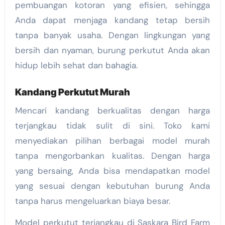
pembuangan kotoran yang efisien, sehingga
Anda dapat menjaga kandang tetap bersih
tanpa banyak usaha. Dengan lingkungan yang
bersih dan nyaman, burung perkutut Anda akan
hidup lebih sehat dan bahagia.
Kandang Perkutut Murah
Mencari kandang berkualitas dengan harga
terjangkau tidak sulit di sini. Toko kami
menyediakan pilihan berbagai model murah
tanpa mengorbankan kualitas. Dengan harga
yang bersaing, Anda bisa mendapatkan model
yang sesuai dengan kebutuhan burung Anda
tanpa harus mengeluarkan biaya besar.
Model perkutut terjangkau di Saskara Bird Farm