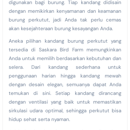
digunakan bagi burung. Tiap kandang didisain
dengan memikirkan kenyamanan dan keamanan
burung perkutut, jadi Anda tak perlu cemas
akan kesejahteraan burung kesayangan Anda.
Aneka pilihan kandang burung perkutut yang
tersedia di Saskara Bird Farm memungkinkan
Anda untuk memilih berdasarkan kebutuhan dan
selera. Dari kandang sederhana untuk
penggunaan harian hingga kandang mewah
dengan desain elegan, semuanya dapat Anda
temukan di sini. Setiap kandang dirancang
dengan ventilasi yang baik untuk memastikan
sirkulasi udara optimal, sehingga perkutut bisa
hidup sehat serta nyaman.