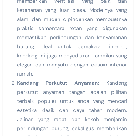
memberikan ventilasi yang baik dan
ketahanan yang luar biasa. Modelnya yang
alami dan mudah dipindahkan membuatnya
praktis sementara rotan yang digunakan
memastikan perlindungan dan kenyamanan
burung. Ideal untuk pemakaian interior,
kandang ini juga menyediakan tampilan yang
elegan dan menyatu dengan desain interior
rumah.
Kandang Perkutut Anyaman:
Kandang
perkutut anyaman tangan adalah pilihan
terbaik populer untuk anda yang mencari
estetika klasik dan daya tahan modern.
Jalinan yang rapat dan kokoh menjamin
perlindungan burung, sekaligus memberikan