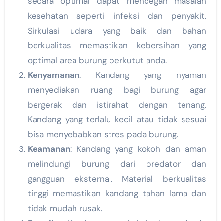
secara optimal dapat mencegah masalah
kesehatan seperti infeksi dan penyakit.
Sirkulasi udara yang baik dan bahan
berkualitas memastikan kebersihan yang
optimal area burung perkutut anda.
Kenyamanan
: Kandang yang nyaman
menyediakan ruang bagi burung agar
bergerak dan istirahat dengan tenang.
Kandang yang terlalu kecil atau tidak sesuai
bisa menyebabkan stres pada burung.
Keamanan
: Kandang yang kokoh dan aman
melindungi burung dari predator dan
gangguan eksternal. Material berkualitas
tinggi memastikan kandang tahan lama dan
tidak mudah rusak.