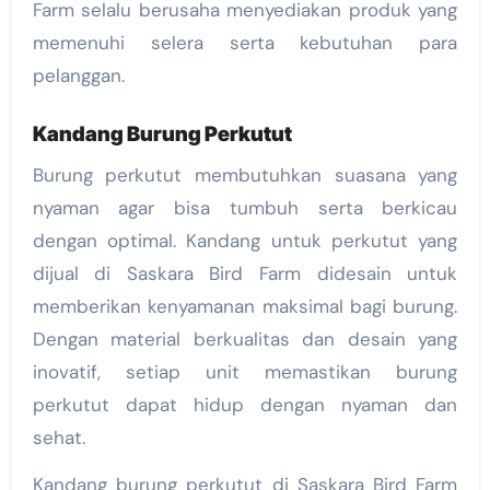
Farm selalu berusaha menyediakan produk yang
memenuhi selera serta kebutuhan para
pelanggan.
Kandang Burung Perkutut
Burung perkutut membutuhkan suasana yang
nyaman agar bisa tumbuh serta berkicau
dengan optimal. Kandang untuk perkutut yang
dijual di Saskara Bird Farm didesain untuk
memberikan kenyamanan maksimal bagi burung.
Dengan material berkualitas dan desain yang
inovatif, setiap unit memastikan burung
perkutut dapat hidup dengan nyaman dan
sehat.
Kandang burung perkutut di Saskara Bird Farm