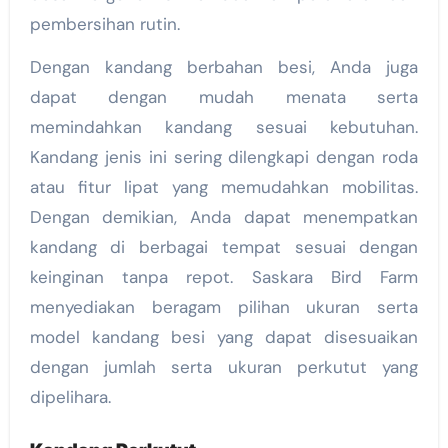
pembersihan rutin.
Dengan kandang berbahan besi, Anda juga
dapat dengan mudah menata serta
memindahkan kandang sesuai kebutuhan.
Kandang jenis ini sering dilengkapi dengan roda
atau fitur lipat yang memudahkan mobilitas.
Dengan demikian, Anda dapat menempatkan
kandang di berbagai tempat sesuai dengan
keinginan tanpa repot. Saskara Bird Farm
menyediakan beragam pilihan ukuran serta
model kandang besi yang dapat disesuaikan
dengan jumlah serta ukuran perkutut yang
dipelihara.