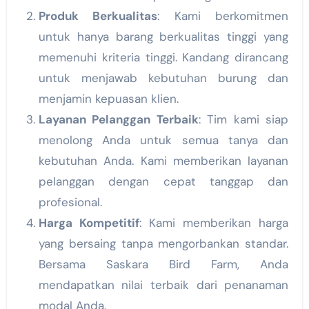
Produk Berkualitas
: Kami berkomitmen
untuk hanya barang berkualitas tinggi yang
memenuhi kriteria tinggi. Kandang dirancang
untuk menjawab kebutuhan burung dan
menjamin kepuasan klien.
Layanan Pelanggan Terbaik
: Tim kami siap
menolong Anda untuk semua tanya dan
kebutuhan Anda. Kami memberikan layanan
pelanggan dengan cepat tanggap dan
profesional.
Harga Kompetitif
: Kami memberikan harga
yang bersaing tanpa mengorbankan standar.
Bersama Saskara Bird Farm, Anda
mendapatkan nilai terbaik dari penanaman
modal Anda.