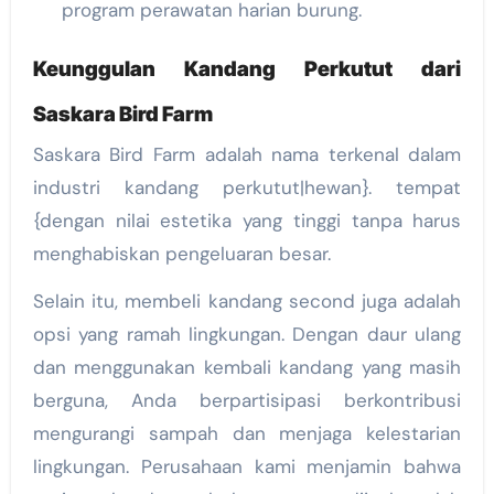
program perawatan harian burung.
Keunggulan Kandang Perkutut dari
Saskara Bird Farm
Saskara Bird Farm adalah nama terkenal dalam
industri kandang perkutut|hewan}. tempat
{dengan nilai estetika yang tinggi tanpa harus
menghabiskan pengeluaran besar.
Selain itu, membeli kandang second juga adalah
opsi yang ramah lingkungan. Dengan daur ulang
dan menggunakan kembali kandang yang masih
berguna, Anda berpartisipasi berkontribusi
mengurangi sampah dan menjaga kelestarian
lingkungan. Perusahaan kami menjamin bahwa