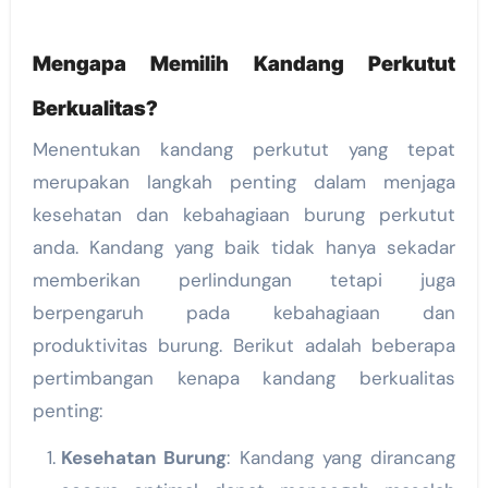
Mengapa Memilih Kandang Perkutut
Berkualitas?
Menentukan kandang perkutut yang tepat
merupakan langkah penting dalam menjaga
kesehatan dan kebahagiaan burung perkutut
anda. Kandang yang baik tidak hanya sekadar
memberikan perlindungan tetapi juga
berpengaruh pada kebahagiaan dan
produktivitas burung. Berikut adalah beberapa
pertimbangan kenapa kandang berkualitas
penting:
Kesehatan Burung
: Kandang yang dirancang