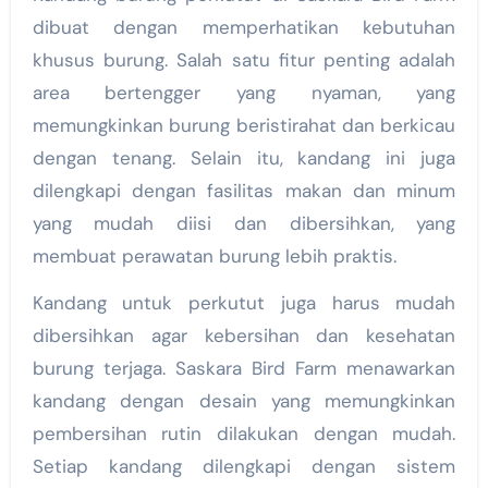
dibuat dengan memperhatikan kebutuhan
khusus burung. Salah satu fitur penting adalah
area bertengger yang nyaman, yang
memungkinkan burung beristirahat dan berkicau
dengan tenang. Selain itu, kandang ini juga
dilengkapi dengan fasilitas makan dan minum
yang mudah diisi dan dibersihkan, yang
membuat perawatan burung lebih praktis.
Kandang untuk perkutut juga harus mudah
dibersihkan agar kebersihan dan kesehatan
burung terjaga. Saskara Bird Farm menawarkan
kandang dengan desain yang memungkinkan
pembersihan rutin dilakukan dengan mudah.
Setiap kandang dilengkapi dengan sistem