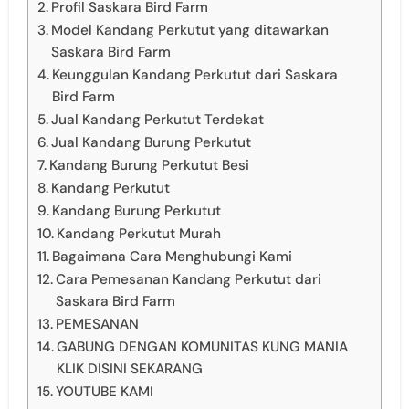
Profil Saskara Bird Farm
Model Kandang Perkutut yang ditawarkan
Saskara Bird Farm
Keunggulan Kandang Perkutut dari Saskara
Bird Farm
Jual Kandang Perkutut Terdekat
Jual Kandang Burung Perkutut
Kandang Burung Perkutut Besi
Kandang Perkutut
Kandang Burung Perkutut
Kandang Perkutut Murah
Bagaimana Cara Menghubungi Kami
Cara Pemesanan Kandang Perkutut dari
Saskara Bird Farm
PEMESANAN
GABUNG DENGAN KOMUNITAS KUNG MANIA
KLIK DISINI SEKARANG
YOUTUBE KAMI