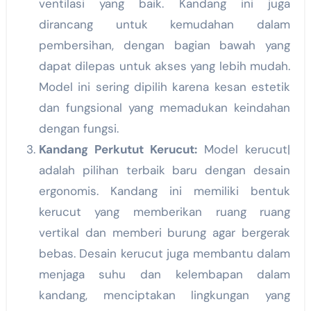
ventilasi yang baik. Kandang ini juga
dirancang untuk kemudahan dalam
pembersihan, dengan bagian bawah yang
dapat dilepas untuk akses yang lebih mudah.
Model ini sering dipilih karena kesan estetik
dan fungsional yang memadukan keindahan
dengan fungsi.
Kandang Perkutut Kerucut:
Model kerucut|
adalah pilihan terbaik baru dengan desain
ergonomis. Kandang ini memiliki bentuk
kerucut yang memberikan ruang ruang
vertikal dan memberi burung agar bergerak
bebas. Desain kerucut juga membantu dalam
menjaga suhu dan kelembapan dalam
kandang, menciptakan lingkungan yang