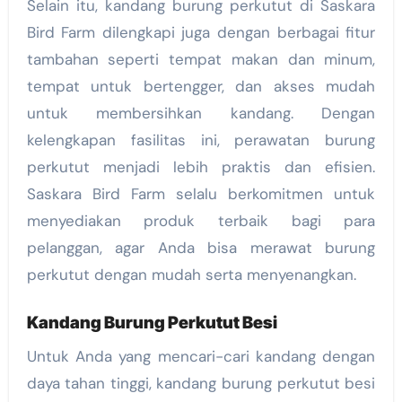
Selain itu, kandang burung perkutut di Saskara
Bird Farm dilengkapi juga dengan berbagai fitur
tambahan seperti tempat makan dan minum,
tempat untuk bertengger, dan akses mudah
untuk membersihkan kandang. Dengan
kelengkapan fasilitas ini, perawatan burung
perkutut menjadi lebih praktis dan efisien.
Saskara Bird Farm selalu berkomitmen untuk
menyediakan produk terbaik bagi para
pelanggan, agar Anda bisa merawat burung
perkutut dengan mudah serta menyenangkan.
Kandang Burung Perkutut Besi
Untuk Anda yang mencari-cari kandang dengan
daya tahan tinggi, kandang burung perkutut besi