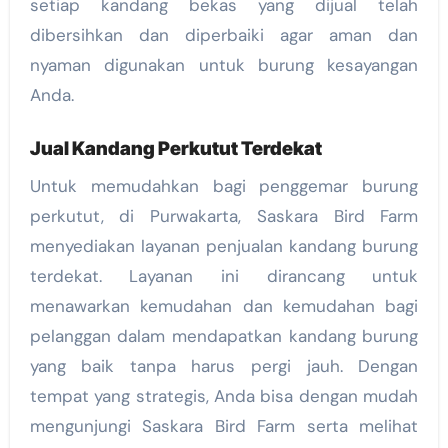
setiap kandang bekas yang dijual telah
dibersihkan dan diperbaiki agar aman dan
nyaman digunakan untuk burung kesayangan
Anda.
Jual Kandang Perkutut Terdekat
Untuk memudahkan bagi penggemar burung
perkutut, di Purwakarta, Saskara Bird Farm
menyediakan layanan penjualan kandang burung
terdekat. Layanan ini dirancang untuk
menawarkan kemudahan dan kemudahan bagi
pelanggan dalam mendapatkan kandang burung
yang baik tanpa harus pergi jauh. Dengan
tempat yang strategis, Anda bisa dengan mudah
mengunjungi Saskara Bird Farm serta melihat