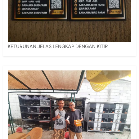
KETURUNAN JELAS LENGKAP DENGAN KITIR