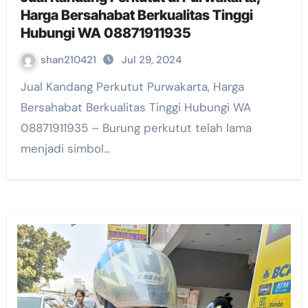
Harga Bersahabat Berkualitas Tinggi
Hubungi WA 08871911935
shan210421
Jul 29, 2024
Jual Kandang Perkutut Purwakarta, Harga
Bersahabat Berkualitas Tinggi Hubungi WA
08871911935 – Burung perkutut telah lama
menjadi simbol…