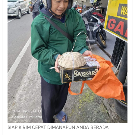
SIAP KIRIM CEPAT DIMANAPUN ANDA BERADA