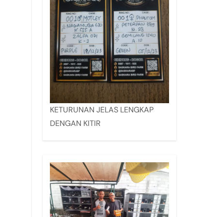
KETURUNAN JELAS LENGKAP
DENGAN KITIR