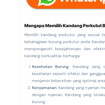
Mengapa Memilih Kandang Perkutut B
Memilih kandang perkutut yang sesuai t
kebahagiaan burung perkutut anda. Kandan
mempengaruhi kesejahteraan dan efekti
kandang berkualitas berharga:
Kesehatan Burung
: Kandang yang d
kesehatan seperti infeksi dan ganggua
menjamin kebersihan yang optimal are
Kenyamanan
: Kandang yang nyaman me
dengan nyaman. Kandang yang terlal
burung.