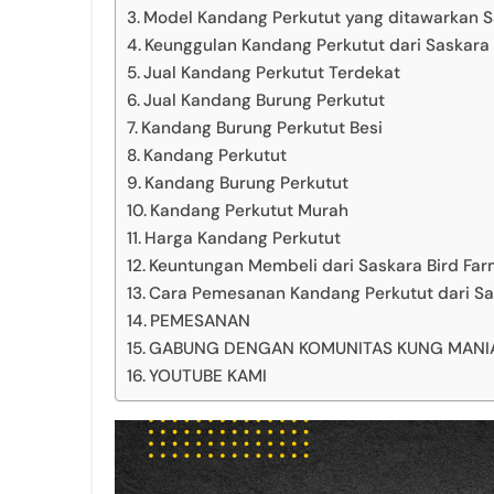
Model Kandang Perkutut yang ditawarkan S
Keunggulan Kandang Perkutut dari Saskara 
Jual Kandang Perkutut Terdekat
Jual Kandang Burung Perkutut
Kandang Burung Perkutut Besi
Kandang Perkutut
Kandang Burung Perkutut
Kandang Perkutut Murah
Harga Kandang Perkutut
Keuntungan Membeli dari Saskara Bird Fa
Cara Pemesanan Kandang Perkutut dari Sa
PEMESANAN
GABUNG DENGAN KOMUNITAS KUNG MANIA 
YOUTUBE KAMI