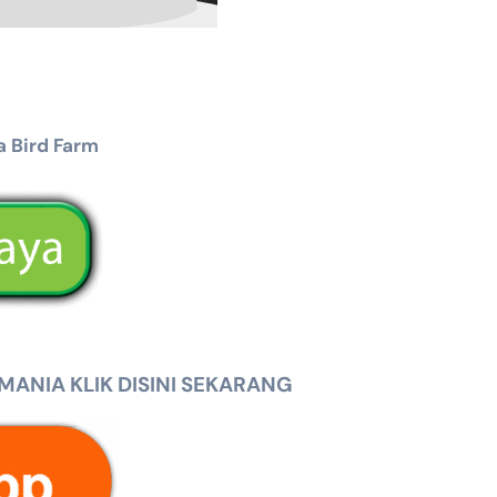
 Bird Farm
NIA KLIK DISINI SEKARANG