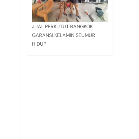
JUAL PERKUTUT BANGKOK
GARANSI KELAMIN SEUMUR
HIDUP