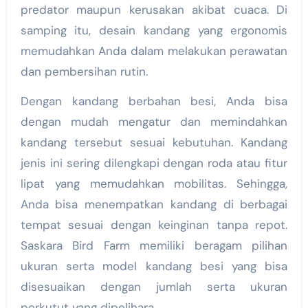
predator maupun kerusakan akibat cuaca. Di
samping itu, desain kandang yang ergonomis
memudahkan Anda dalam melakukan perawatan
dan pembersihan rutin.
Dengan kandang berbahan besi, Anda bisa
dengan mudah mengatur dan memindahkan
kandang tersebut sesuai kebutuhan. Kandang
jenis ini sering dilengkapi dengan roda atau fitur
lipat yang memudahkan mobilitas. Sehingga,
Anda bisa menempatkan kandang di berbagai
tempat sesuai dengan keinginan tanpa repot.
Saskara Bird Farm memiliki beragam pilihan
ukuran serta model kandang besi yang bisa
disesuaikan dengan jumlah serta ukuran
perkutut yang dipelihara.