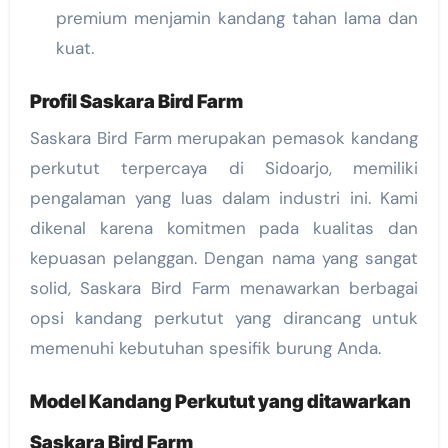
premium menjamin kandang tahan lama dan
kuat.
Profil Saskara Bird Farm
Saskara Bird Farm merupakan pemasok kandang
perkutut terpercaya di Sidoarjo, memiliki
pengalaman yang luas dalam industri ini. Kami
dikenal karena komitmen pada kualitas dan
kepuasan pelanggan. Dengan nama yang sangat
solid, Saskara Bird Farm menawarkan berbagai
opsi kandang perkutut yang dirancang untuk
memenuhi kebutuhan spesifik burung Anda.
Model Kandang Perkutut yang ditawarkan
Saskara Bird Farm