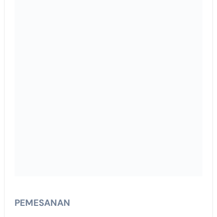
PEMESANAN