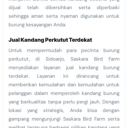
dijual telah dibersihkan serta diperbaiki
sehingga aman serta nyaman digunakan untuk
burung kesayangan Anda.
Jual Kandang Perkutut Terdekat
Untuk mempermudah para pecinta burung
perkutut, di Sidoarjo, Saskara Bird Farm
menyediakan layanan jual kandang burung
terdekat. Layanan ini dirancang untuk
memberikan kemudahan dan kemudahan untuk
pelanggan dalam memperoleh kandang burung
yang berkualitas tanpa perlu pergi jauh. Dengan
lokasi yang strategis, Anda bisa dengan
gampang mengunjungi Saskara Bird Farm serta
melihat langsung berbagai pilihan kandang yang