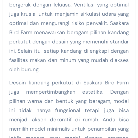
bergerak dengan leluasa. Ventilasi yang optimal
juga krusial untuk menjamin sirkulasi udara yang
optimal dan mengurangi risiko penyakit. Saskara
Bird Farm menawarkan beragam pilihan kandang
perkutut dengan desain yang memenuhi standar
ini. Selain itu, setiap kandang dilengkapi dengan
fasilitas makan dan minum yang mudah diakses
oleh burung.
Desain kandang perkutut di Saskara Bird Farm
juga mempertimbangkan estetika. Dengan
pilihan warna dan bentuk yang beragam, model
ini tidak hanya fungsional tetapi juga bisa
menjadi aksen dekoratif di rumah. Anda bisa
memilih model minimalis untuk penampilan yang
lebih modern atau model dengan ornamen