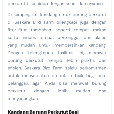
perkutut bisa hidup dengan sehat dan nyaman.
Di samping itu, kandang untuk burung perkutut
di Saskara Bird Farm dilengkapi juga dengan
fitur-fitur tambahan seperti tempat makan
serta minum, tempat bertengger, dan akses
yang mudah untuk membersihkan kandang.
Dengan kelengkapan fasilitas ini, merawat
burung perkutut menjadi lebih praktis dan
efisien. Saskara Bird Farm selalu berkomitmen
untuk menyediakan produk terbaik bagi para
pelanggan, agar Anda bisa merawat burung
perkutut dengan lebih mudah dan
menyenangkan.
Kandang Burung Perkutut Besi