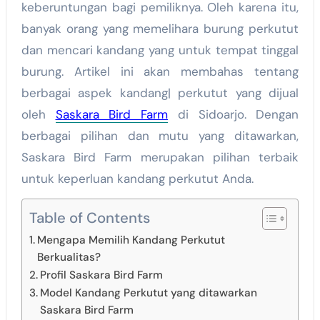
keberuntungan bagi pemiliknya. Oleh karena itu,
banyak orang yang memelihara burung perkutut
dan mencari kandang yang untuk tempat tinggal
burung. Artikel ini akan membahas tentang
berbagai aspek kandang| perkutut yang dijual
oleh
Saskara Bird Farm
di Sidoarjo. Dengan
berbagai pilihan dan mutu yang ditawarkan,
Saskara Bird Farm merupakan pilihan terbaik
untuk keperluan kandang perkutut Anda.
Table of Contents
Mengapa Memilih Kandang Perkutut
Berkualitas?
Profil Saskara Bird Farm
Model Kandang Perkutut yang ditawarkan
Saskara Bird Farm