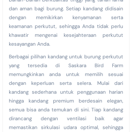
dan aman bagi burung. Setiap kandang didisain
dengan memikirkan kenyamanan serta
keamanan perkutut, sehingga Anda tidak perlu
khawatir mengenai kesejahteraan perkutut
kesayangan Anda.
Berbagai pilihan kandang untuk burung perkutut
yang tersedia di Saskara Bird Farm
memungkinkan anda untuk memilih sesuai
dengan keperluan serta selera. Mulai dari
kandang sederhana untuk penggunaan harian
hingga kandang premium berdesain elegan,
semua bisa anda temukan di sini. Tiap kandang
dirancang dengan ventilasi baik agar
memastikan sirkulasi udara optimal, sehingga