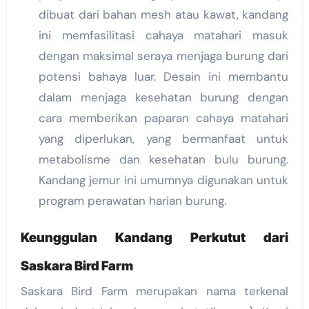
dibuat dari bahan mesh atau kawat, kandang
ini memfasilitasi cahaya matahari masuk
dengan maksimal seraya menjaga burung dari
potensi bahaya luar. Desain ini membantu
dalam menjaga kesehatan burung dengan
cara memberikan paparan cahaya matahari
yang diperlukan, yang bermanfaat untuk
metabolisme dan kesehatan bulu burung.
Kandang jemur ini umumnya digunakan untuk
program perawatan harian burung.
Keunggulan Kandang Perkutut dari
Saskara Bird Farm
Saskara Bird Farm merupakan nama terkenal