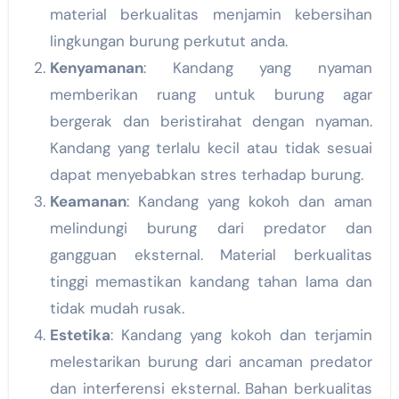
material berkualitas menjamin kebersihan
lingkungan burung perkutut anda.
Kenyamanan
: Kandang yang nyaman
memberikan ruang untuk burung agar
bergerak dan beristirahat dengan nyaman.
Kandang yang terlalu kecil atau tidak sesuai
dapat menyebabkan stres terhadap burung.
Keamanan
: Kandang yang kokoh dan aman
melindungi burung dari predator dan
gangguan eksternal. Material berkualitas
tinggi memastikan kandang tahan lama dan
tidak mudah rusak.
Estetika
: Kandang yang kokoh dan terjamin
melestarikan burung dari ancaman predator
dan interferensi eksternal. Bahan berkualitas