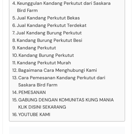
Keunggulan Kandang Perkutut dari Saskara
Bird Farm
Jual Kandang Perkutut Bekas
Jual Kandang Perkutut Terdekat
Jual Kandang Burung Perkutut
Kandang Burung Perkutut Besi
Kandang Perkutut
Kandang Burung Perkutut
Kandang Perkutut Murah
Bagaimana Cara Menghubungi Kami
Cara Pemesanan Kandang Perkutut dari
Saskara Bird Farm
PEMESANAN
GABUNG DENGAN KOMUNITAS KUNG MANIA
KLIK DISINI SEKARANG
YOUTUBE KAMI