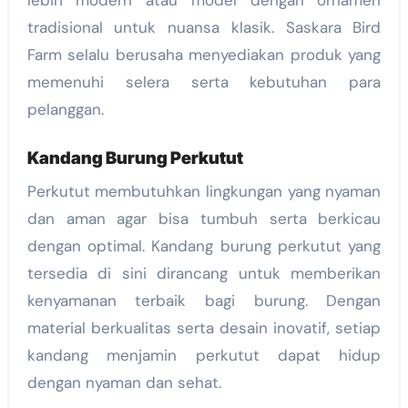
tradisional untuk nuansa klasik. Saskara Bird
Farm selalu berusaha menyediakan produk yang
memenuhi selera serta kebutuhan para
pelanggan.
Kandang Burung Perkutut
Perkutut membutuhkan lingkungan yang nyaman
dan aman agar bisa tumbuh serta berkicau
dengan optimal. Kandang burung perkutut yang
tersedia di sini dirancang untuk memberikan
kenyamanan terbaik bagi burung. Dengan
material berkualitas serta desain inovatif, setiap
kandang menjamin perkutut dapat hidup
dengan nyaman dan sehat.