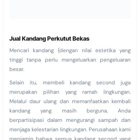
Jual Kandang Perkutut Bekas
Mencari kandang {dengan nilai estetika yang
tinggi tanpa perlu mengeluarkan pengeluaran
besar.
Selain itu, membeli kandang second juga
merupakan pilihan yang ramah lingkungan.
Melalui daur ulang dan memanfaatkan kembali
kandang yang masih berguna, Anda
berpartisipasi dalam mengurangi sampah dan
menjaga kelestarian lingkungan. Perusahaan kami
menjamin bahwa semua kandang second yang