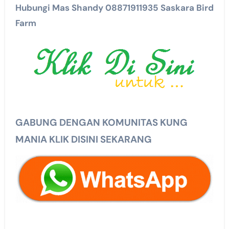
Hubungi Mas Shandy 08871911935 Saskara Bird
Farm
GABUNG DENGAN KOMUNITAS KUNG
MANIA KLIK DISINI SEKARANG