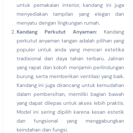
untuk pemakaian interior, kandang ini juga
menyediakan tampilan yang elegan dan
menyatu dengan lingkungan rumah.
Kandang Perkutut Anyaman:
Kandang
perkutut anyaman tangan adalah pilihan yang
populer untuk anda yang mencari estetika
tradisional dan daya tahan terbaru. Jalinan
yang rapat dan kokoh menjamin perlindungan
burung, serta memberikan ventilasi yang baik.
Kandang ini juga dirancang untuk kemudahan
dalam pembersihan, memiliki bagian bawah
yang dapat dilepas untuk akses lebih praktis.
Model ini sering dipilih karena kesan estetik
dan fungsional yang menggabungkan
keindahan dan fungsi.