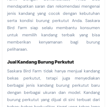
mendapatkan saran dan rekomendasi mengenai
jenis kandang yang cocok dengan kebutuhan
serta kondisi burung perkutut Anda. Saskara
Bird Farm siap selalu membantu konsumen
untuk memilih kandang terbaik yang bisa
memberikan kenyamanan bagi burung
peliharaan.
Jual Kandang Burung Perkutut
Saskara Bird Farm tidak hanya menjual kandang
bekas perkutut, tetapi juga menyediakan
berbagai jenis kandang burung perkutut baru
dengan berbagai ukuran dan model. Kandang
burung perkutut yang dijual di sini terbuat dari
bahan-bahan berkualitas tinggi yang tahan lama