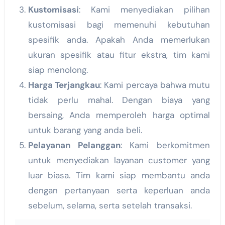
Kustomisasi
: Kami menyediakan pilihan
kustomisasi bagi memenuhi kebutuhan
spesifik anda. Apakah Anda memerlukan
ukuran spesifik atau fitur ekstra, tim kami
siap menolong.
Harga Terjangkau
: Kami percaya bahwa mutu
tidak perlu mahal. Dengan biaya yang
bersaing, Anda memperoleh harga optimal
untuk barang yang anda beli.
Pelayanan Pelanggan
: Kami berkomitmen
untuk menyediakan layanan customer yang
luar biasa. Tim kami siap membantu anda
dengan pertanyaan serta keperluan anda
sebelum, selama, serta setelah transaksi.