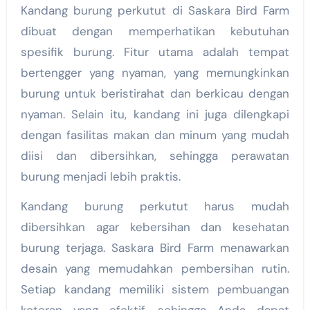
Kandang burung perkutut di Saskara Bird Farm
dibuat dengan memperhatikan kebutuhan
spesifik burung. Fitur utama adalah tempat
bertengger yang nyaman, yang memungkinkan
burung untuk beristirahat dan berkicau dengan
nyaman. Selain itu, kandang ini juga dilengkapi
dengan fasilitas makan dan minum yang mudah
diisi dan dibersihkan, sehingga perawatan
burung menjadi lebih praktis.
Kandang burung perkutut harus mudah
dibersihkan agar kebersihan dan kesehatan
burung terjaga. Saskara Bird Farm menawarkan
desain yang memudahkan pembersihan rutin.
Setiap kandang memiliki sistem pembuangan
kotoran yang efektif, sehingga Anda dapat