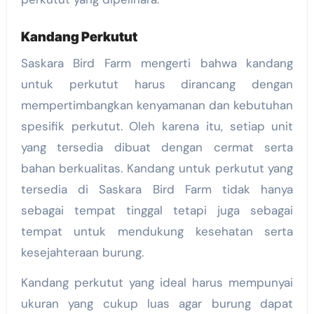
Kandang Perkutut
Saskara Bird Farm mengerti bahwa kandang
untuk perkutut harus dirancang dengan
mempertimbangkan kenyamanan dan kebutuhan
spesifik perkutut. Oleh karena itu, setiap unit
yang tersedia dibuat dengan cermat serta
bahan berkualitas. Kandang untuk perkutut yang
tersedia di Saskara Bird Farm tidak hanya
sebagai tempat tinggal tetapi juga sebagai
tempat untuk mendukung kesehatan serta
kesejahteraan burung.
Kandang perkutut yang ideal harus mempunyai
ukuran yang cukup luas agar burung dapat