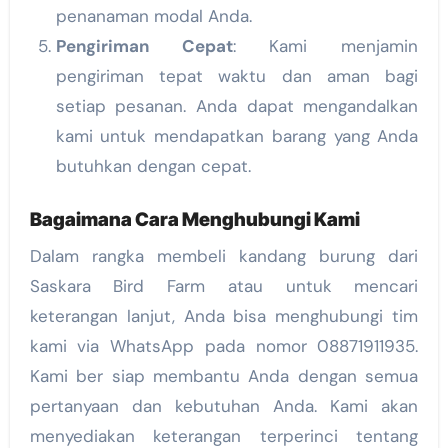
penanaman modal Anda.
Pengiriman Cepat
: Kami menjamin
pengiriman tepat waktu dan aman bagi
setiap pesanan. Anda dapat mengandalkan
kami untuk mendapatkan barang yang Anda
butuhkan dengan cepat.
Bagaimana Cara Menghubungi Kami
Dalam rangka membeli kandang burung dari
Saskara Bird Farm atau untuk mencari
keterangan lanjut, Anda bisa menghubungi tim
kami via WhatsApp pada nomor 08871911935.
Kami ber siap membantu Anda dengan semua
pertanyaan dan kebutuhan Anda. Kami akan
menyediakan keterangan terperinci tentang