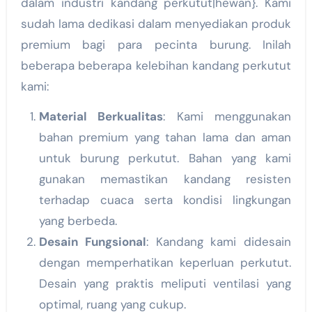
dalam industri kandang perkutut|hewan}. Kami
sudah lama dedikasi dalam menyediakan produk
premium bagi para pecinta burung. Inilah
beberapa beberapa kelebihan kandang perkutut
kami:
Material Berkualitas
: Kami menggunakan
bahan premium yang tahan lama dan aman
untuk burung perkutut. Bahan yang kami
gunakan memastikan kandang resisten
terhadap cuaca serta kondisi lingkungan
yang berbeda.
Desain Fungsional
: Kandang kami didesain
dengan memperhatikan keperluan perkutut.
Desain yang praktis meliputi ventilasi yang
optimal, ruang yang cukup.