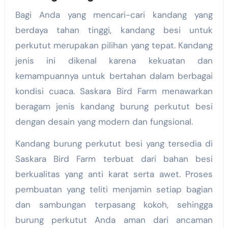
Bagi Anda yang mencari-cari kandang yang
berdaya tahan tinggi, kandang besi untuk
perkutut merupakan pilihan yang tepat. Kandang
jenis ini dikenal karena kekuatan dan
kemampuannya untuk bertahan dalam berbagai
kondisi cuaca. Saskara Bird Farm menawarkan
beragam jenis kandang burung perkutut besi
dengan desain yang modern dan fungsional.
Kandang burung perkutut besi yang tersedia di
Saskara Bird Farm terbuat dari bahan besi
berkualitas yang anti karat serta awet. Proses
pembuatan yang teliti menjamin setiap bagian
dan sambungan terpasang kokoh, sehingga
burung perkutut Anda aman dari ancaman