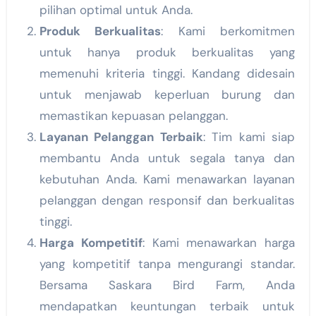
pilihan optimal untuk Anda.
Produk Berkualitas
: Kami berkomitmen
untuk hanya produk berkualitas yang
memenuhi kriteria tinggi. Kandang didesain
untuk menjawab keperluan burung dan
memastikan kepuasan pelanggan.
Layanan Pelanggan Terbaik
: Tim kami siap
membantu Anda untuk segala tanya dan
kebutuhan Anda. Kami menawarkan layanan
pelanggan dengan responsif dan berkualitas
tinggi.
Harga Kompetitif
: Kami menawarkan harga
yang kompetitif tanpa mengurangi standar.
Bersama Saskara Bird Farm, Anda
mendapatkan keuntungan terbaik untuk