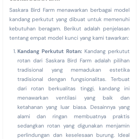
Saskara Bird Farm menawarkan berbagai model
kandang perkutut yang dibuat untuk memenuhi
kebutuhan beragam. Berikut adalah penjelasan
tentang empat model kunci yang kami tawarkan:
Kandang Perkutut Rotan:
Kandang perkutut
rotan dari Saskara Bird Farm adalah pilihan
tradisional yang memadukan estetika
tradisional dengan fungsionalitas. Terbuat
dari rotan berkualitas tinggi, kandang ini
menawarkan ventilasi yang baik dan
ketahanan yang luar biasa. Desainnya yang
alami dan ringan membuatnya praktis
sedangkan rotan yang digunakan menjamin
perlindungan dan keselesaan burung. Ideal