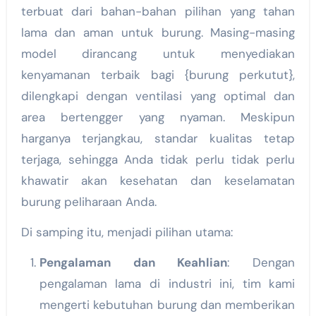
terbuat dari bahan-bahan pilihan yang tahan
lama dan aman untuk burung. Masing-masing
model dirancang untuk menyediakan
kenyamanan terbaik bagi {burung perkutut},
dilengkapi dengan ventilasi yang optimal dan
area bertengger yang nyaman. Meskipun
harganya terjangkau, standar kualitas tetap
terjaga, sehingga Anda tidak perlu tidak perlu
khawatir akan kesehatan dan keselamatan
burung peliharaan Anda.
Di samping itu, menjadi pilihan utama:
Pengalaman dan Keahlian
: Dengan
pengalaman lama di industri ini, tim kami
mengerti kebutuhan burung dan memberikan