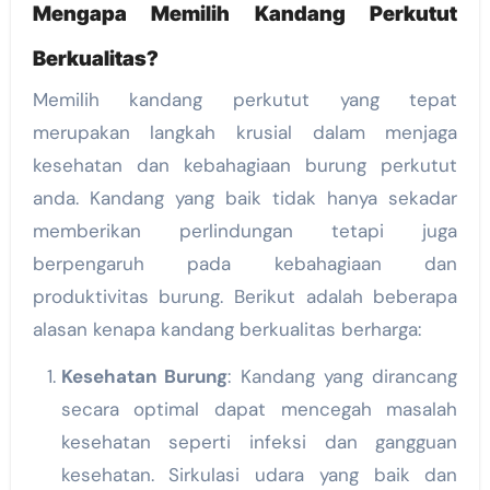
Mengapa Memilih Kandang Perkutut
Berkualitas?
Memilih kandang perkutut yang tepat
merupakan langkah krusial dalam menjaga
kesehatan dan kebahagiaan burung perkutut
anda. Kandang yang baik tidak hanya sekadar
memberikan perlindungan tetapi juga
berpengaruh pada kebahagiaan dan
produktivitas burung. Berikut adalah beberapa
alasan kenapa kandang berkualitas berharga:
Kesehatan Burung
: Kandang yang dirancang
secara optimal dapat mencegah masalah
kesehatan seperti infeksi dan gangguan
kesehatan. Sirkulasi udara yang baik dan