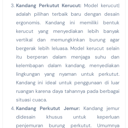
Kandang Perkutut Kerucut:
Model kerucut|
adalah pilihan terbaik baru dengan desain
ergonomis. Kandang ini memiliki bentuk
kerucut yang menyediakan lebih banyak
vertikal dan memungkinkan burung agar
bergerak lebih leluasa. Model kerucut selain
itu berperan dalam menjaga suhu dan
kelembapan dalam kandang, menyediakan
lingkungan yang nyaman untuk perkutut.
Kandang ini ideal untuk penggunaan di luar
ruangan karena daya tahannya pada berbagai
situasi cuaca.
Kandang Perkutut Jemur:
Kandang jemur
didesain khusus untuk keperluan
penjemuran burung perkutut. Umumnya