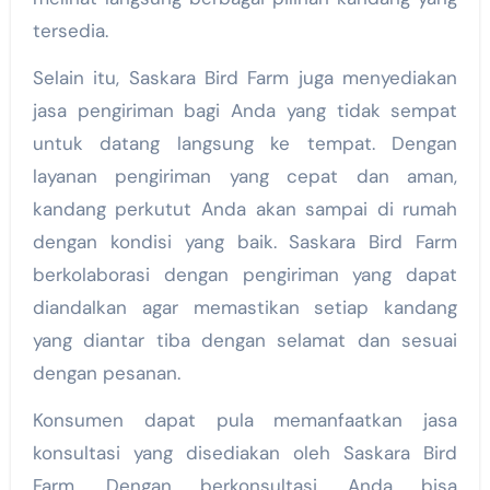
tersedia.
Selain itu, Saskara Bird Farm juga menyediakan
jasa pengiriman bagi Anda yang tidak sempat
untuk datang langsung ke tempat. Dengan
layanan pengiriman yang cepat dan aman,
kandang perkutut Anda akan sampai di rumah
dengan kondisi yang baik. Saskara Bird Farm
berkolaborasi dengan pengiriman yang dapat
diandalkan agar memastikan setiap kandang
yang diantar tiba dengan selamat dan sesuai
dengan pesanan.
Konsumen dapat pula memanfaatkan jasa
konsultasi yang disediakan oleh Saskara Bird
Farm. Dengan berkonsultasi, Anda bisa