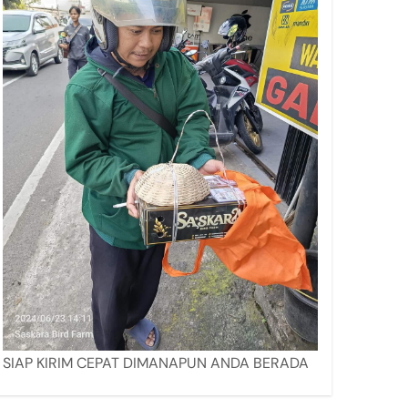
SIAP KIRIM CEPAT DIMANAPUN ANDA BERADA