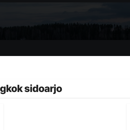
gkok sidoarjo