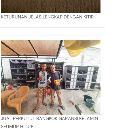
KETURUNAN JELAS LENGKAP DENGAN KITIR
JUAL PERKUTUT BANGKOK GARANSI KELAMIN
SEUMUR HIDUP