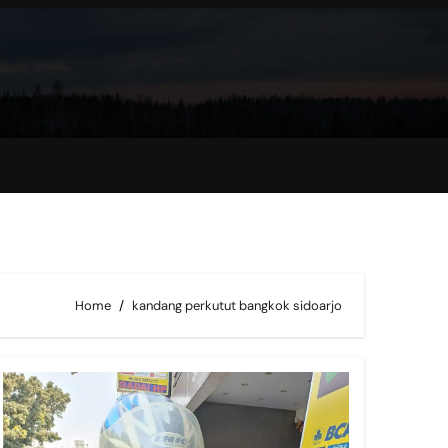
Home
kandang perkutut bangkok sidoarjo