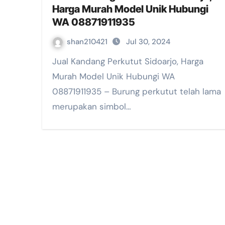
Harga Murah Model Unik Hubungi
WA 08871911935
shan210421
Jul 30, 2024
Jual Kandang Perkutut Sidoarjo, Harga
Murah Model Unik Hubungi WA
08871911935 – Burung perkutut telah lama
merupakan simbol…