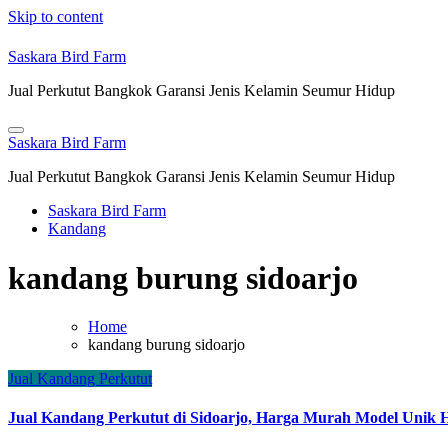
Skip to content
Saskara Bird Farm
Jual Perkutut Bangkok Garansi Jenis Kelamin Seumur Hidup
Saskara Bird Farm
Jual Perkutut Bangkok Garansi Jenis Kelamin Seumur Hidup
Saskara Bird Farm
Kandang
kandang burung sidoarjo
Home
kandang burung sidoarjo
Jual Kandang Perkutut
Jual Kandang Perkutut di Sidoarjo, Harga Murah Model Unik