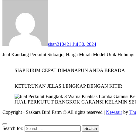
shan210421
Jul 30, 2024
Jual Kandang Perkutut Sidoarjo, Harga Murah Model Unik Hubungi
SIAP KIRIM CEPAT DIMANAPUN ANDA BERADA
KETURUNAN JELAS LENGKAP DENGAN KITIR
JUAL PERKUTUT BANGKOK GARANSI KELAMIN SE
Copyright - Saskara Bird Farm © All rights reserved
|
Newsair
by
Th
Search for: