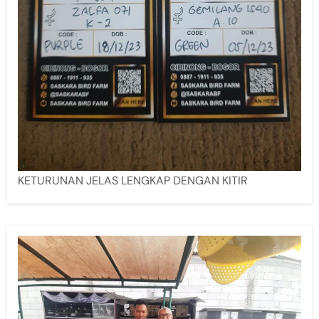
KETURUNAN JELAS LENGKAP DENGAN KITIR