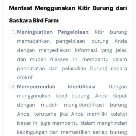
Manfaat Menggunakan Kitir Burung dari
Saskara Bird Farm
Meningkatkan Pengelolaan
: Kitir burung
memudahkan pengelolaan burung Anda
dengan menyediakan informasi yang jelas
dan mudah diakses. Ini membantu dalam
pencatatan dan pelacakan burung secara
efektif.
Mempermudah Identifikasi
: Dengan
menggunakan label burung, Anda dapat
dengan mudah mengidentifikasi burung
Anda, terutama jika Anda memiliki koleksi
besar. Ini juga membantu dalam menghindari
kebingungan dan memastikan setiap burung