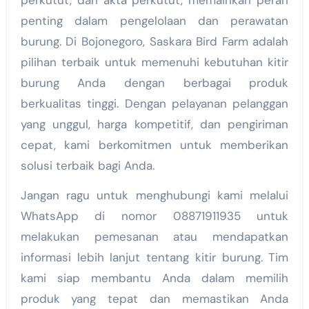
perkutut, dan akta perkutut, memainkan peran
penting dalam pengelolaan dan perawatan
burung. Di Bojonegoro, Saskara Bird Farm adalah
pilihan terbaik untuk memenuhi kebutuhan kitir
burung Anda dengan berbagai produk
berkualitas tinggi. Dengan pelayanan pelanggan
yang unggul, harga kompetitif, dan pengiriman
cepat, kami berkomitmen untuk memberikan
solusi terbaik bagi Anda.
Jangan ragu untuk menghubungi kami melalui
WhatsApp di nomor 08871911935 untuk
melakukan pemesanan atau mendapatkan
informasi lebih lanjut tentang kitir burung. Tim
kami siap membantu Anda dalam memilih
produk yang tepat dan memastikan Anda