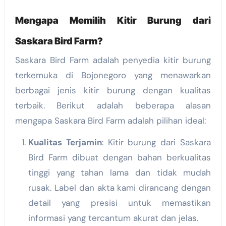
Mengapa Memilih Kitir Burung dari
Saskara Bird Farm?
Saskara Bird Farm adalah penyedia kitir burung
terkemuka di Bojonegoro yang menawarkan
berbagai jenis kitir burung dengan kualitas
terbaik. Berikut adalah beberapa alasan
mengapa Saskara Bird Farm adalah pilihan ideal:
Kualitas Terjamin
: Kitir burung dari Saskara
Bird Farm dibuat dengan bahan berkualitas
tinggi yang tahan lama dan tidak mudah
rusak. Label dan akta kami dirancang dengan
detail yang presisi untuk memastikan
informasi yang tercantum akurat dan jelas.