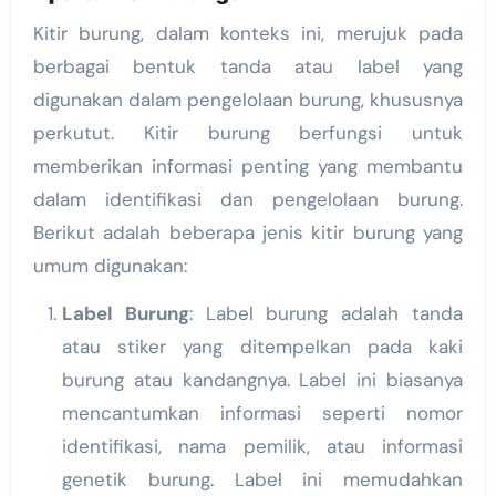
Kitir burung, dalam konteks ini, merujuk pada
berbagai bentuk tanda atau label yang
digunakan dalam pengelolaan burung, khususnya
perkutut. Kitir burung berfungsi untuk
memberikan informasi penting yang membantu
dalam identifikasi dan pengelolaan burung.
Berikut adalah beberapa jenis kitir burung yang
umum digunakan:
Label Burung
: Label burung adalah tanda
atau stiker yang ditempelkan pada kaki
burung atau kandangnya. Label ini biasanya
mencantumkan informasi seperti nomor
identifikasi, nama pemilik, atau informasi
genetik burung. Label ini memudahkan