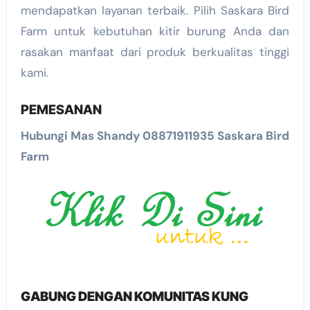
mendapatkan layanan terbaik. Pilih Saskara Bird
Farm untuk kebutuhan kitir burung Anda dan
rasakan manfaat dari produk berkualitas tinggi
kami.
PEMESANAN
Hubungi Mas Shandy 08871911935 Saskara Bird
Farm
GABUNG DENGAN KOMUNITAS KUNG