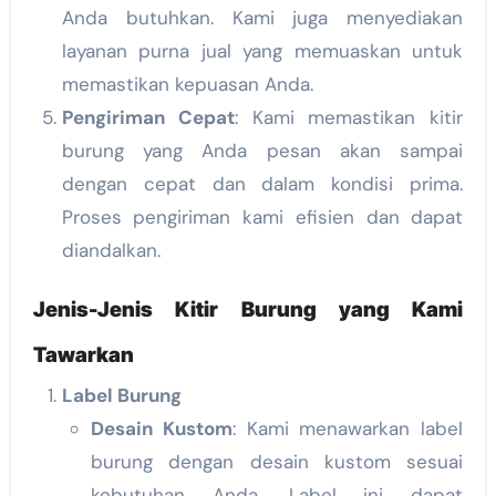
Anda butuhkan. Kami juga menyediakan
layanan purna jual yang memuaskan untuk
memastikan kepuasan Anda.
Pengiriman Cepat
: Kami memastikan kitir
burung yang Anda pesan akan sampai
dengan cepat dan dalam kondisi prima.
Proses pengiriman kami efisien dan dapat
diandalkan.
Jenis-Jenis Kitir Burung yang Kami
Tawarkan
Label Burung
Desain Kustom
: Kami menawarkan label
burung dengan desain kustom sesuai
kebutuhan Anda. Label ini dapat