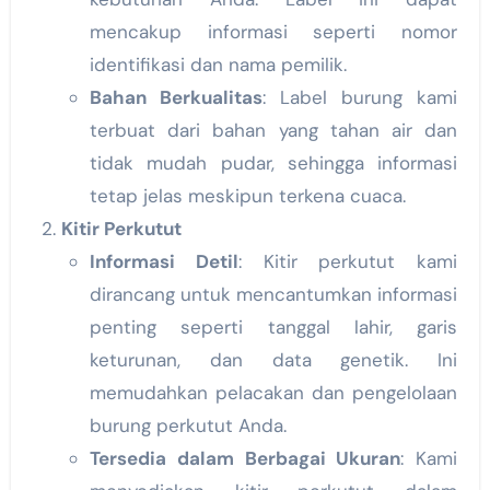
mencakup informasi seperti nomor
identifikasi dan nama pemilik.
Bahan Berkualitas
: Label burung kami
terbuat dari bahan yang tahan air dan
tidak mudah pudar, sehingga informasi
tetap jelas meskipun terkena cuaca.
Kitir Perkutut
Informasi Detil
: Kitir perkutut kami
dirancang untuk mencantumkan informasi
penting seperti tanggal lahir, garis
keturunan, dan data genetik. Ini
memudahkan pelacakan dan pengelolaan
burung perkutut Anda.
Tersedia dalam Berbagai Ukuran
: Kami