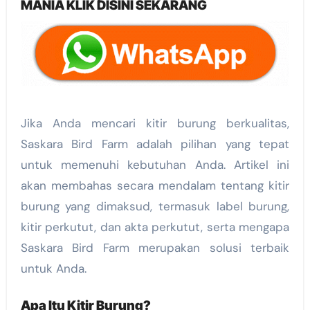
MANIA KLIK DISINI SEKARANG
Jika Anda mencari kitir burung berkualitas,
Saskara Bird Farm adalah pilihan yang tepat
untuk memenuhi kebutuhan Anda. Artikel ini
akan membahas secara mendalam tentang kitir
burung yang dimaksud, termasuk label burung,
kitir perkutut, dan akta perkutut, serta mengapa
Saskara Bird Farm merupakan solusi terbaik
untuk Anda.
Apa Itu Kitir Burung?