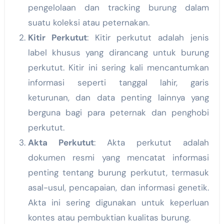
pengelolaan dan tracking burung dalam
suatu koleksi atau peternakan.
Kitir Perkutut
: Kitir perkutut adalah jenis
label khusus yang dirancang untuk burung
perkutut. Kitir ini sering kali mencantumkan
informasi seperti tanggal lahir, garis
keturunan, dan data penting lainnya yang
berguna bagi para peternak dan penghobi
perkutut.
Akta Perkutut
: Akta perkutut adalah
dokumen resmi yang mencatat informasi
penting tentang burung perkutut, termasuk
asal-usul, pencapaian, dan informasi genetik.
Akta ini sering digunakan untuk keperluan
kontes atau pembuktian kualitas burung.