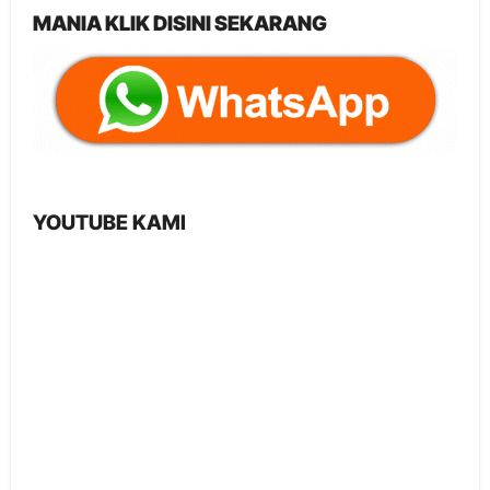
MANIA KLIK DISINI SEKARANG
YOUTUBE KAMI