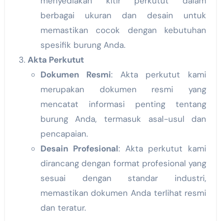
menyediakan kitir perkutut dalam
berbagai ukuran dan desain untuk
memastikan cocok dengan kebutuhan
spesifik burung Anda.
Akta Perkutut
Dokumen Resmi
: Akta perkutut kami
merupakan dokumen resmi yang
mencatat informasi penting tentang
burung Anda, termasuk asal-usul dan
pencapaian.
Desain Profesional
: Akta perkutut kami
dirancang dengan format profesional yang
sesuai dengan standar industri,
memastikan dokumen Anda terlihat resmi
dan teratur.