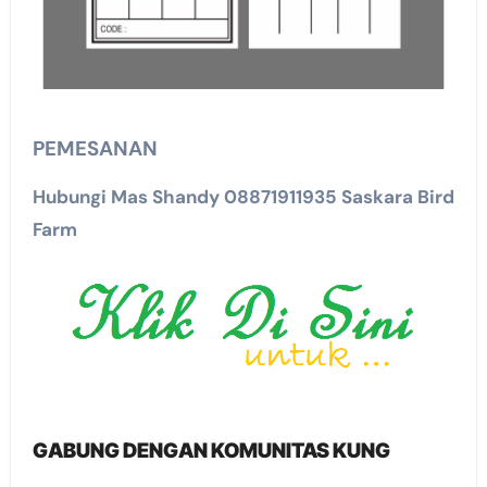
PEMESANAN
Hubungi Mas Shandy 08871911935 Saskara Bird
Farm
GABUNG DENGAN KOMUNITAS KUNG