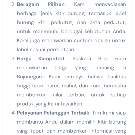
Beragam Pilihan
: Kami menyediakan
berbagai jenis kitir burung, termasuk label
burung, kitir perkutut, dan akta perkutut,
untuk memenuhi berbagai kebutuhan Anda.
Kami juga menawarkan custom design untuk
label sesuai permintaan.
Harga Kompetitif
: Saskara Bird Farm
menawarkan harga yang bersaing di
Bojonegoro. Kami percaya bahwa kualitas
tinggi tidak harus mahal, dan kami berusaha
memberikan nilai terbaik untuk setiap
produk yang kami tawarkan.
Pelayanan Pelanggan Terbaik
: Tim kami siap
membantu Anda dalam memilih kitir burung
yang tepat dan memberikan informasi yang