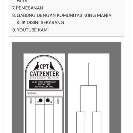
Farm
PEMESANAN
GABUNG DENGAN KOMUNITAS KUNG MANIA
KLIK DISINI SEKARANG
YOUTUBE KAMI