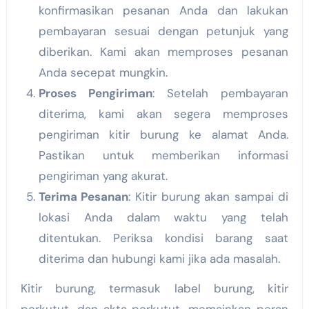
konfirmasikan pesanan Anda dan lakukan
pembayaran sesuai dengan petunjuk yang
diberikan. Kami akan memproses pesanan
Anda secepat mungkin.
Proses Pengiriman
: Setelah pembayaran
diterima, kami akan segera memproses
pengiriman kitir burung ke alamat Anda.
Pastikan untuk memberikan informasi
pengiriman yang akurat.
Terima Pesanan
: Kitir burung akan sampai di
lokasi Anda dalam waktu yang telah
ditentukan. Periksa kondisi barang saat
diterima dan hubungi kami jika ada masalah.
Kitir burung, termasuk label burung, kitir