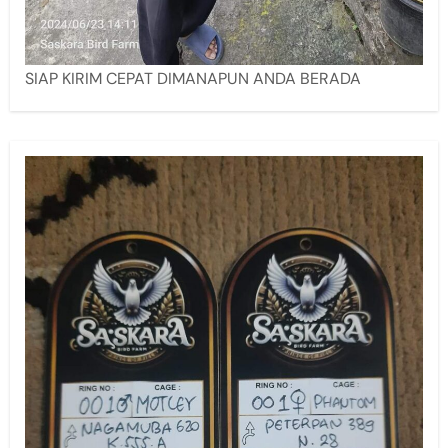
SIAP KIRIM CEPAT DIMANAPUN ANDA BERADA