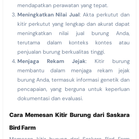
mendapatkan perawatan yang tepat.
Meningkatkan Nilai Jual
: Akta perkutut dan
kitir perkutut yang lengkap dan akurat dapat
meningkatkan nilai jual burung Anda,
terutama dalam konteks kontes atau
penjualan burung berkualitas tinggi.
Menjaga Rekam Jejak
: Kitir burung
membantu dalam menjaga rekam jejak
burung Anda, termasuk informasi genetik dan
pencapaian, yang berguna untuk keperluan
dokumentasi dan evaluasi.
Cara Memesan Kitir Burung dari Saskara
Bird Farm