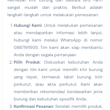
Memesan kitir burung dari Saskara Bird Farm
sangat mudah dan praktis. Berikut adalah
langkah-langkah untuk melakukan pemesanan:
Hubungi Kami
: Untuk melakukan pemesanan
atau mendapatkan informasi lebih lanjut,
hubungi kami melalui WhatsApp di nomor
08871911935. Tim kami akan siap membantu
Anda dengan segala pertanyaan.
Pilih Produk
: Diskusikan kebutuhan Anda
dengan tim kami untuk memilih kitir burung
yang tepat, termasuk label burung, kitir
perkutut, atau akta perkutut. Kami akan
memberikan rekomendasi berdasarkan jenis
burung dan kebutuhan spesifik Anda.
Konfirmasi Pesanan
: Setelah memilih produk,