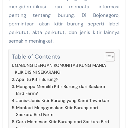
mengidentifikasi dan mencatat informasi
penting tentang burung. Di Bojonegoro,
permintaan akan kitir burung seperti label
perkutut, akta perkutut, dan jenis kitir lainnya
semakin meningkat.
Table of Contents
GABUNG DENGAN KOMUNITAS KUNG MANIA
KLIK DISINI SEKARANG
Apa Itu Kitir Burung?
Mengapa Memilih Kitir Burung dari Saskara
Bird Farm?
Jenis-Jenis Kitir Burung yang Kami Tawarkan
Manfaat Menggunakan Kitir Burung dari
Saskara Bird Farm
Cara Memesan Kitir Burung dari Saskara Bird