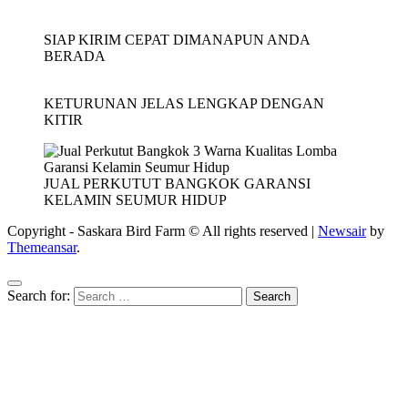
SIAP KIRIM CEPAT DIMANAPUN ANDA
BERADA
KETURUNAN JELAS LENGKAP DENGAN
KITIR
JUAL PERKUTUT BANGKOK GARANSI
KELAMIN SEUMUR HIDUP
Copyright - Saskara Bird Farm © All rights reserved
|
Newsair
by
Themeansar
.
Search for: