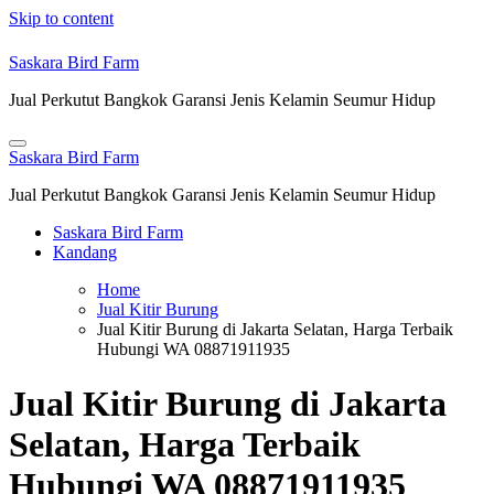
Skip to content
Saskara Bird Farm
Jual Perkutut Bangkok Garansi Jenis Kelamin Seumur Hidup
Saskara Bird Farm
Jual Perkutut Bangkok Garansi Jenis Kelamin Seumur Hidup
Saskara Bird Farm
Kandang
Home
Jual Kitir Burung
Jual Kitir Burung di Jakarta Selatan, Harga Terbaik
Hubungi WA 08871911935
Jual Kitir Burung di Jakarta
Selatan, Harga Terbaik
Hubungi WA 08871911935