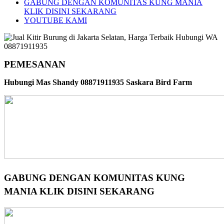
GABUNG DENGAN KOMUNITAS KUNG MANIA
KLIK DISINI SEKARANG
YOUTUBE KAMI
PEMESANAN
Hubungi Mas Shandy 08871911935 Saskara Bird Farm
GABUNG DENGAN KOMUNITAS KUNG
MANIA KLIK DISINI SEKARANG