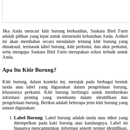
Jika Anda mencari kitir burung berkualitas, Saskara Bird Farm
adalah pilihan yang tepat untuk memenuhi kebutuhan Anda. Artikel
ini akan membahas secara mendalam tentang kitir burung yang
dimaksud, termasuk label burung, kitir perkutut, dan akta perkutut,
serta mengapa Saskara Bird Farm merupakan solusi terbaik untuk
Anda.
Apa Itu Kitir Burung?
Kitir burung, dalam konteks ini, merujuk pada berbagai bentuk
tanda atau label yang digunakan dalam pengelolaan burung,
khususnya perkutut. Kitir burung berfungsi untuk memberikan
informasi penting yang membantu dalam identifikasi dan
pengelolaan burung. Berikut adalah beberapa jenis kitir burung yang
umum digunakan:
Label Burung
: Label burung adalah tanda atau stiker yang
ditempelkan pada kaki burung atau kandangnya. Label ini
biasanya mencantumkan informasi seperti nomor identifikasi,