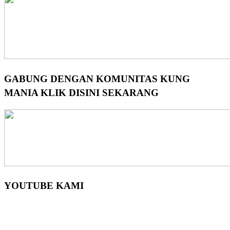
GABUNG DENGAN KOMUNITAS KUNG
MANIA KLIK DISINI SEKARANG
YOUTUBE KAMI