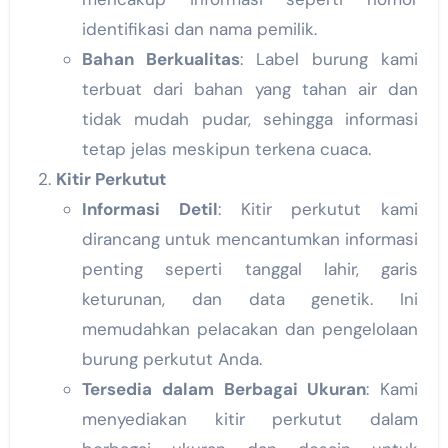
identifikasi dan nama pemilik.
Bahan Berkualitas
: Label burung kami
terbuat dari bahan yang tahan air dan
tidak mudah pudar, sehingga informasi
tetap jelas meskipun terkena cuaca.
Kitir Perkutut
Informasi Detil
: Kitir perkutut kami
dirancang untuk mencantumkan informasi
penting seperti tanggal lahir, garis
keturunan, dan data genetik. Ini
memudahkan pelacakan dan pengelolaan
burung perkutut Anda.
Tersedia dalam Berbagai Ukuran
: Kami
menyediakan kitir perkutut dalam