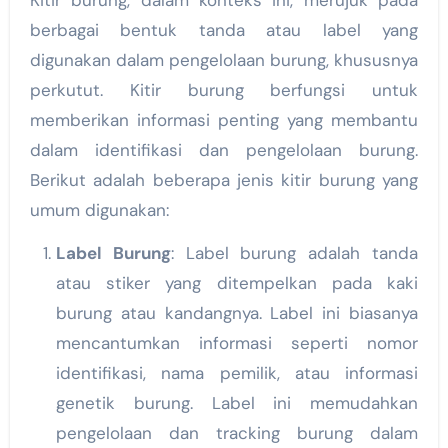
Kitir burung, dalam konteks ini, merujuk pada
berbagai bentuk tanda atau label yang
digunakan dalam pengelolaan burung, khususnya
perkutut. Kitir burung berfungsi untuk
memberikan informasi penting yang membantu
dalam identifikasi dan pengelolaan burung.
Berikut adalah beberapa jenis kitir burung yang
umum digunakan:
Label Burung
: Label burung adalah tanda
atau stiker yang ditempelkan pada kaki
burung atau kandangnya. Label ini biasanya
mencantumkan informasi seperti nomor
identifikasi, nama pemilik, atau informasi
genetik burung. Label ini memudahkan
pengelolaan dan tracking burung dalam