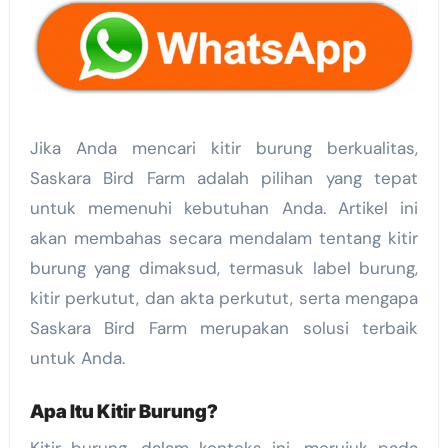
Jika Anda mencari kitir burung berkualitas,
Saskara Bird Farm adalah pilihan yang tepat
untuk memenuhi kebutuhan Anda. Artikel ini
akan membahas secara mendalam tentang kitir
burung yang dimaksud, termasuk label burung,
kitir perkutut, dan akta perkutut, serta mengapa
Saskara Bird Farm merupakan solusi terbaik
untuk Anda.
Apa Itu Kitir Burung?