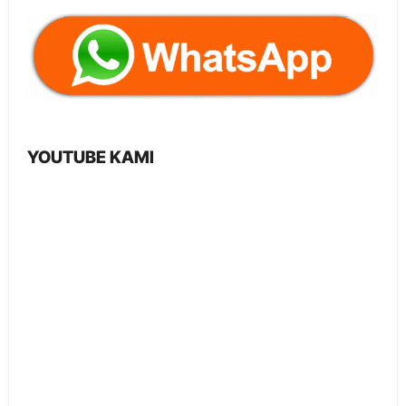
YOUTUBE KAMI