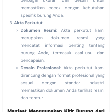
berbagai ukuran dan desain untuk
memastikan cocok dengan kebutuhan
spesifik burung Anda.
Akta Perkutut
Dokumen Resmi
: Akta perkutut kami
merupakan dokumen resmi yang
mencatat informasi penting tentang
burung Anda, termasuk asal-usul dan
pencapaian.
Desain Profesional
: Akta perkutut kami
dirancang dengan format profesional yang
sesuai dengan standar industri,
memastikan dokumen Anda terlihat resmi
dan teratur.
Manfaat Menggunakan Kitir Burung dari