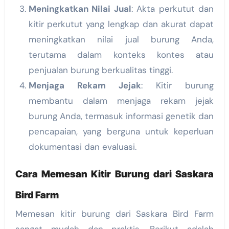
Meningkatkan Nilai Jual
: Akta perkutut dan
kitir perkutut yang lengkap dan akurat dapat
meningkatkan nilai jual burung Anda,
terutama dalam konteks kontes atau
penjualan burung berkualitas tinggi.
Menjaga Rekam Jejak
: Kitir burung
membantu dalam menjaga rekam jejak
burung Anda, termasuk informasi genetik dan
pencapaian, yang berguna untuk keperluan
dokumentasi dan evaluasi.
Cara Memesan Kitir Burung dari Saskara
Bird Farm
Memesan kitir burung dari Saskara Bird Farm