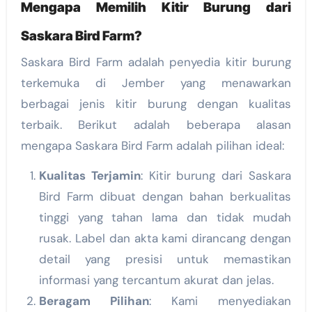
Mengapa Memilih Kitir Burung dari
Saskara Bird Farm?
Saskara Bird Farm adalah penyedia kitir burung
terkemuka di Jember yang menawarkan
berbagai jenis kitir burung dengan kualitas
terbaik. Berikut adalah beberapa alasan
mengapa Saskara Bird Farm adalah pilihan ideal:
Kualitas Terjamin
: Kitir burung dari Saskara
Bird Farm dibuat dengan bahan berkualitas
tinggi yang tahan lama dan tidak mudah
rusak. Label dan akta kami dirancang dengan
detail yang presisi untuk memastikan
informasi yang tercantum akurat dan jelas.
Beragam Pilihan
: Kami menyediakan