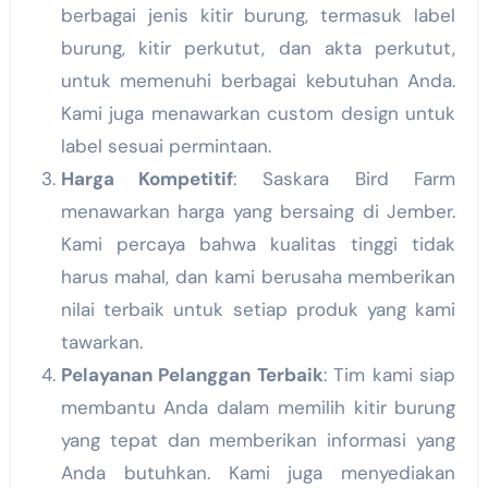
berbagai jenis kitir burung, termasuk label
burung, kitir perkutut, dan akta perkutut,
untuk memenuhi berbagai kebutuhan Anda.
Kami juga menawarkan custom design untuk
label sesuai permintaan.
Harga Kompetitif
: Saskara Bird Farm
menawarkan harga yang bersaing di Jember.
Kami percaya bahwa kualitas tinggi tidak
harus mahal, dan kami berusaha memberikan
nilai terbaik untuk setiap produk yang kami
tawarkan.
Pelayanan Pelanggan Terbaik
: Tim kami siap
membantu Anda dalam memilih kitir burung
yang tepat dan memberikan informasi yang
Anda butuhkan. Kami juga menyediakan