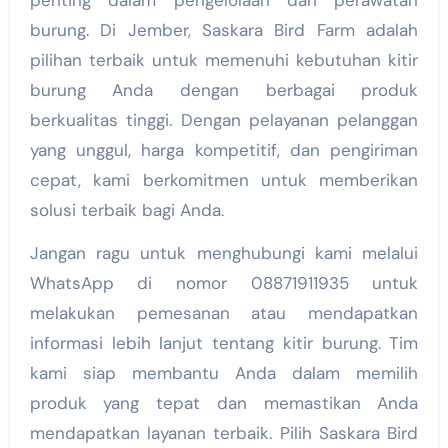
penting dalam pengelolaan dan perawatan
burung. Di Jember, Saskara Bird Farm adalah
pilihan terbaik untuk memenuhi kebutuhan kitir
burung Anda dengan berbagai produk
berkualitas tinggi. Dengan pelayanan pelanggan
yang unggul, harga kompetitif, dan pengiriman
cepat, kami berkomitmen untuk memberikan
solusi terbaik bagi Anda.
Jangan ragu untuk menghubungi kami melalui
WhatsApp di nomor 08871911935 untuk
melakukan pemesanan atau mendapatkan
informasi lebih lanjut tentang kitir burung. Tim
kami siap membantu Anda dalam memilih
produk yang tepat dan memastikan Anda
mendapatkan layanan terbaik. Pilih Saskara Bird