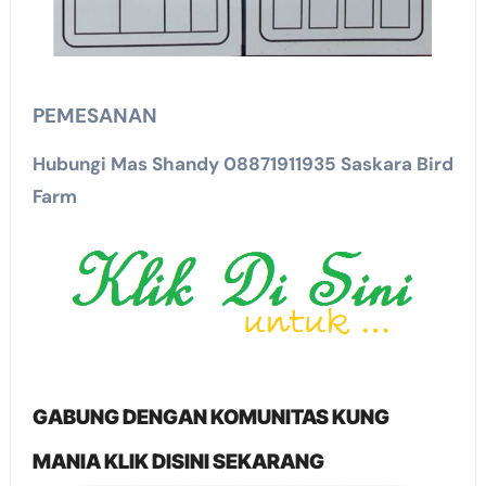
PEMESANAN
Hubungi Mas Shandy 08871911935 Saskara Bird
Farm
GABUNG DENGAN KOMUNITAS KUNG
MANIA KLIK DISINI SEKARANG