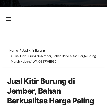
Skip
to
content
Home
Jual Kitir Burung
Jual Kitir Burung di Jember, Bahan Berkualitas Harga Paling
Murah Hubungi WA 08871911935
Jual Kitir Burung di
Jember, Bahan
Berkualitas Harga Paling