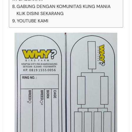
GABUNG DENGAN KOMUNITAS KUNG MANIA
KLIK DISINI SEKARANG
YOUTUBE KAMI