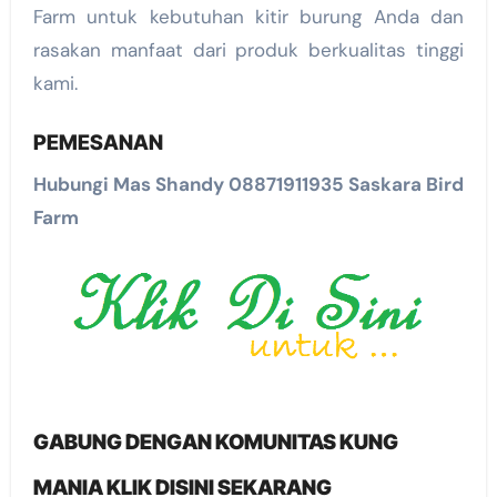
Farm untuk kebutuhan kitir burung Anda dan
rasakan manfaat dari produk berkualitas tinggi
kami.
PEMESANAN
Hubungi Mas Shandy 08871911935 Saskara Bird
Farm
GABUNG DENGAN KOMUNITAS KUNG
MANIA KLIK DISINI SEKARANG