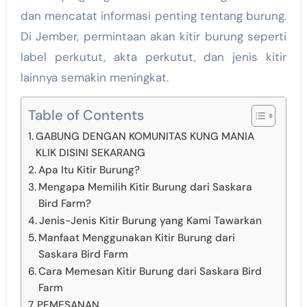
dan mencatat informasi penting tentang burung.
Di Jember, permintaan akan kitir burung seperti
label perkutut, akta perkutut, dan jenis kitir
lainnya semakin meningkat.
Table of Contents
GABUNG DENGAN KOMUNITAS KUNG MANIA
KLIK DISINI SEKARANG
Apa Itu Kitir Burung?
Mengapa Memilih Kitir Burung dari Saskara
Bird Farm?
Jenis-Jenis Kitir Burung yang Kami Tawarkan
Manfaat Menggunakan Kitir Burung dari
Saskara Bird Farm
Cara Memesan Kitir Burung dari Saskara Bird
Farm
PEMESANAN