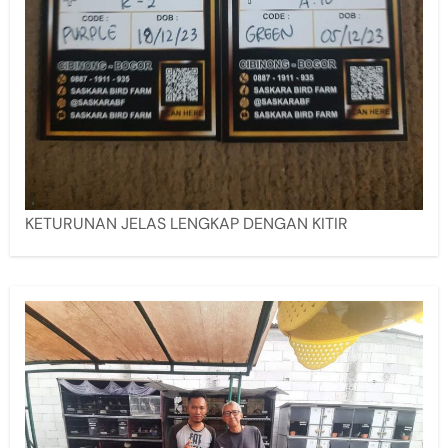
KETURUNAN JELAS LENGKAP DENGAN KITIR