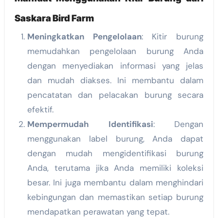
Saskara Bird Farm
Meningkatkan Pengelolaan
: Kitir burung
memudahkan pengelolaan burung Anda
dengan menyediakan informasi yang jelas
dan mudah diakses. Ini membantu dalam
pencatatan dan pelacakan burung secara
efektif.
Mempermudah Identifikasi
: Dengan
menggunakan label burung, Anda dapat
dengan mudah mengidentifikasi burung
Anda, terutama jika Anda memiliki koleksi
besar. Ini juga membantu dalam menghindari
kebingungan dan memastikan setiap burung
mendapatkan perawatan yang tepat.