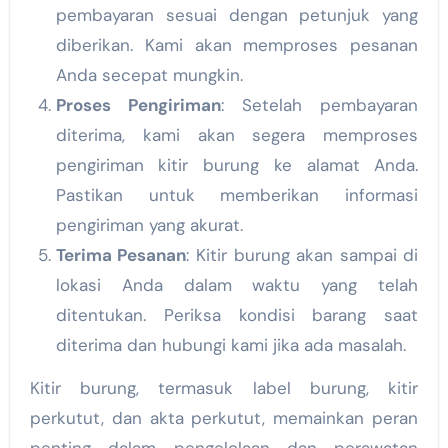
pembayaran sesuai dengan petunjuk yang
diberikan. Kami akan memproses pesanan
Anda secepat mungkin.
Proses Pengiriman
: Setelah pembayaran
diterima, kami akan segera memproses
pengiriman kitir burung ke alamat Anda.
Pastikan untuk memberikan informasi
pengiriman yang akurat.
Terima Pesanan
: Kitir burung akan sampai di
lokasi Anda dalam waktu yang telah
ditentukan. Periksa kondisi barang saat
diterima dan hubungi kami jika ada masalah.
Kitir burung, termasuk label burung, kitir
perkutut, dan akta perkutut, memainkan peran