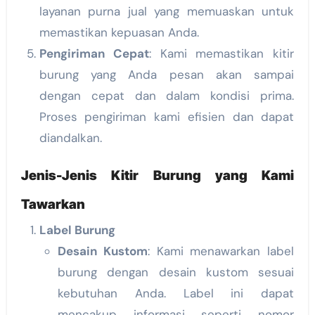
layanan purna jual yang memuaskan untuk
memastikan kepuasan Anda.
Pengiriman Cepat
: Kami memastikan kitir
burung yang Anda pesan akan sampai
dengan cepat dan dalam kondisi prima.
Proses pengiriman kami efisien dan dapat
diandalkan.
Jenis-Jenis Kitir Burung yang Kami
Tawarkan
Label Burung
Desain Kustom
: Kami menawarkan label
burung dengan desain kustom sesuai
kebutuhan Anda. Label ini dapat
mencakup informasi seperti nomor