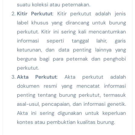
suatu koleksi atau peternakan.
Kitir Perkutut
: Kitir perkutut adalah jenis
label khusus yang dirancang untuk burung
perkutut. Kitir ini sering kali mencantumkan
informasi seperti tanggal lahir, garis
keturunan, dan data penting lainnya yang
berguna bagi para peternak dan penghobi
perkutut.
Akta Perkutut
: Akta perkutut adalah
dokumen resmi yang mencatat informasi
penting tentang burung perkutut, termasuk
asal-usul, pencapaian, dan informasi genetik.
Akta ini sering digunakan untuk keperluan
kontes atau pembuktian kualitas burung.