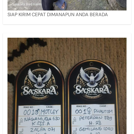
SIAP KIRIM CEPAT DIMANAPUN ANDA BERADA