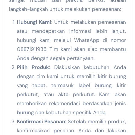
sangat mudah dan praktis. Berikut adalah
langkah-langkah untuk melakukan pemesanan:
Hubungi Kami
: Untuk melakukan pemesanan
atau mendapatkan informasi lebih lanjut,
hubungi kami melalui WhatsApp di nomor
08871911935. Tim kami akan siap membantu
Anda dengan segala pertanyaan.
Pilih Produk
: Diskusikan kebutuhan Anda
dengan tim kami untuk memilih kitir burung
yang tepat, termasuk label burung, kitir
perkutut, atau akta perkutut. Kami akan
memberikan rekomendasi berdasarkan jenis
burung dan kebutuhan spesifik Anda.
Konfirmasi Pesanan
: Setelah memilih produk,
konfirmasikan pesanan Anda dan lakukan