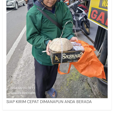
SIAP KIRIM CEPAT DIMANAPUN ANDA BERADA