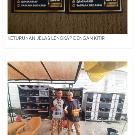
KETURUNAN JELAS LENGKAP DENGAN KITIR