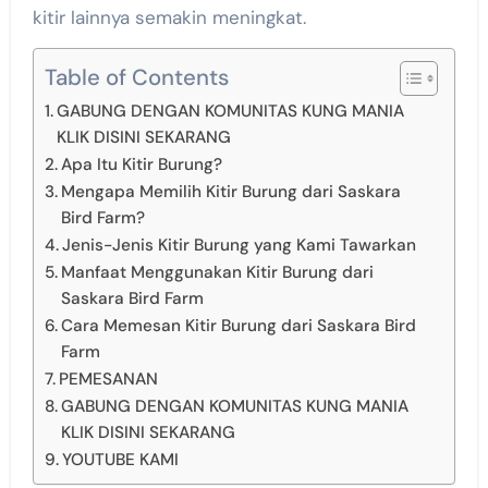
kitir lainnya semakin meningkat.
Table of Contents
GABUNG DENGAN KOMUNITAS KUNG MANIA
KLIK DISINI SEKARANG
Apa Itu Kitir Burung?
Mengapa Memilih Kitir Burung dari Saskara
Bird Farm?
Jenis-Jenis Kitir Burung yang Kami Tawarkan
Manfaat Menggunakan Kitir Burung dari
Saskara Bird Farm
Cara Memesan Kitir Burung dari Saskara Bird
Farm
PEMESANAN
GABUNG DENGAN KOMUNITAS KUNG MANIA
KLIK DISINI SEKARANG
YOUTUBE KAMI