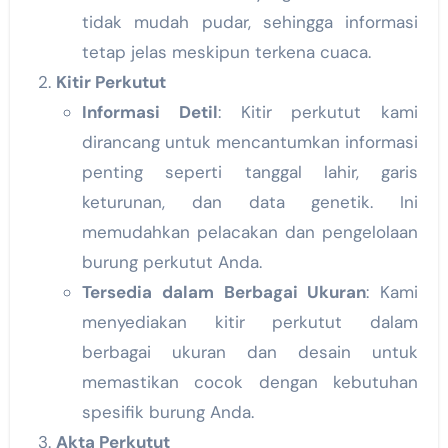
tidak mudah pudar, sehingga informasi
tetap jelas meskipun terkena cuaca.
Kitir Perkutut
Informasi Detil
: Kitir perkutut kami
dirancang untuk mencantumkan informasi
penting seperti tanggal lahir, garis
keturunan, dan data genetik. Ini
memudahkan pelacakan dan pengelolaan
burung perkutut Anda.
Tersedia dalam Berbagai Ukuran
: Kami
menyediakan kitir perkutut dalam
berbagai ukuran dan desain untuk
memastikan cocok dengan kebutuhan
spesifik burung Anda.
Akta Perkutut