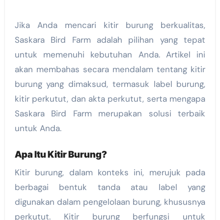
Jika Anda mencari kitir burung berkualitas,
Saskara Bird Farm adalah pilihan yang tepat
untuk memenuhi kebutuhan Anda. Artikel ini
akan membahas secara mendalam tentang kitir
burung yang dimaksud, termasuk label burung,
kitir perkutut, dan akta perkutut, serta mengapa
Saskara Bird Farm merupakan solusi terbaik
untuk Anda.
Apa Itu Kitir Burung?
Kitir burung, dalam konteks ini, merujuk pada
berbagai bentuk tanda atau label yang
digunakan dalam pengelolaan burung, khususnya
perkutut. Kitir burung berfungsi untuk