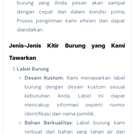
burung yang Anda pesan akan sampai
dengan cepat dan dalam kondisi prima.
Proses pengiriman kami efisien dan dapat
diandalkan.
Jenis-Jenis Kitir Burung yang Kami
Tawarkan
Label Burung
Desain Kustom
: Kami menawarkan label
burung dengan desain kustom sesuai
kebutuhan Anda. Label ini dapat
mencakup informasi seperti nomor
identifikasi dan nama pemilik.
Bahan Berkualitas
: Label burung kami
terbuat dari bahan yang tahan air dan