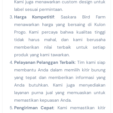
Kami juga menawarkan custom design untuk
label sesuai permintaan.
Harga Kompetitif
: Saskara Bird Farm
menawarkan harga yang bersaing di Kulon
Progo. Kami percaya bahwa kualitas tinggi
tidak harus mahal, dan kami berusaha
memberikan nilai terbaik untuk setiap
produk yang kami tawarkan.
Pelayanan Pelanggan Terbaik
: Tim kami siap
membantu Anda dalam memilih kitir burung
yang tepat dan memberikan informasi yang
Anda butuhkan. Kami juga menyediakan
layanan purna jual yang memuaskan untuk
memastikan kepuasan Anda.
Pengiriman Cepat
: Kami memastikan kitir