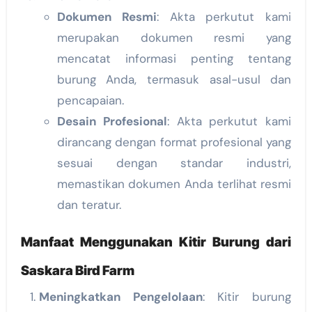
Dokumen Resmi
: Akta perkutut kami
merupakan dokumen resmi yang
mencatat informasi penting tentang
burung Anda, termasuk asal-usul dan
pencapaian.
Desain Profesional
: Akta perkutut kami
dirancang dengan format profesional yang
sesuai dengan standar industri,
memastikan dokumen Anda terlihat resmi
dan teratur.
Manfaat Menggunakan Kitir Burung dari
Saskara Bird Farm
Meningkatkan Pengelolaan
: Kitir burung