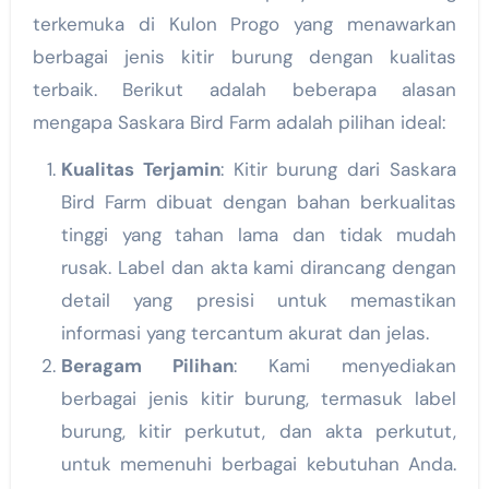
terkemuka di Kulon Progo yang menawarkan
berbagai jenis kitir burung dengan kualitas
terbaik. Berikut adalah beberapa alasan
mengapa Saskara Bird Farm adalah pilihan ideal:
Kualitas Terjamin
: Kitir burung dari Saskara
Bird Farm dibuat dengan bahan berkualitas
tinggi yang tahan lama dan tidak mudah
rusak. Label dan akta kami dirancang dengan
detail yang presisi untuk memastikan
informasi yang tercantum akurat dan jelas.
Beragam Pilihan
: Kami menyediakan
berbagai jenis kitir burung, termasuk label
burung, kitir perkutut, dan akta perkutut,
untuk memenuhi berbagai kebutuhan Anda.