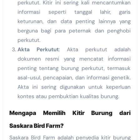
perkutut. Kitir ini sering kali mencantumkan
informasi seperti tanggal lahir, garis
keturunan, dan data penting lainnya yang
berguna bagi para peternak dan penghobi
perkutut.
Akta Perkutut
: Akta perkutut adalah
dokumen resmi yang mencatat informasi
penting tentang burung perkutut, termasuk
asal-usul, pencapaian, dan informasi genetik.
Akta ini sering digunakan untuk keperluan
kontes atau pembuktian kualitas burung.
Mengapa Memilih Kitir Burung dari
Saskara Bird Farm?
Saskara Bird Farm adalah penyedia kitir burung