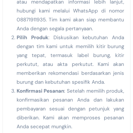
atau mendapatkan informasi lebih lanjut,
hubungi kami melalui WhatsApp di nomor
08871911935. Tim kami akan siap membantu
Anda dengan segala pertanyaan.
Pilih Produk
: Diskusikan kebutuhan Anda
dengan tim kami untuk memilih kitir burung
yang tepat, termasuk label burung, kitir
perkutut, atau akta perkutut. Kami akan
memberikan rekomendasi berdasarkan jenis
burung dan kebutuhan spesifik Anda.
Konfirmasi Pesanan
: Setelah memilih produk,
konfirmasikan pesanan Anda dan lakukan
pembayaran sesuai dengan petunjuk yang
diberikan. Kami akan memproses pesanan
Anda secepat mungkin.