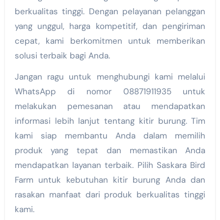
berkualitas tinggi. Dengan pelayanan pelanggan
yang unggul, harga kompetitif, dan pengiriman
cepat, kami berkomitmen untuk memberikan
solusi terbaik bagi Anda.
Jangan ragu untuk menghubungi kami melalui
WhatsApp di nomor 08871911935 untuk
melakukan pemesanan atau mendapatkan
informasi lebih lanjut tentang kitir burung. Tim
kami siap membantu Anda dalam memilih
produk yang tepat dan memastikan Anda
mendapatkan layanan terbaik. Pilih Saskara Bird
Farm untuk kebutuhan kitir burung Anda dan
rasakan manfaat dari produk berkualitas tinggi
kami.