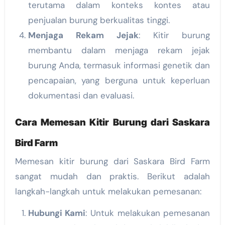
terutama dalam konteks kontes atau
penjualan burung berkualitas tinggi.
Menjaga Rekam Jejak
: Kitir burung
membantu dalam menjaga rekam jejak
burung Anda, termasuk informasi genetik dan
pencapaian, yang berguna untuk keperluan
dokumentasi dan evaluasi.
Cara Memesan Kitir Burung dari Saskara
Bird Farm
Memesan kitir burung dari Saskara Bird Farm
sangat mudah dan praktis. Berikut adalah
langkah-langkah untuk melakukan pemesanan:
Hubungi Kami
: Untuk melakukan pemesanan