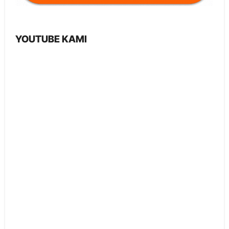
YOUTUBE KAMI