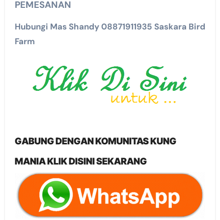
PEMESANAN
Hubungi Mas Shandy 08871911935 Saskara Bird
Farm
GABUNG DENGAN KOMUNITAS KUNG
MANIA KLIK DISINI SEKARANG