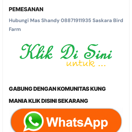
PEMESANAN
Hubungi Mas Shandy 08871911935 Saskara Bird
Farm
GABUNG DENGAN KOMUNITAS KUNG
MANIA KLIK DISINI SEKARANG