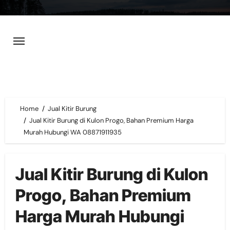
Skip
to
content
Home
Jual Kitir Burung
Jual Kitir Burung di Kulon Progo, Bahan Premium Harga
Murah Hubungi WA 08871911935
Jual Kitir Burung di Kulon
Progo, Bahan Premium
Harga Murah Hubungi