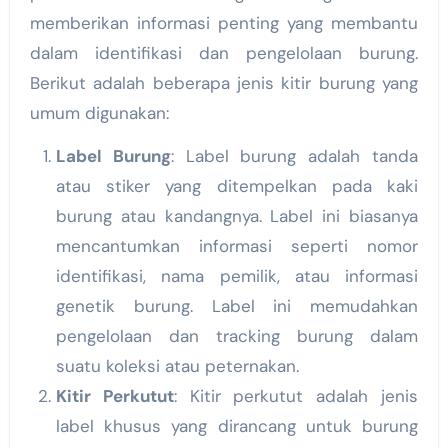
memberikan informasi penting yang membantu
dalam identifikasi dan pengelolaan burung.
Berikut adalah beberapa jenis kitir burung yang
umum digunakan:
Label Burung
: Label burung adalah tanda
atau stiker yang ditempelkan pada kaki
burung atau kandangnya. Label ini biasanya
mencantumkan informasi seperti nomor
identifikasi, nama pemilik, atau informasi
genetik burung. Label ini memudahkan
pengelolaan dan tracking burung dalam
suatu koleksi atau peternakan.
Kitir Perkutut
: Kitir perkutut adalah jenis
label khusus yang dirancang untuk burung