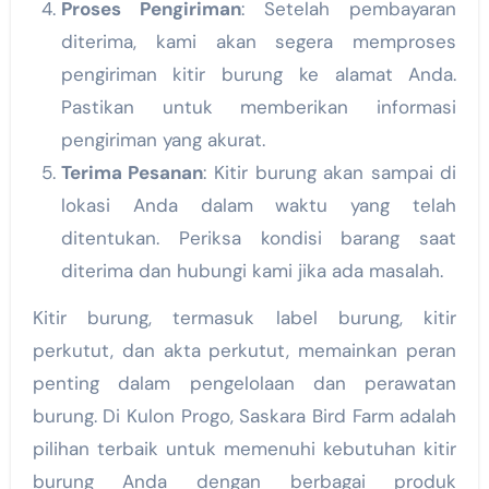
Proses Pengiriman
: Setelah pembayaran
diterima, kami akan segera memproses
pengiriman kitir burung ke alamat Anda.
Pastikan untuk memberikan informasi
pengiriman yang akurat.
Terima Pesanan
: Kitir burung akan sampai di
lokasi Anda dalam waktu yang telah
ditentukan. Periksa kondisi barang saat
diterima dan hubungi kami jika ada masalah.
Kitir burung, termasuk label burung, kitir
perkutut, dan akta perkutut, memainkan peran
penting dalam pengelolaan dan perawatan
burung. Di Kulon Progo, Saskara Bird Farm adalah
pilihan terbaik untuk memenuhi kebutuhan kitir
burung Anda dengan berbagai produk