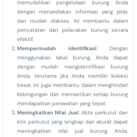
memudahkan pengelolaan burung Anda
dengan menyediakan informasi yang jelas
dan mudah diakses. Ini membantu dalam
pencatatan dan pelacakan burung secara
efektif.
Mempermudah Identifikasi
: Dengan
menggunakan label burung, Anda dapat
dengan mudah mengidentifikasi burung
Anda, terutama jika Anda memiliki koleksi
besar. Ini juga membantu dalam menghindari
kebingungan dan memastikan setiap burung
mendapatkan perawatan yang tepat.
Meningkatkan Nilai Jual
: Akta perkutut dan
kitir perkutut yang lengkap dan akurat dapat
meningkatkan nilai jual burung Anda,