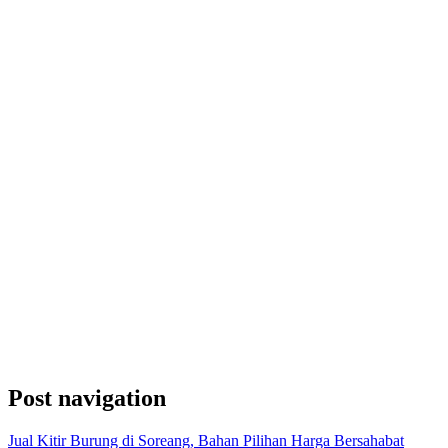
Post navigation
Jual Kitir Burung di Soreang, Bahan Pilihan Harga Bersahabat