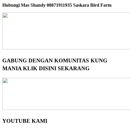
Hubungi Mas Shandy 08871911935 Saskara Bird Farm
GABUNG DENGAN KOMUNITAS KUNG
MANIA KLIK DISINI SEKARANG
YOUTUBE KAMI