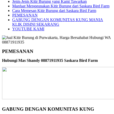
Jenis-Jenis Kitir Burung yang Kami Tawarkan
Manfaat Menggunakan Kitir Burung dari Saskara Bird Farm
Cara Memesan Kitir Burung dari Saskara Bird Farm
PEMESANAN
GABUNG DENGAN KOMUNITAS KUNG MANIA
KLIK DISINI SEKARANG
YOUTUBE KAMI
PEMESANAN
Hubungi Mas Shandy 08871911935 Saskara Bird Farm
GABUNG DENGAN KOMUNITAS KUNG