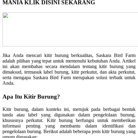
MANIA KLIK DISINI SEKARANG
Jika Anda mencari kitir burung berkualitas, Saskara Bird Farm
adalah pilihan yang tepat untuk memenuhi kebutuhan Anda. Artikel
ini akan membahas secara mendalam tentang kitir burung yang
dimaksud, termasuk label burung, kitir perkutut, dan akta perkutut,
serta mengapa Saskara Bird Farm merupakan solusi terbaik untuk
Anda.
Apa Itu Kitir Burung?
Kitir burung, dalam konteks ini, merujuk pada berbagai bentuk
tanda atau label yang digunakan dalam pengelolaan burung,
khususnya perkutut. Kitir burung berfungsi untuk memberikan
informasi penting yang membantu dalam identifikasi dan
pengelolaan burung. Berikut adalah beberapa jenis kitir burung yang
umum digunakan: