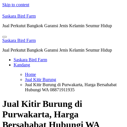
Skip to content
Saskara Bird Farm
Jual Perkutut Bangkok Garansi Jenis Kelamin Seumur Hidup
Saskara Bird Farm
Jual Perkutut Bangkok Garansi Jenis Kelamin Seumur Hidup
Saskara Bird Farm
Kandang
Home
Jual Kitir Burung
Jual Kitir Burung di Purwakarta, Harga Bersahabat
Hubungi WA 08871911935
Jual Kitir Burung di
Purwakarta, Harga
Bersahabat Hubungi WA