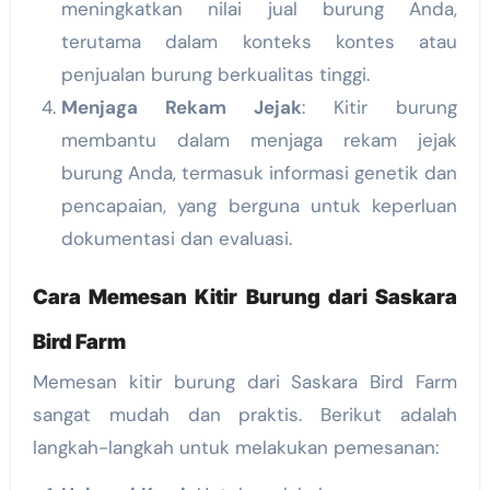
meningkatkan nilai jual burung Anda,
terutama dalam konteks kontes atau
penjualan burung berkualitas tinggi.
Menjaga Rekam Jejak
: Kitir burung
membantu dalam menjaga rekam jejak
burung Anda, termasuk informasi genetik dan
pencapaian, yang berguna untuk keperluan
dokumentasi dan evaluasi.
Cara Memesan Kitir Burung dari Saskara
Bird Farm
Memesan kitir burung dari Saskara Bird Farm
sangat mudah dan praktis. Berikut adalah
langkah-langkah untuk melakukan pemesanan: