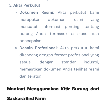
Akta Perkutut
Dokumen Resmi
: Akta perkutut kami
merupakan dokumen resmi yang
mencatat informasi penting tentang
burung Anda, termasuk asal-usul dan
pencapaian.
Desain Profesional
: Akta perkutut kami
dirancang dengan format profesional yang
sesuai dengan standar industri,
memastikan dokumen Anda terlihat resmi
dan teratur.
Manfaat Menggunakan Kitir Burung dari
Saskara Bird Farm