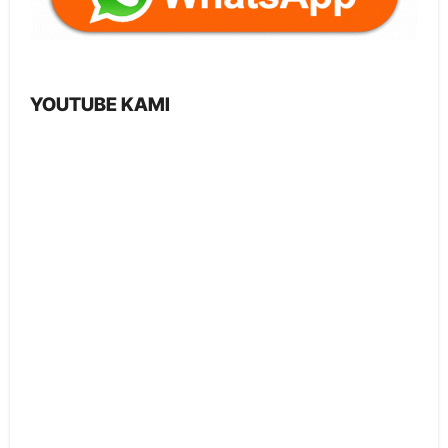
YOUTUBE KAMI