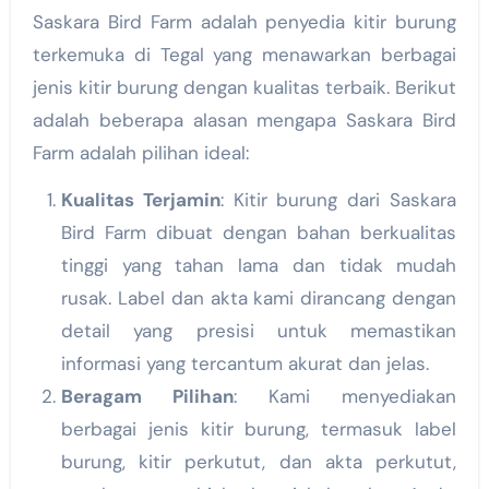
Saskara Bird Farm adalah penyedia kitir burung
terkemuka di Tegal yang menawarkan berbagai
jenis kitir burung dengan kualitas terbaik. Berikut
adalah beberapa alasan mengapa Saskara Bird
Farm adalah pilihan ideal:
Kualitas Terjamin
: Kitir burung dari Saskara
Bird Farm dibuat dengan bahan berkualitas
tinggi yang tahan lama dan tidak mudah
rusak. Label dan akta kami dirancang dengan
detail yang presisi untuk memastikan
informasi yang tercantum akurat dan jelas.
Beragam Pilihan
: Kami menyediakan
berbagai jenis kitir burung, termasuk label
burung, kitir perkutut, dan akta perkutut,