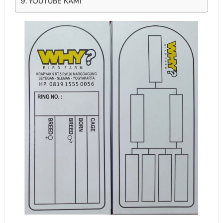
YOUTUBE KAMI