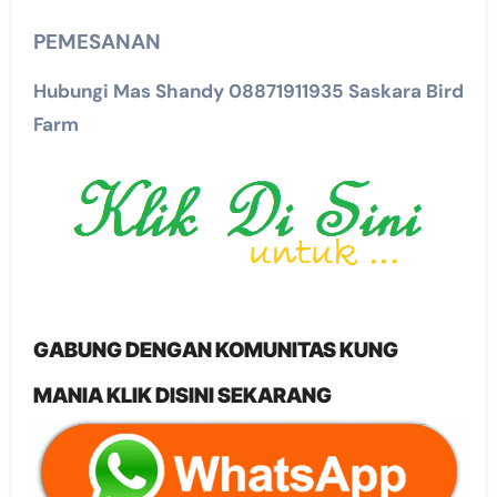
PEMESANAN
Hubungi Mas Shandy 08871911935 Saskara Bird
Farm
GABUNG DENGAN KOMUNITAS KUNG
MANIA KLIK DISINI SEKARANG