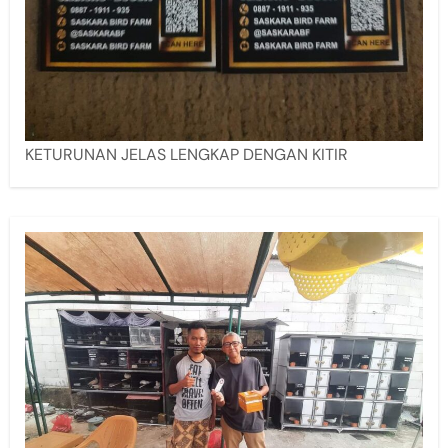
KETURUNAN JELAS LENGKAP DENGAN KITIR