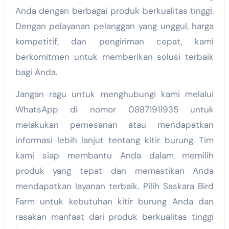
Anda dengan berbagai produk berkualitas tinggi.
Dengan pelayanan pelanggan yang unggul, harga
kompetitif, dan pengiriman cepat, kami
berkomitmen untuk memberikan solusi terbaik
bagi Anda.
Jangan ragu untuk menghubungi kami melalui
WhatsApp di nomor 08871911935 untuk
melakukan pemesanan atau mendapatkan
informasi lebih lanjut tentang kitir burung. Tim
kami siap membantu Anda dalam memilih
produk yang tepat dan memastikan Anda
mendapatkan layanan terbaik. Pilih Saskara Bird
Farm untuk kebutuhan kitir burung Anda dan
rasakan manfaat dari produk berkualitas tinggi