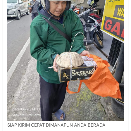
SIAP KIRIM CEPAT DIMANAPUN ANDA BERADA