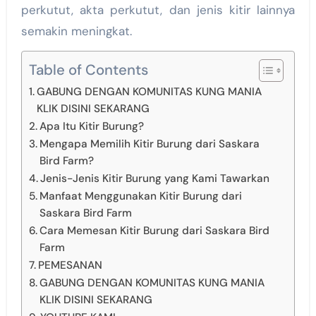
perkutut, akta perkutut, dan jenis kitir lainnya
semakin meningkat.
Table of Contents
GABUNG DENGAN KOMUNITAS KUNG MANIA
KLIK DISINI SEKARANG
Apa Itu Kitir Burung?
Mengapa Memilih Kitir Burung dari Saskara
Bird Farm?
Jenis-Jenis Kitir Burung yang Kami Tawarkan
Manfaat Menggunakan Kitir Burung dari
Saskara Bird Farm
Cara Memesan Kitir Burung dari Saskara Bird
Farm
PEMESANAN
GABUNG DENGAN KOMUNITAS KUNG MANIA
KLIK DISINI SEKARANG