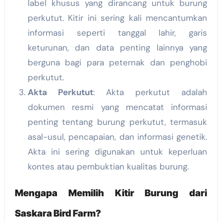
label khusus yang dirancang untuk burung
perkutut. Kitir ini sering kali mencantumkan
informasi seperti tanggal lahir, garis
keturunan, dan data penting lainnya yang
berguna bagi para peternak dan penghobi
perkutut.
Akta Perkutut
: Akta perkutut adalah
dokumen resmi yang mencatat informasi
penting tentang burung perkutut, termasuk
asal-usul, pencapaian, dan informasi genetik.
Akta ini sering digunakan untuk keperluan
kontes atau pembuktian kualitas burung.
Mengapa Memilih Kitir Burung dari
Saskara Bird Farm?