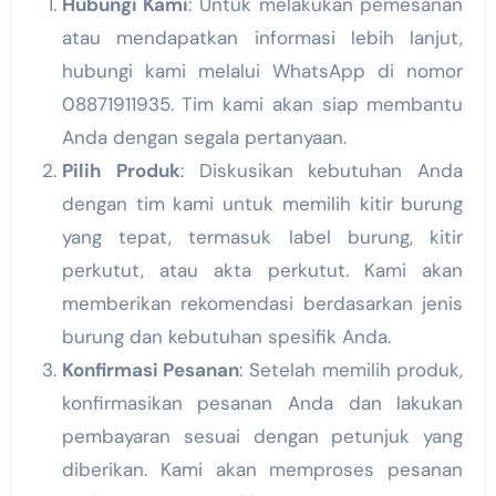
Hubungi Kami
: Untuk melakukan pemesanan
atau mendapatkan informasi lebih lanjut,
hubungi kami melalui WhatsApp di nomor
08871911935. Tim kami akan siap membantu
Anda dengan segala pertanyaan.
Pilih Produk
: Diskusikan kebutuhan Anda
dengan tim kami untuk memilih kitir burung
yang tepat, termasuk label burung, kitir
perkutut, atau akta perkutut. Kami akan
memberikan rekomendasi berdasarkan jenis
burung dan kebutuhan spesifik Anda.
Konfirmasi Pesanan
: Setelah memilih produk,
konfirmasikan pesanan Anda dan lakukan
pembayaran sesuai dengan petunjuk yang
diberikan. Kami akan memproses pesanan