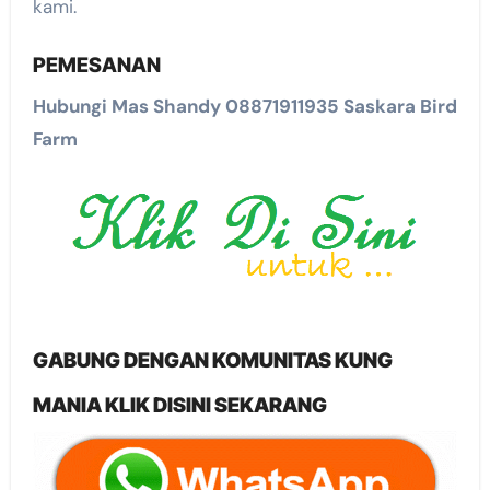
kami.
PEMESANAN
Hubungi Mas Shandy 08871911935 Saskara Bird
Farm
GABUNG DENGAN KOMUNITAS KUNG
MANIA KLIK DISINI SEKARANG