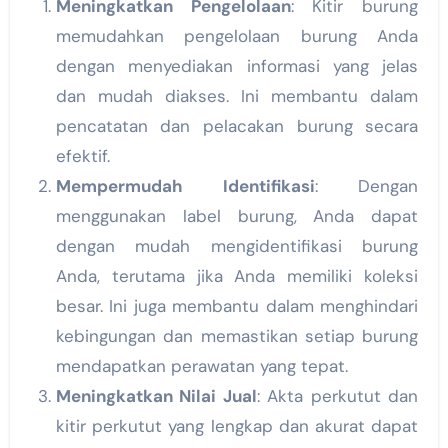
Meningkatkan Pengelolaan
: Kitir burung
memudahkan pengelolaan burung Anda
dengan menyediakan informasi yang jelas
dan mudah diakses. Ini membantu dalam
pencatatan dan pelacakan burung secara
efektif.
Mempermudah Identifikasi
: Dengan
menggunakan label burung, Anda dapat
dengan mudah mengidentifikasi burung
Anda, terutama jika Anda memiliki koleksi
besar. Ini juga membantu dalam menghindari
kebingungan dan memastikan setiap burung
mendapatkan perawatan yang tepat.
Meningkatkan Nilai Jual
: Akta perkutut dan
kitir perkutut yang lengkap dan akurat dapat