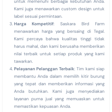
untuk memenuhi berbagai kebutuhan Anda.
Kami juga menawarkan custom design untuk
label sesuai permintaan.
Harga Kompetitif
: Saskara Bird Farm
menawarkan harga yang bersaing di Tegal.
Kami percaya bahwa kualitas tinggi tidak
harus mahal, dan kami berusaha memberikan
nilai terbaik untuk setiap produk yang kami
tawarkan.
Pelayanan Pelanggan Terbaik
: Tim kami siap
membantu Anda dalam memilih kitir burung
yang tepat dan memberikan informasi yang
Anda butuhkan. Kami juga menyediakan
layanan purna jual yang memuaskan untuk
memastikan kepuasan Anda.