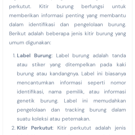
perkutut. Kitir burung berfungsi untuk
memberikan informasi penting yang membantu
dalam identifikasi dan pengelolaan burung.
Berikut adalah beberapa jenis kitir burung yang
umum digunakan:
Label Burung
: Label burung adalah tanda
atau stiker yang ditempelkan pada kaki
burung atau kandangnya. Label ini biasanya
mencantumkan informasi seperti nomor
identifikasi, nama pemilik, atau informasi
genetik burung. Label ini memudahkan
pengelolaan dan tracking burung dalam
suatu koleksi atau peternakan.
Kitir Perkutut
: Kitir perkutut adalah jenis