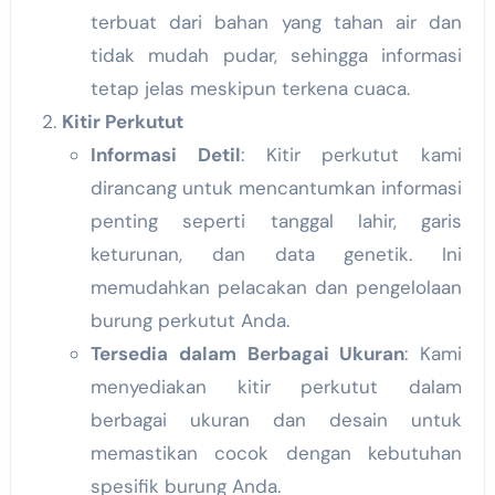
terbuat dari bahan yang tahan air dan
tidak mudah pudar, sehingga informasi
tetap jelas meskipun terkena cuaca.
Kitir Perkutut
Informasi Detil
: Kitir perkutut kami
dirancang untuk mencantumkan informasi
penting seperti tanggal lahir, garis
keturunan, dan data genetik. Ini
memudahkan pelacakan dan pengelolaan
burung perkutut Anda.
Tersedia dalam Berbagai Ukuran
: Kami
menyediakan kitir perkutut dalam
berbagai ukuran dan desain untuk
memastikan cocok dengan kebutuhan
spesifik burung Anda.