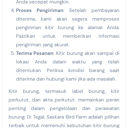
Anda secepat mungkin.
Proses Pengiriman
: Setelah pembayaran
diterima, kami akan segera memproses
pengiriman kitir burung ke alamat Anda.
Pastikan untuk memberikan informasi
pengiriman yang akurat.
Terima Pesanan
: Kitir burung akan sampai di
lokasi Anda dalam waktu yang telah
ditentukan. Periksa kondisi barang saat
diterima dan hubungi kami jika ada masalah.
Kitir burung, termasuk label burung, kitir
perkutut, dan akta perkutut, memainkan peran
penting dalam pengelolaan dan perawatan
burung. Di Tegal, Saskara Bird Farm adalah pilihan
terbaik untuk memenuhi kebutuhan kitir burung