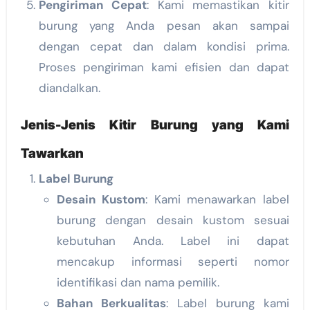
Pengiriman Cepat
: Kami memastikan kitir
burung yang Anda pesan akan sampai
dengan cepat dan dalam kondisi prima.
Proses pengiriman kami efisien dan dapat
diandalkan.
Jenis-Jenis Kitir Burung yang Kami
Tawarkan
Label Burung
Desain Kustom
: Kami menawarkan label
burung dengan desain kustom sesuai
kebutuhan Anda. Label ini dapat
mencakup informasi seperti nomor
identifikasi dan nama pemilik.
Bahan Berkualitas
: Label burung kami