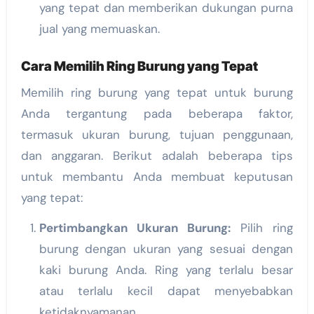
yang tepat dan memberikan dukungan purna
jual yang memuaskan.
Cara Memilih Ring Burung yang Tepat
Memilih ring burung yang tepat untuk burung
Anda tergantung pada beberapa faktor,
termasuk ukuran burung, tujuan penggunaan,
dan anggaran. Berikut adalah beberapa tips
untuk membantu Anda membuat keputusan
yang tepat:
Pertimbangkan Ukuran Burung:
Pilih ring
burung dengan ukuran yang sesuai dengan
kaki burung Anda. Ring yang terlalu besar
atau terlalu kecil dapat menyebabkan
ketidaknyamanan.