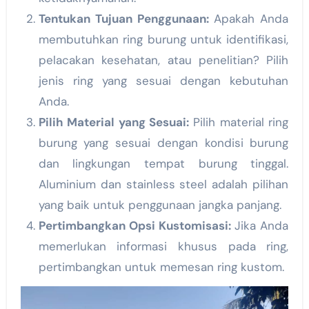
Tentukan Tujuan Penggunaan:
Apakah Anda
membutuhkan ring burung untuk identifikasi,
pelacakan kesehatan, atau penelitian? Pilih
jenis ring yang sesuai dengan kebutuhan
Anda.
Pilih Material yang Sesuai:
Pilih material ring
burung yang sesuai dengan kondisi burung
dan lingkungan tempat burung tinggal.
Aluminium dan stainless steel adalah pilihan
yang baik untuk penggunaan jangka panjang.
Pertimbangkan Opsi Kustomisasi:
Jika Anda
memerlukan informasi khusus pada ring,
pertimbangkan untuk memesan ring kustom.