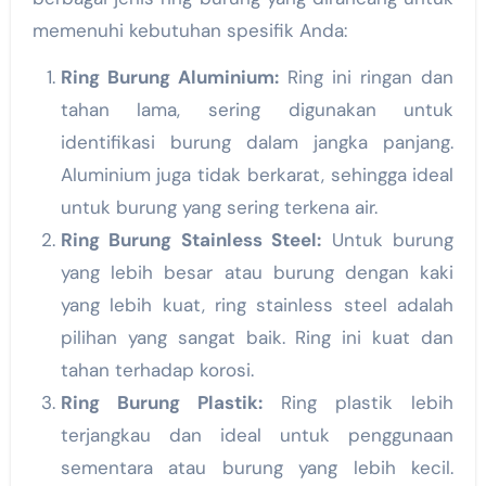
memenuhi kebutuhan spesifik Anda:
Ring Burung Aluminium:
Ring ini ringan dan
tahan lama, sering digunakan untuk
identifikasi burung dalam jangka panjang.
Aluminium juga tidak berkarat, sehingga ideal
untuk burung yang sering terkena air.
Ring Burung Stainless Steel:
Untuk burung
yang lebih besar atau burung dengan kaki
yang lebih kuat, ring stainless steel adalah
pilihan yang sangat baik. Ring ini kuat dan
tahan terhadap korosi.
Ring Burung Plastik:
Ring plastik lebih
terjangkau dan ideal untuk penggunaan
sementara atau burung yang lebih kecil.