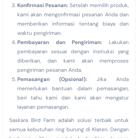
Konfirmasi Pesanan:
Setelah memilih produk,
kami akan mengonfirmasi pesanan Anda dan
memberikan informasi tentang biaya dan
waktu pengiriman.
Pembayaran dan Pengiriman:
Lakukan
pembayaran sesuai dengan instruksi yang
diberikan, dan kami akan memproses
pengiriman pesanan Anda.
Pemasangan (Opsional):
Jika Anda
memerlukan bantuan dalam pemasangan,
beri tahu kami dan kami akan mengatur
layanan pemasangan.
Saskara Bird Farm adalah solusi terbaik untuk
semua kebutuhan ring burung di Klaten. Dengan