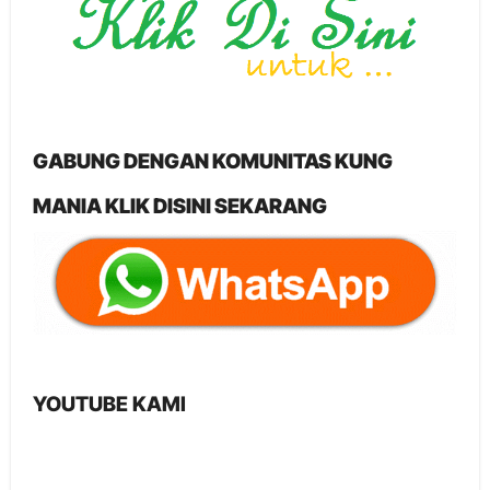
GABUNG DENGAN KOMUNITAS KUNG
MANIA KLIK DISINI SEKARANG
YOUTUBE KAMI