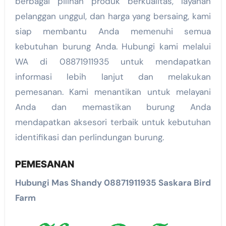
berbagai pilihan produk berkualitas, layanan
pelanggan unggul, dan harga yang bersaing, kami
siap membantu Anda memenuhi semua
kebutuhan burung Anda. Hubungi kami melalui
WA di 08871911935 untuk mendapatkan
informasi lebih lanjut dan melakukan
pemesanan. Kami menantikan untuk melayani
Anda dan memastikan burung Anda
mendapatkan aksesori terbaik untuk kebutuhan
identifikasi dan perlindungan burung.
PEMESANAN
Hubungi Mas Shandy 08871911935 Saskara Bird
Farm