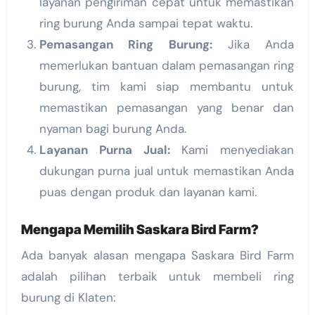
layanan pengiriman cepat untuk memastikan
ring burung Anda sampai tepat waktu.
Pemasangan Ring Burung:
Jika Anda
memerlukan bantuan dalam pemasangan ring
burung, tim kami siap membantu untuk
memastikan pemasangan yang benar dan
nyaman bagi burung Anda.
Layanan Purna Jual:
Kami menyediakan
dukungan purna jual untuk memastikan Anda
puas dengan produk dan layanan kami.
Mengapa Memilih Saskara Bird Farm?
Ada banyak alasan mengapa Saskara Bird Farm
adalah pilihan terbaik untuk membeli ring
burung di Klaten: