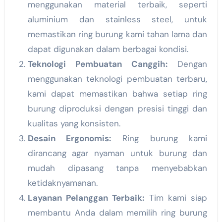
menggunakan material terbaik, seperti
aluminium dan stainless steel, untuk
memastikan ring burung kami tahan lama dan
dapat digunakan dalam berbagai kondisi.
Teknologi Pembuatan Canggih:
Dengan
menggunakan teknologi pembuatan terbaru,
kami dapat memastikan bahwa setiap ring
burung diproduksi dengan presisi tinggi dan
kualitas yang konsisten.
Desain Ergonomis:
Ring burung kami
dirancang agar nyaman untuk burung dan
mudah dipasang tanpa menyebabkan
ketidaknyamanan.
Layanan Pelanggan Terbaik:
Tim kami siap
membantu Anda dalam memilih ring burung