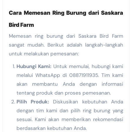
Cara Memesan Ring Burung dari Saskara
Bird Farm
Memesan ring burung dari Saskara Bird Farm
sangat mudah. Berikut adalah langkah-langkah
untuk melakukan pemesanan:
Hubungi Kami:
Untuk memulai, hubungi kami
melalui WhatsApp di 08871911935. Tim kami
akan membantu Anda dengan informasi
tentang produk dan proses pemesanan.
Pilih Produk:
Diskusikan kebutuhan Anda
dengan tim kami dan pilih ring burung yang
sesuai. Kami akan memberikan rekomendasi
berdasarkan kebutuhan Anda.