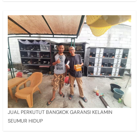
JUAL PERKUTUT BANGKOK GARANSI KELAMIN
SEUMUR HIDUP