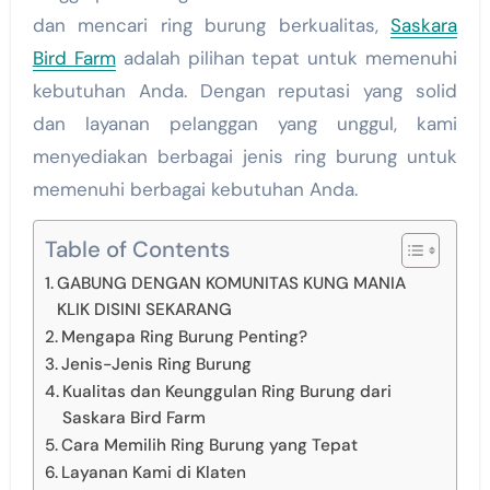
dan mencari ring burung berkualitas,
Saskara
Bird Farm
adalah pilihan tepat untuk memenuhi
kebutuhan Anda. Dengan reputasi yang solid
dan layanan pelanggan yang unggul, kami
menyediakan berbagai jenis ring burung untuk
memenuhi berbagai kebutuhan Anda.
Table of Contents
GABUNG DENGAN KOMUNITAS KUNG MANIA
KLIK DISINI SEKARANG
Mengapa Ring Burung Penting?
Jenis-Jenis Ring Burung
Kualitas dan Keunggulan Ring Burung dari
Saskara Bird Farm
Cara Memilih Ring Burung yang Tepat
Layanan Kami di Klaten