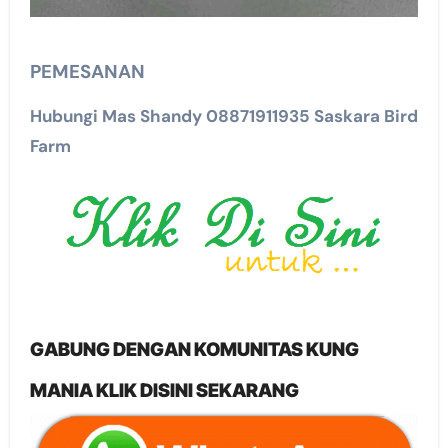
PEMESANAN
Hubungi Mas Shandy 08871911935 Saskara Bird
Farm
GABUNG DENGAN KOMUNITAS KUNG
MANIA KLIK DISINI SEKARANG