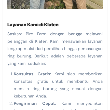
Layanan Kami di Klaten
Saskara Bird Farm dengan bangga melayani
pelanggan di Klaten. Kami menawarkan layanan
lengkap mulai dari pemilihan hingga pemasangan
ring burung. Berikut adalah beberapa layanan
yang kami sediakan:
Konsultasi Gratis:
Kami siap memberikan
konsultasi gratis untuk membantu Anda
memilih ring burung yang sesuai dengan
kebutuhan Anda.
Pengiriman Cepat:
Kami menyediakan