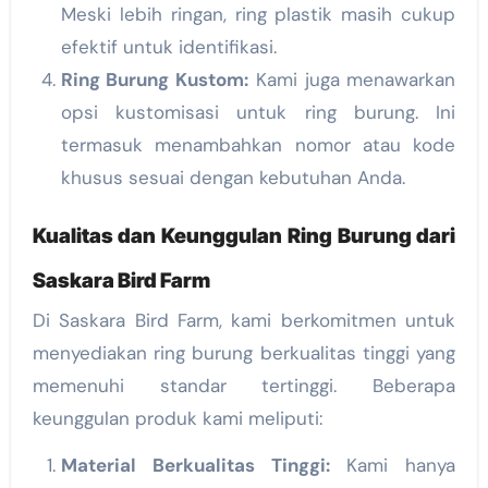
Meski lebih ringan, ring plastik masih cukup
efektif untuk identifikasi.
Ring Burung Kustom:
Kami juga menawarkan
opsi kustomisasi untuk ring burung. Ini
termasuk menambahkan nomor atau kode
khusus sesuai dengan kebutuhan Anda.
Kualitas dan Keunggulan Ring Burung dari
Saskara Bird Farm
Di Saskara Bird Farm, kami berkomitmen untuk
menyediakan ring burung berkualitas tinggi yang
memenuhi standar tertinggi. Beberapa
keunggulan produk kami meliputi:
Material Berkualitas Tinggi:
Kami hanya