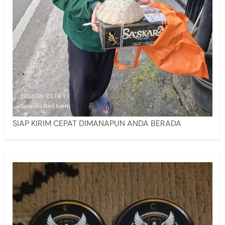
SIAP KIRIM CEPAT DIMANAPUN ANDA BERADA