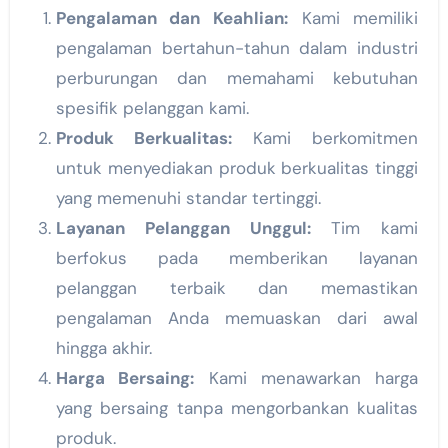
Pengalaman dan Keahlian:
Kami memiliki
pengalaman bertahun-tahun dalam industri
perburungan dan memahami kebutuhan
spesifik pelanggan kami.
Produk Berkualitas:
Kami berkomitmen
untuk menyediakan produk berkualitas tinggi
yang memenuhi standar tertinggi.
Layanan Pelanggan Unggul:
Tim kami
berfokus pada memberikan layanan
pelanggan terbaik dan memastikan
pengalaman Anda memuaskan dari awal
hingga akhir.
Harga Bersaing:
Kami menawarkan harga
yang bersaing tanpa mengorbankan kualitas
produk.