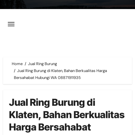
Skip
to
content
Home
Jual Ring Burung
Jual Ring Burung di Klaten, Bahan Berkualitas Harga
Bersahabat Hubungi WA 08871911935
Jual Ring Burung di
Klaten, Bahan Berkualitas
Harga Bersahabat