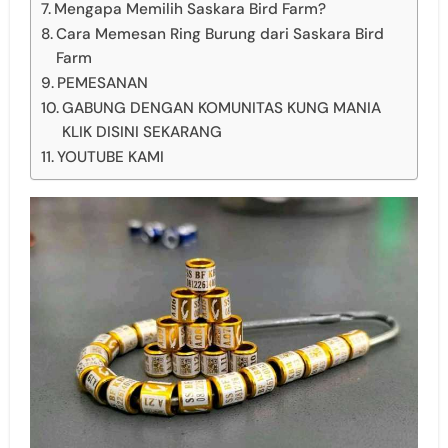
Mengapa Memilih Saskara Bird Farm?
Cara Memesan Ring Burung dari Saskara Bird
Farm
PEMESANAN
GABUNG DENGAN KOMUNITAS KUNG MANIA
KLIK DISINI SEKARANG
YOUTUBE KAMI