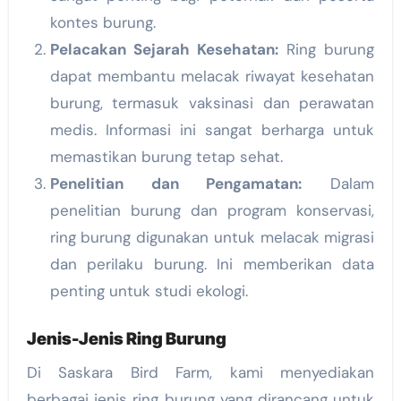
kontes burung.
Pelacakan Sejarah Kesehatan:
Ring burung
dapat membantu melacak riwayat kesehatan
burung, termasuk vaksinasi dan perawatan
medis. Informasi ini sangat berharga untuk
memastikan burung tetap sehat.
Penelitian dan Pengamatan:
Dalam
penelitian burung dan program konservasi,
ring burung digunakan untuk melacak migrasi
dan perilaku burung. Ini memberikan data
penting untuk studi ekologi.
Jenis-Jenis Ring Burung
Di Saskara Bird Farm, kami menyediakan
berbagai jenis ring burung yang dirancang untuk