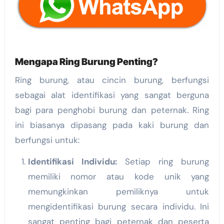
Mengapa Ring Burung Penting?
Ring burung, atau cincin burung, berfungsi
sebagai alat identifikasi yang sangat berguna
bagi para penghobi burung dan peternak. Ring
ini biasanya dipasang pada kaki burung dan
berfungsi untuk:
Identifikasi Individu:
Setiap ring burung
memiliki nomor atau kode unik yang
memungkinkan pemiliknya untuk
mengidentifikasi burung secara individu. Ini
sangat penting bagi peternak dan peserta