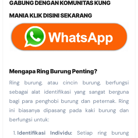
GABUNG DENGAN KOMUNITAS KUNG
MANIA KLIK DISINI SEKARANG
Mengapa Ring Burung Penting?
Ring burung, atau cincin burung, berfungsi
sebagai alat identifikasi yang sangat berguna
bagi para penghobi burung dan peternak. Ring
ini biasanya dipasang pada kaki burung dan
berfungsi untuk:
Identifikasi Individu:
Setiap ring burung