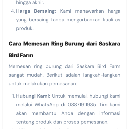
hingga akhir.
Harga Bersaing:
Kami menawarkan harga
yang bersaing tanpa mengorbankan kualitas
produk.
Cara Memesan Ring Burung dari Saskara
Bird Farm
Memesan ring burung dari Saskara Bird Farm
sangat mudah. Berikut adalah langkah-langkah
untuk melakukan pemesanan:
Hubungi Kami:
Untuk memulai, hubungi kami
melalui WhatsApp di 08871911935. Tim kami
akan membantu Anda dengan informasi
tentang produk dan proses pemesanan.