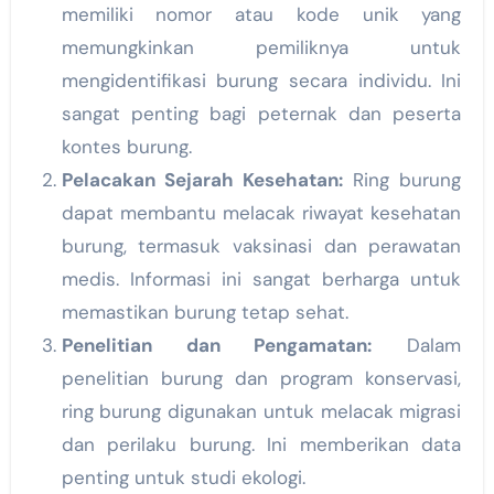
memiliki nomor atau kode unik yang
memungkinkan pemiliknya untuk
mengidentifikasi burung secara individu. Ini
sangat penting bagi peternak dan peserta
kontes burung.
Pelacakan Sejarah Kesehatan:
Ring burung
dapat membantu melacak riwayat kesehatan
burung, termasuk vaksinasi dan perawatan
medis. Informasi ini sangat berharga untuk
memastikan burung tetap sehat.
Penelitian dan Pengamatan:
Dalam
penelitian burung dan program konservasi,
ring burung digunakan untuk melacak migrasi
dan perilaku burung. Ini memberikan data
penting untuk studi ekologi.