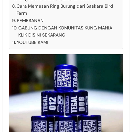
Cara Memesan Ring Burung dari Saskara Bird
Farm
PEMESANAN
GABUNG DENGAN KOMUNITAS KUNG MANIA
KLIK DISINI SEKARANG
YOUTUBE KAMI