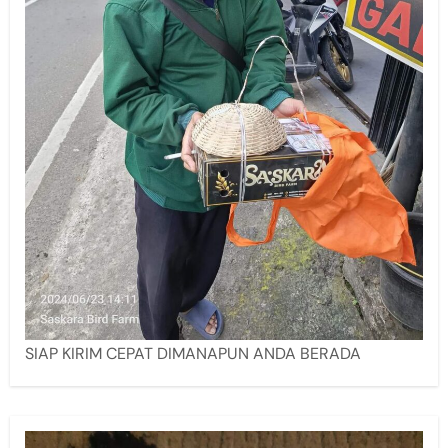
SIAP KIRIM CEPAT DIMANAPUN ANDA BERADA