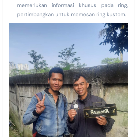
memerlukan informasi khusus pada ring,
pertimbangkan untuk memesan ring kustom.