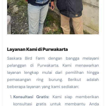
Layanan Kami di Purwakarta
Saskara Bird Farm dengan bangga melayani
pelanggan di Purwakarta. Kami menawarkan
layanan lengkap mulai dari pemilihan hingga
pemasangan ring burung. Berikut adalah
beberapa layanan yang kami sediakan:
Konsultasi Gratis:
Kami siap memberikan
konsultasi gratis untuk membantu Anda