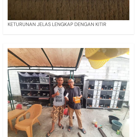
KETURUNAN JELAS LENGKAP DENGAN KITIR