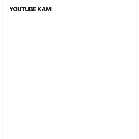
YOUTUBE KAMI