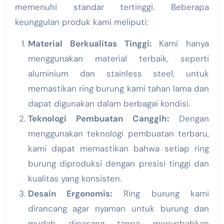
memenuhi standar tertinggi. Beberapa
keunggulan produk kami meliputi:
Material Berkualitas Tinggi:
Kami hanya
menggunakan material terbaik, seperti
aluminium dan stainless steel, untuk
memastikan ring burung kami tahan lama dan
dapat digunakan dalam berbagai kondisi.
Teknologi Pembuatan Canggih:
Dengan
menggunakan teknologi pembuatan terbaru,
kami dapat memastikan bahwa setiap ring
burung diproduksi dengan presisi tinggi dan
kualitas yang konsisten.
Desain Ergonomis:
Ring burung kami
dirancang agar nyaman untuk burung dan
mudah dipasang tanpa menyebabkan