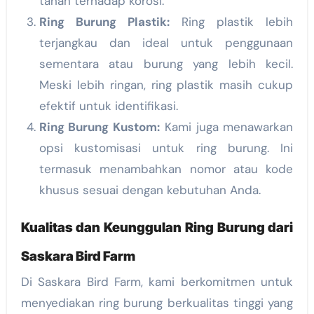
tahan terhadap korosi.
Ring Burung Plastik:
Ring plastik lebih
terjangkau dan ideal untuk penggunaan
sementara atau burung yang lebih kecil.
Meski lebih ringan, ring plastik masih cukup
efektif untuk identifikasi.
Ring Burung Kustom:
Kami juga menawarkan
opsi kustomisasi untuk ring burung. Ini
termasuk menambahkan nomor atau kode
khusus sesuai dengan kebutuhan Anda.
Kualitas dan Keunggulan Ring Burung dari
Saskara Bird Farm
Di Saskara Bird Farm, kami berkomitmen untuk
menyediakan ring burung berkualitas tinggi yang