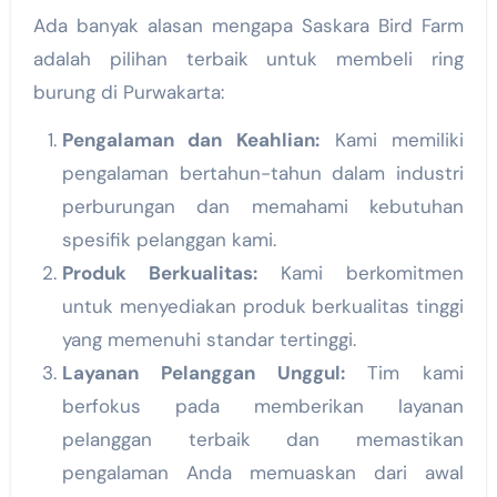
Ada banyak alasan mengapa Saskara Bird Farm
adalah pilihan terbaik untuk membeli ring
burung di Purwakarta:
Pengalaman dan Keahlian:
Kami memiliki
pengalaman bertahun-tahun dalam industri
perburungan dan memahami kebutuhan
spesifik pelanggan kami.
Produk Berkualitas:
Kami berkomitmen
untuk menyediakan produk berkualitas tinggi
yang memenuhi standar tertinggi.
Layanan Pelanggan Unggul:
Tim kami
berfokus pada memberikan layanan
pelanggan terbaik dan memastikan
pengalaman Anda memuaskan dari awal