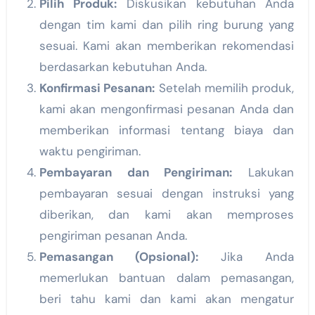
Pilih Produk:
Diskusikan kebutuhan Anda
dengan tim kami dan pilih ring burung yang
sesuai. Kami akan memberikan rekomendasi
berdasarkan kebutuhan Anda.
Konfirmasi Pesanan:
Setelah memilih produk,
kami akan mengonfirmasi pesanan Anda dan
memberikan informasi tentang biaya dan
waktu pengiriman.
Pembayaran dan Pengiriman:
Lakukan
pembayaran sesuai dengan instruksi yang
diberikan, dan kami akan memproses
pengiriman pesanan Anda.
Pemasangan (Opsional):
Jika Anda
memerlukan bantuan dalam pemasangan,
beri tahu kami dan kami akan mengatur