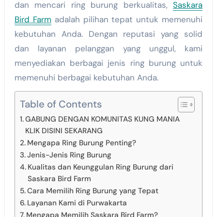
dan mencari ring burung berkualitas,
Saskara
Bird Farm
adalah pilihan tepat untuk memenuhi
kebutuhan Anda. Dengan reputasi yang solid
dan layanan pelanggan yang unggul, kami
menyediakan berbagai jenis ring burung untuk
memenuhi berbagai kebutuhan Anda.
Table of Contents
GABUNG DENGAN KOMUNITAS KUNG MANIA
KLIK DISINI SEKARANG
Mengapa Ring Burung Penting?
Jenis-Jenis Ring Burung
Kualitas dan Keunggulan Ring Burung dari
Saskara Bird Farm
Cara Memilih Ring Burung yang Tepat
Layanan Kami di Purwakarta
Mengapa Memilih Saskara Bird Farm?