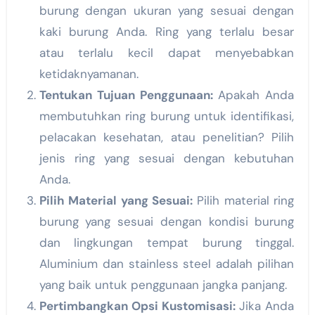
burung dengan ukuran yang sesuai dengan
kaki burung Anda. Ring yang terlalu besar
atau terlalu kecil dapat menyebabkan
ketidaknyamanan.
Tentukan Tujuan Penggunaan:
Apakah Anda
membutuhkan ring burung untuk identifikasi,
pelacakan kesehatan, atau penelitian? Pilih
jenis ring yang sesuai dengan kebutuhan
Anda.
Pilih Material yang Sesuai:
Pilih material ring
burung yang sesuai dengan kondisi burung
dan lingkungan tempat burung tinggal.
Aluminium dan stainless steel adalah pilihan
yang baik untuk penggunaan jangka panjang.
Pertimbangkan Opsi Kustomisasi:
Jika Anda