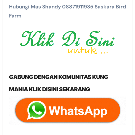
Hubungi Mas Shandy 08871911935 Saskara Bird
Farm
GABUNG DENGAN KOMUNITAS KUNG
MANIA KLIK DISINI SEKARANG