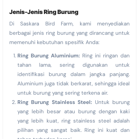
Jenis-Jenis Ring Burung
Di Saskara Bird Farm, kami menyediakan
berbagai jenis ring burung yang dirancang untuk
memenuhi kebutuhan spesifik Anda:
Ring Burung Aluminium:
Ring ini ringan dan
tahan lama, sering digunakan untuk
identifikasi burung dalam jangka panjang.
Aluminium juga tidak berkarat, sehingga ideal
untuk burung yang sering terkena air.
Ring Burung Stainless Steel:
Untuk burung
yang lebih besar atau burung dengan kaki
yang lebih kuat, ring stainless steel adalah
pilihan yang sangat baik. Ring ini kuat dan