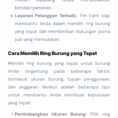
ketidaknyamanan.
Layanan Pelanggan Terbaik:
Tim kami siap
membantu Anda dalam memilih ring burung
yang tepat dan memberikan dukungan purna
jual yang memuaskan.
Cara Memilih Ring Burung yang Tepat
Memilih ring burung yang tepat untuk burung
Anda tergantung pada beberapa faktor,
termasuk ukuran burung, tujuan penggunaan,
dan anggaran. Berikut adalah beberapa tips
untuk membantu Anda membuat keputusan
yang tepat:
Pertimbangkan Ukuran Burung:
Pilih ring