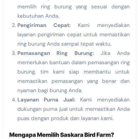
memilih ring burung yang sesuai dengan
kebutuhan Anda.
Pengiriman Cepat:
Kami menyediakan
layanan pengiriman cepat untuk memastikan
ring burung Anda sampai tepat waktu.
Pemasangan Ring Burung:
Jika Anda
memerlukan bantuan dalam pemasangan ring
burung, tim kami siap membantu untuk
memastikan pemasangan yang benar dan
nyaman bagi burung Anda.
Layanan Purna Jual:
Kami menyediakan
dukungan purna jual untuk memastikan Anda
puas dengan produk dan layanan kami.
Mengapa Memilih Saskara Bird Farm?