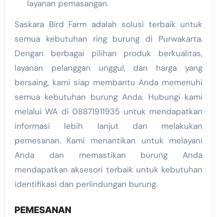
layanan pemasangan.
Saskara Bird Farm adalah solusi terbaik untuk
semua kebutuhan ring burung di Purwakarta.
Dengan berbagai pilihan produk berkualitas,
layanan pelanggan unggul, dan harga yang
bersaing, kami siap membantu Anda memenuhi
semua kebutuhan burung Anda. Hubungi kami
melalui WA di 08871911935 untuk mendapatkan
informasi lebih lanjut dan melakukan
pemesanan. Kami menantikan untuk melayani
Anda dan memastikan burung Anda
mendapatkan aksesori terbaik untuk kebutuhan
identifikasi dan perlindungan burung.
PEMESANAN