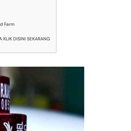
rd Farm
KLIK DISINI SEKARANG