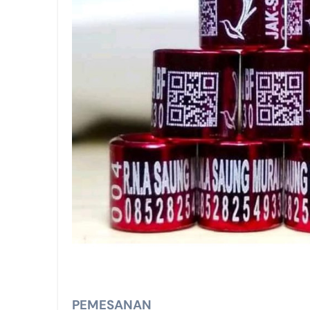
PEMESANAN