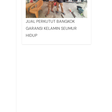
JUAL PERKUTUT BANGKOK
GARANSI KELAMIN SEUMUR
HIDUP