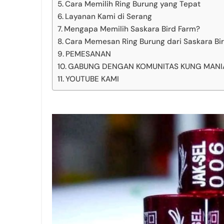
Cara Memilih Ring Burung yang Tepat
Layanan Kami di Serang
Mengapa Memilih Saskara Bird Farm?
Cara Memesan Ring Burung dari Saskara Bi
PEMESANAN
GABUNG DENGAN KOMUNITAS KUNG MANIA 
YOUTUBE KAMI