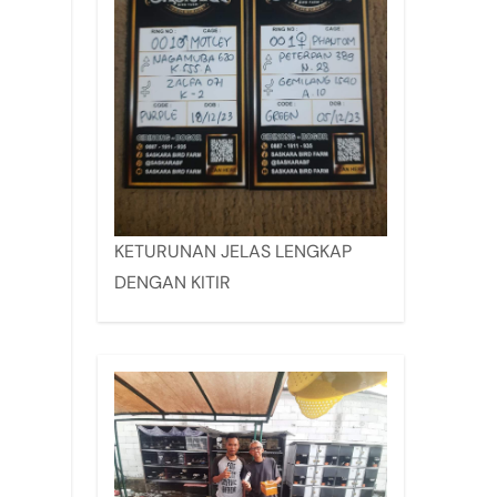
KETURUNAN JELAS LENGKAP
DENGAN KITIR