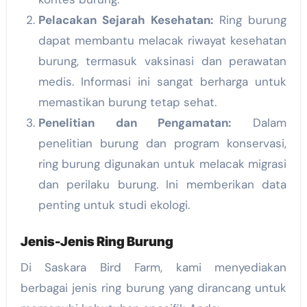
Pelacakan Sejarah Kesehatan:
Ring burung
dapat membantu melacak riwayat kesehatan
burung, termasuk vaksinasi dan perawatan
medis. Informasi ini sangat berharga untuk
memastikan burung tetap sehat.
Penelitian dan Pengamatan:
Dalam
penelitian burung dan program konservasi,
ring burung digunakan untuk melacak migrasi
dan perilaku burung. Ini memberikan data
penting untuk studi ekologi.
Jenis-Jenis Ring Burung
Di Saskara Bird Farm, kami menyediakan
berbagai jenis ring burung yang dirancang untuk