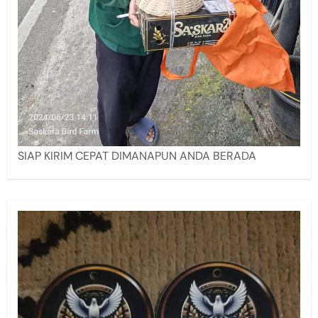
SIAP KIRIM CEPAT DIMANAPUN ANDA BERADA