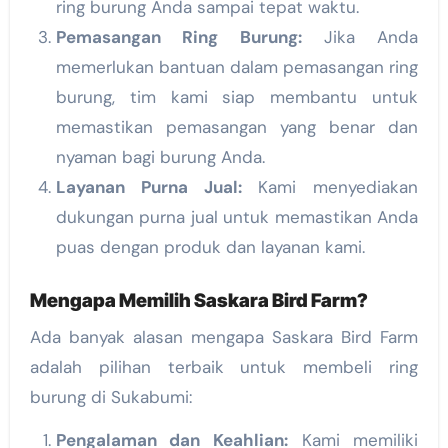
ring burung Anda sampai tepat waktu.
Pemasangan Ring Burung:
Jika Anda
memerlukan bantuan dalam pemasangan ring
burung, tim kami siap membantu untuk
memastikan pemasangan yang benar dan
nyaman bagi burung Anda.
Layanan Purna Jual:
Kami menyediakan
dukungan purna jual untuk memastikan Anda
puas dengan produk dan layanan kami.
Mengapa Memilih Saskara Bird Farm?
Ada banyak alasan mengapa Saskara Bird Farm
adalah pilihan terbaik untuk membeli ring
burung di Sukabumi:
Pengalaman dan Keahlian:
Kami memiliki