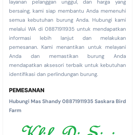
layanan pelanggan unggul, dan harga yang
bersaing, kami siap membantu Anda memenuhi
semua kebutuhan burung Anda. Hubungi kami
melalui WA di 08871911935 untuk mendapatkan
informasi lebih lanjut dan melakukan
pemesanan. Kami menantikan untuk melayani
Anda dan memastikan burung Anda
mendapatkan aksesori terbaik untuk kebutuhan
identifikasi dan perlindungan burung.
PEMESANAN
Hubungi Mas Shandy 08871911935 Saskara Bird
Farm