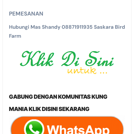
PEMESANAN
Hubungi Mas Shandy 08871911935 Saskara Bird
Farm
GABUNG DENGAN KOMUNITAS KUNG
MANIA KLIK DISINI SEKARANG