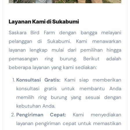
Layanan Kami di Sukabumi
Saskara Bird Farm dengan bangga melayani
pelanggan di Sukabumi. Kami menawarkan
layanan lengkap mulai dari pemilihan hingga
pemasangan ring burung. Berikut adalah
beberapa layanan yang kami sediakan:
Konsultasi Gratis:
Kami siap memberikan
konsultasi gratis untuk membantu Anda
memilih ring burung yang sesuai dengan
kebutuhan Anda.
Pengiriman Cepat:
Kami menyediakan
layanan pengiriman cepat untuk memastikan