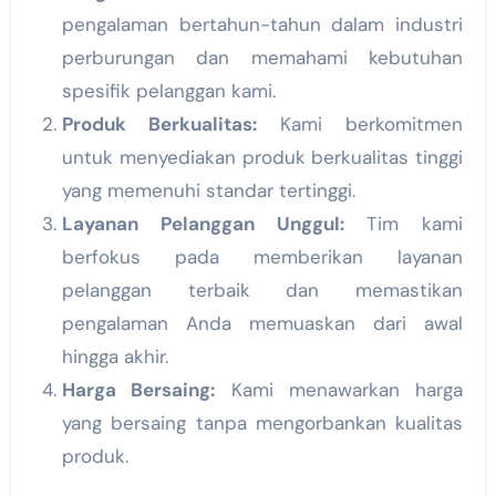
pengalaman bertahun-tahun dalam industri
perburungan dan memahami kebutuhan
spesifik pelanggan kami.
Produk Berkualitas:
Kami berkomitmen
untuk menyediakan produk berkualitas tinggi
yang memenuhi standar tertinggi.
Layanan Pelanggan Unggul:
Tim kami
berfokus pada memberikan layanan
pelanggan terbaik dan memastikan
pengalaman Anda memuaskan dari awal
hingga akhir.
Harga Bersaing:
Kami menawarkan harga
yang bersaing tanpa mengorbankan kualitas
produk.