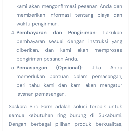
kami akan mengonfirmasi pesanan Anda dan
memberikan informasi tentang biaya dan
waktu pengiriman.
Pembayaran dan Pengiriman:
Lakukan
pembayaran sesuai dengan instruksi yang
diberikan, dan kami akan memproses
pengiriman pesanan Anda.
Pemasangan (Opsional):
Jika Anda
memerlukan bantuan dalam pemasangan,
beri tahu kami dan kami akan mengatur
layanan pemasangan.
Saskara Bird Farm adalah solusi terbaik untuk
semua kebutuhan ring burung di Sukabumi.
Dengan berbagai pilihan produk berkualitas,