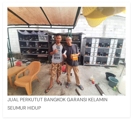
JUAL PERKUTUT BANGKOK GARANSI KELAMIN
SEUMUR HIDUP