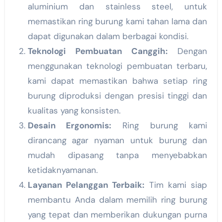
aluminium dan stainless steel, untuk
memastikan ring burung kami tahan lama dan
dapat digunakan dalam berbagai kondisi.
Teknologi Pembuatan Canggih:
Dengan
menggunakan teknologi pembuatan terbaru,
kami dapat memastikan bahwa setiap ring
burung diproduksi dengan presisi tinggi dan
kualitas yang konsisten.
Desain Ergonomis:
Ring burung kami
dirancang agar nyaman untuk burung dan
mudah dipasang tanpa menyebabkan
ketidaknyamanan.
Layanan Pelanggan Terbaik:
Tim kami siap
membantu Anda dalam memilih ring burung
yang tepat dan memberikan dukungan purna