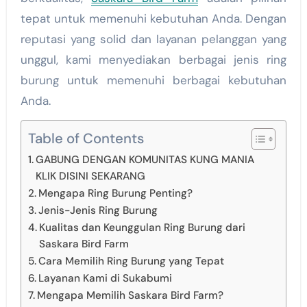
tepat untuk memenuhi kebutuhan Anda. Dengan
reputasi yang solid dan layanan pelanggan yang
unggul, kami menyediakan berbagai jenis ring
burung untuk memenuhi berbagai kebutuhan
Anda.
Table of Contents
GABUNG DENGAN KOMUNITAS KUNG MANIA
KLIK DISINI SEKARANG
Mengapa Ring Burung Penting?
Jenis-Jenis Ring Burung
Kualitas dan Keunggulan Ring Burung dari
Saskara Bird Farm
Cara Memilih Ring Burung yang Tepat
Layanan Kami di Sukabumi
Mengapa Memilih Saskara Bird Farm?