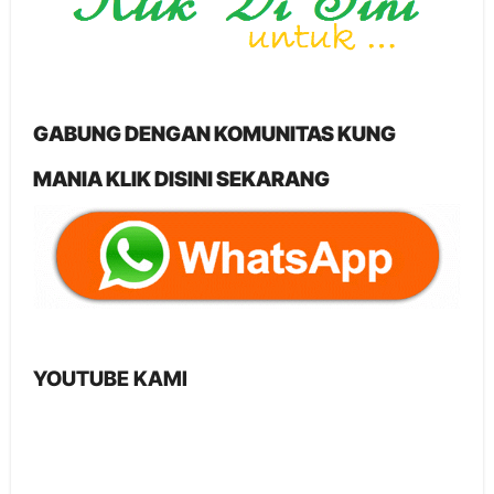
GABUNG DENGAN KOMUNITAS KUNG
MANIA KLIK DISINI SEKARANG
YOUTUBE KAMI