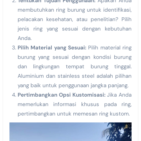
Tentukan Tujuan Penggunaan:
Apakah Anda
membutuhkan ring burung untuk identifikasi,
pelacakan kesehatan, atau penelitian? Pilih
jenis ring yang sesuai dengan kebutuhan
Anda.
Pilih Material yang Sesuai:
Pilih material ring
burung yang sesuai dengan kondisi burung
dan lingkungan tempat burung tinggal.
Aluminium dan stainless steel adalah pilihan
yang baik untuk penggunaan jangka panjang.
Pertimbangkan Opsi Kustomisasi:
Jika Anda
memerlukan informasi khusus pada ring,
pertimbangkan untuk memesan ring kustom.