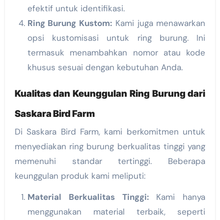
efektif untuk identifikasi.
Ring Burung Kustom:
Kami juga menawarkan
opsi kustomisasi untuk ring burung. Ini
termasuk menambahkan nomor atau kode
khusus sesuai dengan kebutuhan Anda.
Kualitas dan Keunggulan Ring Burung dari
Saskara Bird Farm
Di Saskara Bird Farm, kami berkomitmen untuk
menyediakan ring burung berkualitas tinggi yang
memenuhi standar tertinggi. Beberapa
keunggulan produk kami meliputi:
Material Berkualitas Tinggi:
Kami hanya
menggunakan material terbaik, seperti