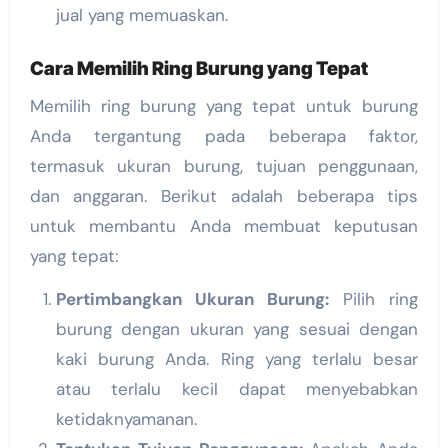
jual yang memuaskan.
Cara Memilih Ring Burung yang Tepat
Memilih ring burung yang tepat untuk burung
Anda tergantung pada beberapa faktor,
termasuk ukuran burung, tujuan penggunaan,
dan anggaran. Berikut adalah beberapa tips
untuk membantu Anda membuat keputusan
yang tepat:
Pertimbangkan Ukuran Burung:
Pilih ring
burung dengan ukuran yang sesuai dengan
kaki burung Anda. Ring yang terlalu besar
atau terlalu kecil dapat menyebabkan
ketidaknyamanan.