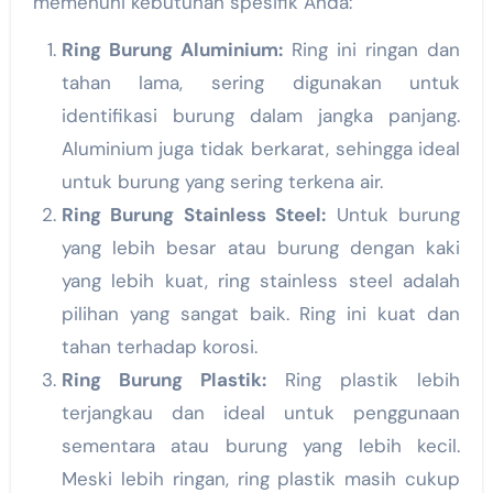
memenuhi kebutuhan spesifik Anda:
Ring Burung Aluminium:
Ring ini ringan dan
tahan lama, sering digunakan untuk
identifikasi burung dalam jangka panjang.
Aluminium juga tidak berkarat, sehingga ideal
untuk burung yang sering terkena air.
Ring Burung Stainless Steel:
Untuk burung
yang lebih besar atau burung dengan kaki
yang lebih kuat, ring stainless steel adalah
pilihan yang sangat baik. Ring ini kuat dan
tahan terhadap korosi.
Ring Burung Plastik:
Ring plastik lebih
terjangkau dan ideal untuk penggunaan
sementara atau burung yang lebih kecil.
Meski lebih ringan, ring plastik masih cukup