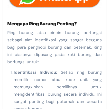
Mengapa Ring Burung Penting?
Ring burung, atau cincin burung, berfungsi
sebagai alat identifikasi yang sangat berguna
bagi para penghobi burung dan peternak. Ring
ini biasanya dipasang pada kaki burung dan
berfungsi untuk:
Identifikasi Individu:
Setiap ring burung
memiliki nomor atau kode unik yang
memungkinkan pemiliknya untuk
mengidentifikasi burung secara individu. Ini
sangat penting bagi peternak dan peserta
kontes burung.