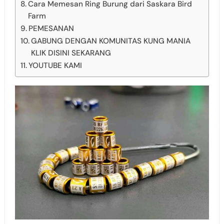
Cara Memesan Ring Burung dari Saskara Bird
Farm
PEMESANAN
GABUNG DENGAN KOMUNITAS KUNG MANIA
KLIK DISINI SEKARANG
YOUTUBE KAMI