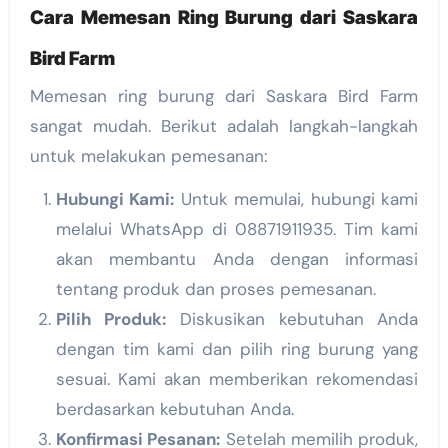
Cara Memesan Ring Burung dari Saskara
Bird Farm
Memesan ring burung dari Saskara Bird Farm
sangat mudah. Berikut adalah langkah-langkah
untuk melakukan pemesanan:
Hubungi Kami:
Untuk memulai, hubungi kami
melalui WhatsApp di 08871911935. Tim kami
akan membantu Anda dengan informasi
tentang produk dan proses pemesanan.
Pilih Produk:
Diskusikan kebutuhan Anda
dengan tim kami dan pilih ring burung yang
sesuai. Kami akan memberikan rekomendasi
berdasarkan kebutuhan Anda.
Konfirmasi Pesanan:
Setelah memilih produk,