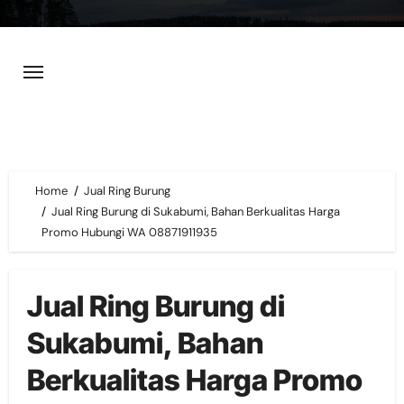
Skip
to
content
Home
Jual Ring Burung
Jual Ring Burung di Sukabumi, Bahan Berkualitas Harga
Promo Hubungi WA 08871911935
Jual Ring Burung di
Sukabumi, Bahan
Berkualitas Harga Promo