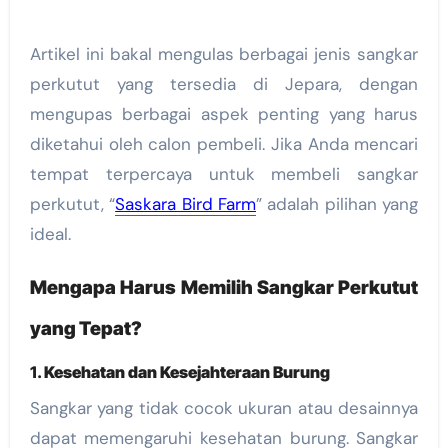
Artikel ini bakal mengulas berbagai jenis sangkar
perkutut yang tersedia di Jepara, dengan
mengupas berbagai aspek penting yang harus
diketahui oleh calon pembeli. Jika Anda mencari
tempat terpercaya untuk membeli sangkar
perkutut, “
Saskara Bird Farm
” adalah pilihan yang
ideal.
Mengapa Harus Memilih Sangkar Perkutut
yang Tepat?
1.
Kesehatan dan Kesejahteraan Burung
Sangkar yang tidak cocok ukuran atau desainnya
dapat memengaruhi kesehatan burung. Sangkar