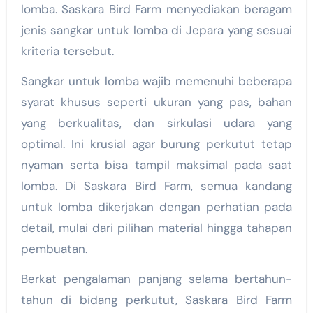
lomba. Saskara Bird Farm menyediakan beragam
jenis sangkar untuk lomba di Jepara yang sesuai
kriteria tersebut.
Sangkar untuk lomba wajib memenuhi beberapa
syarat khusus seperti ukuran yang pas, bahan
yang berkualitas, dan sirkulasi udara yang
optimal. Ini krusial agar burung perkutut tetap
nyaman serta bisa tampil maksimal pada saat
lomba. Di Saskara Bird Farm, semua kandang
untuk lomba dikerjakan dengan perhatian pada
detail, mulai dari pilihan material hingga tahapan
pembuatan.
Berkat pengalaman panjang selama bertahun-
tahun di bidang perkutut, Saskara Bird Farm