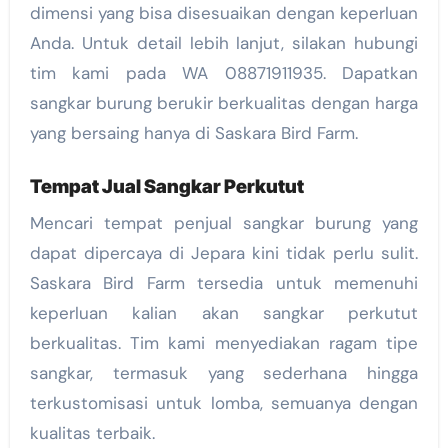
dimensi yang bisa disesuaikan dengan keperluan
Anda. Untuk detail lebih lanjut, silakan hubungi
tim kami pada WA 08871911935. Dapatkan
sangkar burung berukir berkualitas dengan harga
yang bersaing hanya di Saskara Bird Farm.
Tempat Jual Sangkar Perkutut
Mencari tempat penjual sangkar burung yang
dapat dipercaya di Jepara kini tidak perlu sulit.
Saskara Bird Farm tersedia untuk memenuhi
keperluan kalian akan sangkar perkutut
berkualitas. Tim kami menyediakan ragam tipe
sangkar, termasuk yang sederhana hingga
terkustomisasi untuk lomba, semuanya dengan
kualitas terbaik.