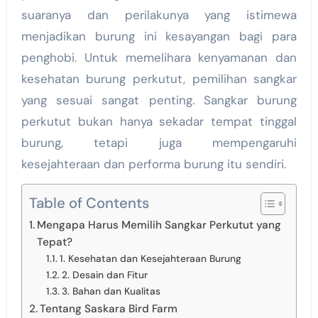
suaranya dan perilakunya yang istimewa
menjadikan burung ini kesayangan bagi para
penghobi. Untuk memelihara kenyamanan dan
kesehatan burung perkutut, pemilihan sangkar
yang sesuai sangat penting. Sangkar burung
perkutut bukan hanya sekadar tempat tinggal
burung, tetapi juga mempengaruhi
kesejahteraan dan performa burung itu sendiri.
Table of Contents
Mengapa Harus Memilih Sangkar Perkutut yang
Tepat?
1. Kesehatan dan Kesejahteraan Burung
2. Desain dan Fitur
3. Bahan dan Kualitas
Tentang Saskara Bird Farm