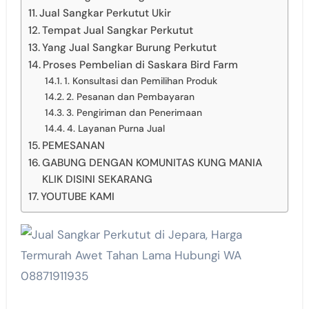
Jual Sangkar Perkutut Ukir
Tempat Jual Sangkar Perkutut
Yang Jual Sangkar Burung Perkutut
Proses Pembelian di Saskara Bird Farm
1. Konsultasi dan Pemilihan Produk
2. Pesanan dan Pembayaran
3. Pengiriman dan Penerimaan
4. Layanan Purna Jual
PEMESANAN
GABUNG DENGAN KOMUNITAS KUNG MANIA
KLIK DISINI SEKARANG
YOUTUBE KAMI