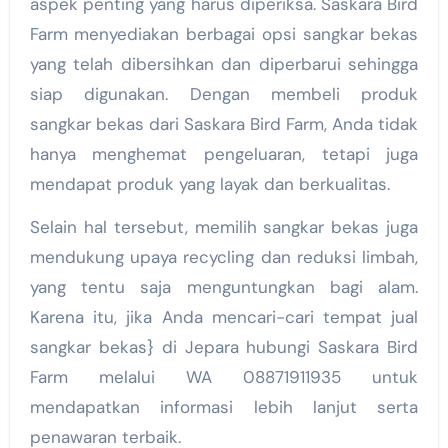
aspek penting yang harus diperiksa. Saskara Bird
Farm menyediakan berbagai opsi sangkar bekas
yang telah dibersihkan dan diperbarui sehingga
siap digunakan. Dengan membeli produk
sangkar bekas dari Saskara Bird Farm, Anda tidak
hanya menghemat pengeluaran, tetapi juga
mendapat produk yang layak dan berkualitas.
Selain hal tersebut, memilih sangkar bekas juga
mendukung upaya recycling dan reduksi limbah,
yang tentu saja menguntungkan bagi alam.
Karena itu, jika Anda mencari-cari tempat jual
sangkar bekas} di Jepara hubungi Saskara Bird
Farm melalui WA 08871911935 untuk
mendapatkan informasi lebih lanjut serta
penawaran terbaik.