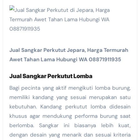
Jual Sangkar Perkutut Jepara, Harga Termurah
Awet Tahan Lama Hubungi WA 08871911935
Jual Sangkar Perkutut Lomba
Bagi pecinta yang aktif mengikuti lomba burung,
memiliki kandang yang sesuai merupakan satu
kebutuhan. Kandang perkutut lomba didesain
khusus agar mendukung performa burung saat
berlomba. Sangkar ini biasanya lebih kuat,
dengan desain yang menarik dan sesuai kriteria