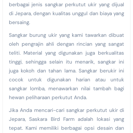
berbagai jenis sangkar perkutut ukir yang dijual
di Jepara, dengan kualitas unggul dan biaya yang
bersaing.
Sangkar burung ukir yang kami tawarkan dibuat
oleh pengrajin ahli dengan rincian yang sangat
teliti. Material yang digunakan juga berkualitas
tinggi, sehingga selain itu menarik, sangkar ini
juga kokoh dan tahan lama. Sangkar berukir ini
cocok untuk digunakan harian atau untuk
sangkar lomba, menawarkan nilai tambah bagi
hewan peliharaan perkutut Anda.
Jika Anda mencari-cari sangkar perkutut ukir di
Jepara, Saskara Bird Farm adalah lokasi yang
tepat. Kami memiliki berbagai opsi desain dan