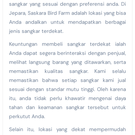
sangkar yang sesuai dengan preferensi anda. Di
Jepara, Saskara Bird Farm adalah lokasi yang bisa
Anda andalkan untuk mendapatkan berbagai
jenis sangkar terdekat.
Keuntungan membeli sangkar terdekat ialah
Anda dapat segera berinteraksi dengan penjual,
melihat langsung barang yang ditawarkan, serta
memastikan kualitas sangkar. Kami selalu
memastikan bahwa setiap sangkar kami jual
sesuai dengan standar mutu tinggi. Oleh karena
itu, anda tidak perlu khawatir mengenai daya
tahan dan keamanan sangkar tersebut untuk
perkutut Anda.
Selain itu, lokasi yang dekat mempermudah