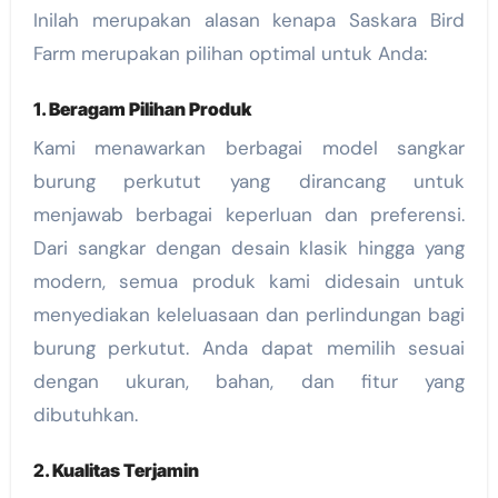
Inilah merupakan alasan kenapa Saskara Bird
Farm merupakan pilihan optimal untuk Anda:
1.
Beragam Pilihan Produk
Kami menawarkan berbagai model sangkar
burung perkutut yang dirancang untuk
menjawab berbagai keperluan dan preferensi.
Dari sangkar dengan desain klasik hingga yang
modern, semua produk kami didesain untuk
menyediakan keleluasaan dan perlindungan bagi
burung perkutut. Anda dapat memilih sesuai
dengan ukuran, bahan, dan fitur yang
dibutuhkan.
2.
Kualitas Terjamin