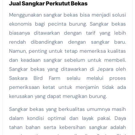
Jual Sangkar Perkutut Bekas
Menggunakan sangkar bekas bisa menjadi solusi
ekonomis bagi pecinta burung. Sangkar bekas
biasanya ditawarkan dengan tarif yang lebih
rendah dibandingkan dengan sangkar baru.
Namun, penting untuk tetap memeriksa kualitas
dan keadaan sangkar sebelum untuk membeli.
Sangkar bekas yang ditawarkan di Jepara oleh
Saskara Bird Farm selalu melalui proses
pemeriksaan ketat untuk menjamin tidak ada
kerusakan yang dapat merugikan burung.
Sangkar bekas yang berkualitas umumnya masih
dalam kondisi optimal dan layak pakai. Daya
tahan bahan serta kebersihan sangkar adalah