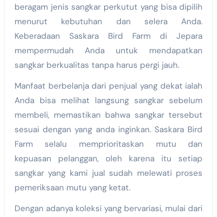
beragam jenis sangkar perkutut yang bisa dipilih
menurut kebutuhan dan selera Anda.
Keberadaan Saskara Bird Farm di Jepara
mempermudah Anda untuk mendapatkan
sangkar berkualitas tanpa harus pergi jauh.
Manfaat berbelanja dari penjual yang dekat ialah
Anda bisa melihat langsung sangkar sebelum
membeli, memastikan bahwa sangkar tersebut
sesuai dengan yang anda inginkan. Saskara Bird
Farm selalu memprioritaskan mutu dan
kepuasan pelanggan, oleh karena itu setiap
sangkar yang kami jual sudah melewati proses
pemeriksaan mutu yang ketat.
Dengan adanya koleksi yang bervariasi, mulai dari