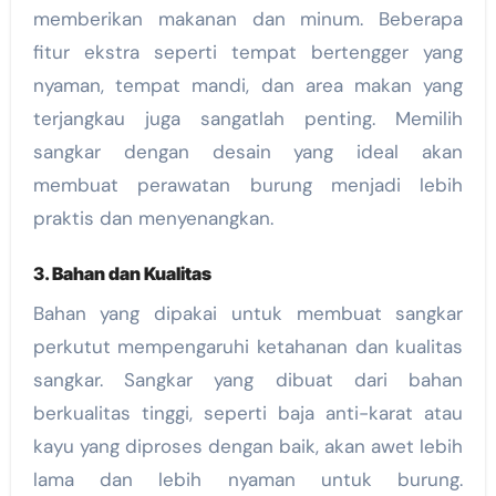
memberikan makanan dan minum. Beberapa
fitur ekstra seperti tempat bertengger yang
nyaman, tempat mandi, dan area makan yang
terjangkau juga sangatlah penting. Memilih
sangkar dengan desain yang ideal akan
membuat perawatan burung menjadi lebih
praktis dan menyenangkan.
3.
Bahan dan Kualitas
Bahan yang dipakai untuk membuat sangkar
perkutut mempengaruhi ketahanan dan kualitas
sangkar. Sangkar yang dibuat dari bahan
berkualitas tinggi, seperti baja anti-karat atau
kayu yang diproses dengan baik, akan awet lebih
lama dan lebih nyaman untuk burung.