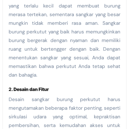
yang terlalu kecil dapat membuat burung
merasa tertekan, sementara sangkar yang besar
mungkin tidak memberi rasa aman. Sangkar
burung perkutut yang baik harus memungkinkan
burung bergerak dengan nyaman dan memiliki
ruang untuk bertengger dengan baik. Dengan
menentukan sangkar yang sesuai, Anda dapat
memastikan bahwa perkutut Anda tetap sehat
dan bahagia.
2.
Desain dan Fitur
Desain sangkar burung perkutut harus
mengutamakan beberapa faktor penting, seperti
sirkulasi udara yang optimal, kepraktisan
pembersihan, serta kemudahan akses untuk