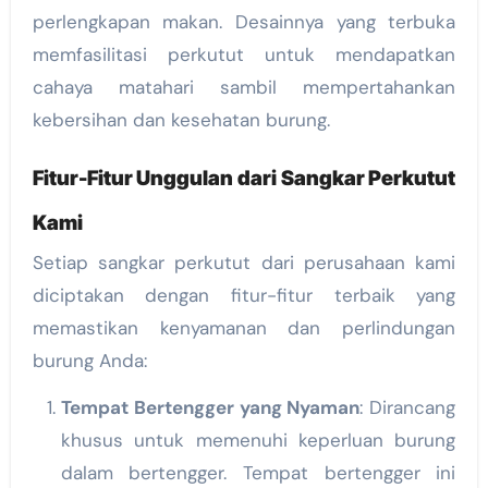
perlengkapan makan. Desainnya yang terbuka
memfasilitasi perkutut untuk mendapatkan
cahaya matahari sambil mempertahankan
kebersihan dan kesehatan burung.
Fitur-Fitur Unggulan dari Sangkar Perkutut
Kami
Setiap sangkar perkutut dari perusahaan kami
diciptakan dengan fitur-fitur terbaik yang
memastikan kenyamanan dan perlindungan
burung Anda:
Tempat Bertengger yang Nyaman
: Dirancang
khusus untuk memenuhi keperluan burung
dalam bertengger. Tempat bertengger ini