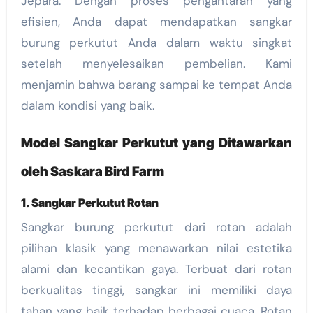
Jepara. Dengan proses pengantaran yang
efisien, Anda dapat mendapatkan sangkar
burung perkutut Anda dalam waktu singkat
setelah menyelesaikan pembelian. Kami
menjamin bahwa barang sampai ke tempat Anda
dalam kondisi yang baik.
Model Sangkar Perkutut yang Ditawarkan
oleh Saskara Bird Farm
1. Sangkar Perkutut Rotan
Sangkar burung perkutut dari rotan adalah
pilihan klasik yang menawarkan nilai estetika
alami dan kecantikan gaya. Terbuat dari rotan
berkualitas tinggi, sangkar ini memiliki daya
tahan yang baik terhadap berbagai cuaca. Rotan