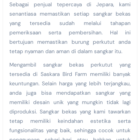
Sebagai penjual tepercaya di Jepara, kami
senantiasa memastikan setiap sangkar bekas
yang tersedia sudah melalui tahapan
pemeriksaan serta pembersihan. Hal ini
bertujuan memastikan burung perkutut anda
tetap nyaman dan aman di dalam sangkar itu.
Mengambil sangkar bekas perkutut yang
tersedia di Saskara Bird Farm memiliki banyak
keuntungan. Selain harga yang lebih terjangkau,
anda juga bisa mendapatkan sangkar yang
memiliki desain unik yang mungkin tidak lagi
diproduksi. Sangkar bekas yang kami tawarkan
tetap memiliki keindahan estetika serta
fungsionalitas yang baik, sehingga cocok untuk
penggunaan sehari-hari atau bahkan untuk