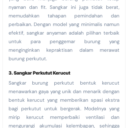
nyaman dan fit. Sangkar ini juga tidak berat,
memudahkan tahapan pemindahan dan
perbaikan. Dengan model yang minimalis namun
efektif, sangkar anyaman adalah pilihan terbaik
untuk para penggemar burung yang
menginginkan kepraktisan dalam merawat
burung perkutut.
3. Sangkar Perkutut Kerucut
Sangkar burung perkutut bentuk kerucut
menawarkan gaya yang unik dan menarik dengan
bentuk kerucut yang memberikan spasi ekstra
bagi perkutut untuk bergerak. Modelnya yang
mirip kerucut memperbaiki ventilasi dan
mengurangi akumulasi kelembapan, sehingga