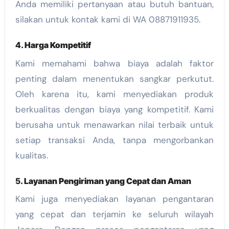
Anda memiliki pertanyaan atau butuh bantuan,
silakan untuk kontak kami di WA 08871911935.
4.
Harga Kompetitif
Kami memahami bahwa biaya adalah faktor
penting dalam menentukan sangkar perkutut.
Oleh karena itu, kami menyediakan produk
berkualitas dengan biaya yang kompetitif. Kami
berusaha untuk menawarkan nilai terbaik untuk
setiap transaksi Anda, tanpa mengorbankan
kualitas.
5.
Layanan Pengiriman yang Cepat dan Aman
Kami juga menyediakan layanan pengantaran
yang cepat dan terjamin ke seluruh wilayah