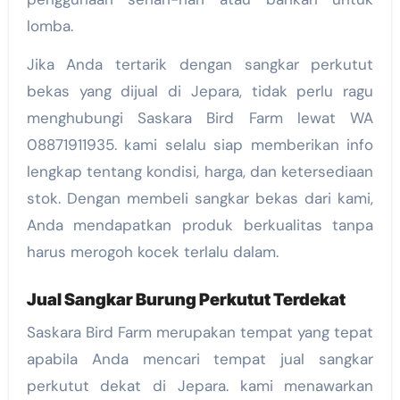
lomba.
Jika Anda tertarik dengan sangkar perkutut
bekas yang dijual di Jepara, tidak perlu ragu
menghubungi Saskara Bird Farm lewat WA
08871911935. kami selalu siap memberikan info
lengkap tentang kondisi, harga, dan ketersediaan
stok. Dengan membeli sangkar bekas dari kami,
Anda mendapatkan produk berkualitas tanpa
harus merogoh kocek terlalu dalam.
Jual Sangkar Burung Perkutut Terdekat
Saskara Bird Farm merupakan tempat yang tepat
apabila Anda mencari tempat jual sangkar
perkutut dekat di Jepara. kami menawarkan