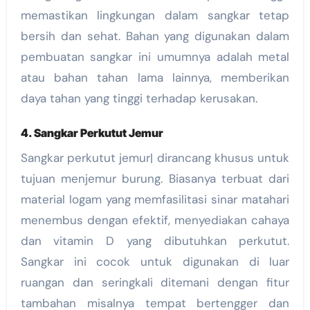
memastikan lingkungan dalam sangkar tetap
bersih dan sehat. Bahan yang digunakan dalam
pembuatan sangkar ini umumnya adalah metal
atau bahan tahan lama lainnya, memberikan
daya tahan yang tinggi terhadap kerusakan.
4. Sangkar Perkutut Jemur
Sangkar perkutut jemur| dirancang khusus untuk
tujuan menjemur burung. Biasanya terbuat dari
material logam yang memfasilitasi sinar matahari
menembus dengan efektif, menyediakan cahaya
dan vitamin D yang dibutuhkan perkutut.
Sangkar ini cocok untuk digunakan di luar
ruangan dan seringkali ditemani dengan fitur
tambahan misalnya tempat bertengger dan