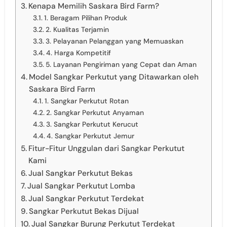
Kenapa Memilih Saskara Bird Farm?
1. Beragam Pilihan Produk
2. Kualitas Terjamin
3. Pelayanan Pelanggan yang Memuaskan
4. Harga Kompetitif
5. Layanan Pengiriman yang Cepat dan Aman
Model Sangkar Perkutut yang Ditawarkan oleh
Saskara Bird Farm
1. Sangkar Perkutut Rotan
2. Sangkar Perkutut Anyaman
3. Sangkar Perkutut Kerucut
4. Sangkar Perkutut Jemur
Fitur-Fitur Unggulan dari Sangkar Perkutut
Kami
Jual Sangkar Perkutut Bekas
Jual Sangkar Perkutut Lomba
Jual Sangkar Perkutut Terdekat
Sangkar Perkutut Bekas Dijual
Jual Sangkar Burung Perkutut Terdekat