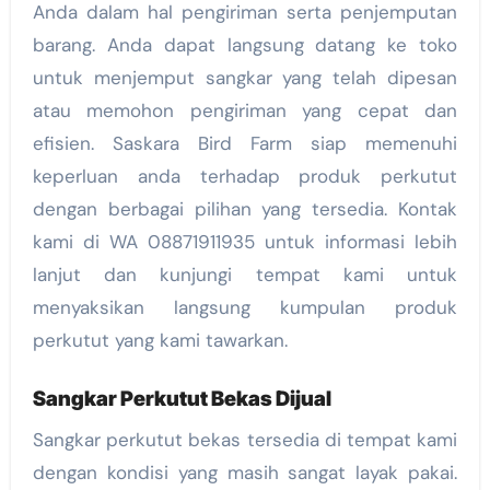
Anda dalam hal pengiriman serta penjemputan
barang. Anda dapat langsung datang ke toko
untuk menjemput sangkar yang telah dipesan
atau memohon pengiriman yang cepat dan
efisien. Saskara Bird Farm siap memenuhi
keperluan anda terhadap produk perkutut
dengan berbagai pilihan yang tersedia. Kontak
kami di WA 08871911935 untuk informasi lebih
lanjut dan kunjungi tempat kami untuk
menyaksikan langsung kumpulan produk
perkutut yang kami tawarkan.
Sangkar Perkutut Bekas Dijual
Sangkar perkutut bekas tersedia di tempat kami
dengan kondisi yang masih sangat layak pakai.