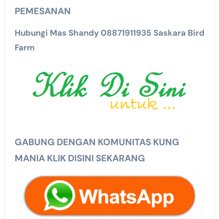
PEMESANAN
Hubungi Mas Shandy 08871911935 Saskara Bird
Farm
GABUNG DENGAN KOMUNITAS KUNG
MANIA KLIK DISINI SEKARANG