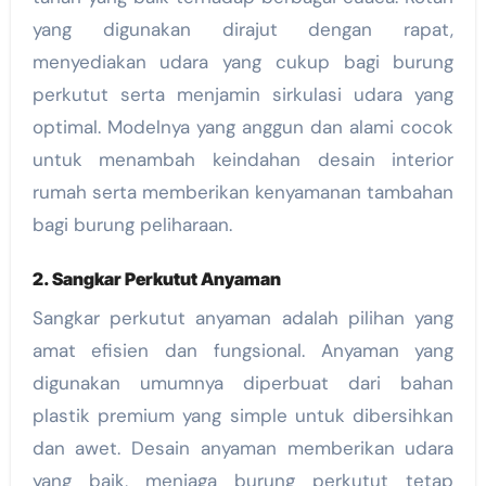
yang digunakan dirajut dengan rapat,
menyediakan udara yang cukup bagi burung
perkutut serta menjamin sirkulasi udara yang
optimal. Modelnya yang anggun dan alami cocok
untuk menambah keindahan desain interior
rumah serta memberikan kenyamanan tambahan
bagi burung peliharaan.
2. Sangkar Perkutut Anyaman
Sangkar perkutut anyaman adalah pilihan yang
amat efisien dan fungsional. Anyaman yang
digunakan umumnya diperbuat dari bahan
plastik premium yang simple untuk dibersihkan
dan awet. Desain anyaman memberikan udara
yang baik, menjaga burung perkutut tetap