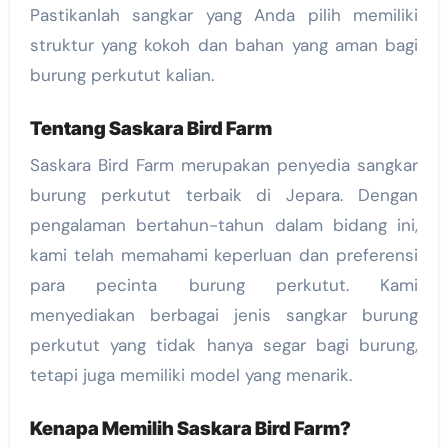
Pastikanlah sangkar yang Anda pilih memiliki
struktur yang kokoh dan bahan yang aman bagi
burung perkutut kalian.
Tentang Saskara Bird Farm
Saskara Bird Farm merupakan penyedia sangkar
burung perkutut terbaik di Jepara. Dengan
pengalaman bertahun-tahun dalam bidang ini,
kami telah memahami keperluan dan preferensi
para pecinta burung perkutut. Kami
menyediakan berbagai jenis sangkar burung
perkutut yang tidak hanya segar bagi burung,
tetapi juga memiliki model yang menarik.
Kenapa Memilih Saskara Bird Farm?