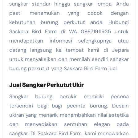
sangkar standar hingga sangkar lomba, Anda
pasti menemukan yang cocok dengan
kebutuhan burung perkutut anda. Hubungi
Saskara Bird Farm di WA 08871911935 untuk
mendapatkan informasi selengkapnya atau
datang langsung ke tempat kami di Jepara
untuk menyaksikan dan memilah sendiri sangkar
burung perkutut yang Saskara Bird Farm jual.
Jual Sangkar Perkutut Ukir
Sangkar burung berukir memiliki pesona
tersendiri bagi bagi pecinta burung. Desain
ukiran yang menarik menambahkan nilai estetika
dan menyediakan sentuhan elegan pada
sangkar. Di Saskara Bird Farm, kami menawarkan