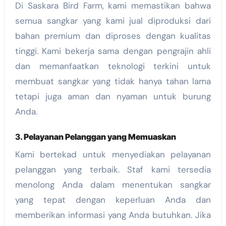
Di Saskara Bird Farm, kami memastikan bahwa
semua sangkar yang kami jual diproduksi dari
bahan premium dan diproses dengan kualitas
tinggi. Kami bekerja sama dengan pengrajin ahli
dan memanfaatkan teknologi terkini untuk
membuat sangkar yang tidak hanya tahan lama
tetapi juga aman dan nyaman untuk burung
Anda.
3.
Pelayanan Pelanggan yang Memuaskan
Kami bertekad untuk menyediakan pelayanan
pelanggan yang terbaik. Staf kami tersedia
menolong Anda dalam menentukan sangkar
yang tepat dengan keperluan Anda dan
memberikan informasi yang Anda butuhkan. Jika