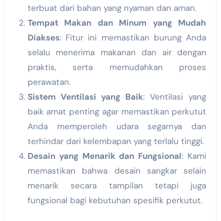
terbuat dari bahan yang nyaman dan aman.
Tempat Makan dan Minum yang Mudah
Diakses
: Fitur ini memastikan burung Anda
selalu menerima makanan dan air dengan
praktis, serta memudahkan proses
perawatan.
Sistem Ventilasi yang Baik
: Ventilasi yang
baik amat penting agar memastikan perkutut
Anda memperoleh udara segarnya dan
terhindar dari kelembapan yang terlalu tinggi.
Desain yang Menarik dan Fungsional
: Kami
memastikan bahwa desain sangkar selain
menarik secara tampilan tetapi juga
fungsional bagi kebutuhan spesifik perkutut.