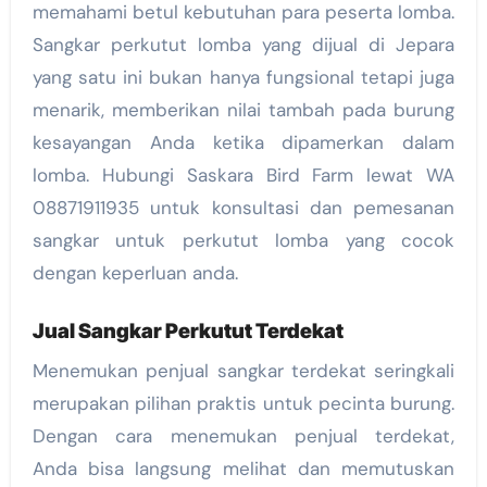
memahami betul kebutuhan para peserta lomba.
Sangkar perkutut lomba yang dijual di Jepara
yang satu ini bukan hanya fungsional tetapi juga
menarik, memberikan nilai tambah pada burung
kesayangan Anda ketika dipamerkan dalam
lomba. Hubungi Saskara Bird Farm lewat WA
08871911935 untuk konsultasi dan pemesanan
sangkar untuk perkutut lomba yang cocok
dengan keperluan anda.
Jual Sangkar Perkutut Terdekat
Menemukan penjual sangkar terdekat seringkali
merupakan pilihan praktis untuk pecinta burung.
Dengan cara menemukan penjual terdekat,
Anda bisa langsung melihat dan memutuskan