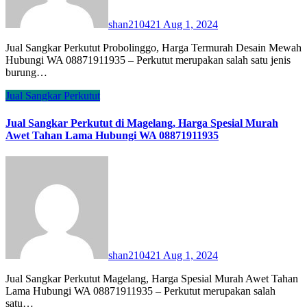
shan210421
Aug 1, 2024
Jual Sangkar Perkutut Probolinggo, Harga Termurah Desain Mewah
Hubungi WA 08871911935 – Perkutut merupakan salah satu jenis
burung…
Jual Sangkar Perkutut
Jual Sangkar Perkutut di Magelang, Harga Spesial Murah
Awet Tahan Lama Hubungi WA 08871911935
shan210421
Aug 1, 2024
Jual Sangkar Perkutut Magelang, Harga Spesial Murah Awet Tahan
Lama Hubungi WA 08871911935 – Perkutut merupakan salah
satu…