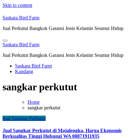
Skip to content
Saskara Bird Farm
Jual Perkutut Bangkok Garansi Jenis Kelamin Seumur Hidup
Saskara Bird Farm
Jual Perkutut Bangkok Garansi Jenis Kelamin Seumur Hidup
Saskara Bird Farm
Kandang
sangkar perkutut
Home
sangkar perkutut
Jual Sangkar Perkutut
Jual Sangkar Perkutut di Majalengka, Harga Ekonomis
Berkualitas Tinggi Hubungi WA 08871911935