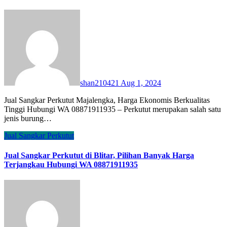
shan210421
Aug 1, 2024
Jual Sangkar Perkutut Majalengka, Harga Ekonomis Berkualitas
Tinggi Hubungi WA 08871911935 – Perkutut merupakan salah satu
jenis burung…
Jual Sangkar Perkutut
Jual Sangkar Perkutut di Blitar, Pilihan Banyak Harga
Terjangkau Hubungi WA 08871911935