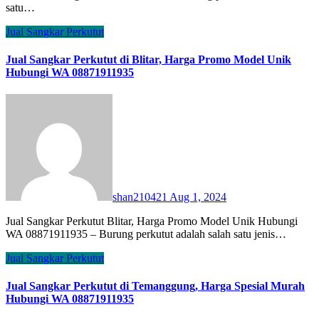
satu…
Jual Sangkar Perkutut
Jual Sangkar Perkutut di Blitar, Harga Promo Model Unik
Hubungi WA 08871911935
shan210421
Aug 1, 2024
Jual Sangkar Perkutut Blitar, Harga Promo Model Unik Hubungi
WA 08871911935 – Burung perkutut adalah salah satu jenis…
Jual Sangkar Perkutut
Jual Sangkar Perkutut di Temanggung, Harga Spesial Murah
Hubungi WA 08871911935