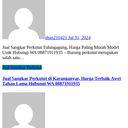
shan210421
Jul 31, 2024
Jual Sangkar Perkutut Tulungagung, Harga Paling Murah Model
Unik Hubungi WA 08871911935 – Burung perkutut merupakan
salah satu…
Jual Sangkar Perkutut
Jual Sangkar Perkutut di Karanganyar, Harga Terbaik Awet
Tahan Lama Hubungi WA 08871911935