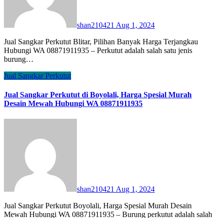
shan210421
Aug 1, 2024
Jual Sangkar Perkutut Blitar, Pilihan Banyak Harga Terjangkau
Hubungi WA 08871911935 – Perkutut adalah salah satu jenis
burung…
Jual Sangkar Perkutut
Jual Sangkar Perkutut di Boyolali, Harga Spesial Murah
Desain Mewah Hubungi WA 08871911935
shan210421
Aug 1, 2024
Jual Sangkar Perkutut Boyolali, Harga Spesial Murah Desain
Mewah Hubungi WA 08871911935 – Burung perkutut adalah salah