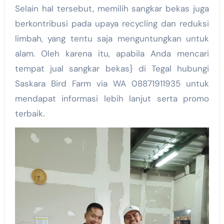
Selain hal tersebut, memilih sangkar bekas juga
berkontribusi pada upaya recycling dan reduksi
limbah, yang tentu saja menguntungkan untuk
alam. Oleh karena itu, apabila Anda mencari
tempat jual sangkar bekas} di Tegal hubungi
Saskara Bird Farm via WA 08871911935 untuk
mendapat informasi lebih lanjut serta promo
terbaik.