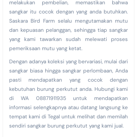
melakukan pembelian, memastikan bahwa
sangkar itu cocok dengan yang anda butuhkan.
Saskara Bird Farm selalu mengutamakan mutu
dan kepuasan pelanggan, sehingga tiap sangkar
yang kami tawarkan sudah melewati proses
pemeriksaan mutu yang ketat.
Dengan adanya koleksi yang bervariasi, mulai dari
sangkar biasa hingga sangkar perlombaan, Anda
pasti mendapatkan yang cocok dengan
kebutuhan burung perkutut anda. Hubungi kami
di WA 08871911935 untuk mendapatkan
informasi selengkapnya atau datang langsung ke
tempat kami di Tegal untuk melihat dan memilah
sendiri sangkar burung perkutut yang kami jual.