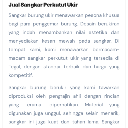
Jual Sangkar Perkutut Ukir
Sangkar burung ukir menawarkan pesona khusus
bagi para penggemar burung. Desain berukiran
yang indah menambahkan nilai estetika dan
menyediakan kesan mewah pada sangkar. Di
tempat kami, kami menawarkan bermacam-
macam sangkar perkutut ukir yang tersedia di
Tegal, dengan standar terbaik dan harga yang
kompetitif.
Sangkar burung berukir yang kami tawarkan
diproduksi oleh pengrajin ahli dengan rincian
yang teramat diperhatikan. Material yang
digunakan juga unggul, sehingga selain menarik,
sangkar ini juga kuat dan tahan lama. Sangkar