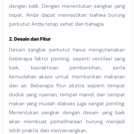
dengan baik. Dengan menentukan sangkar yang
tepat, Anda dapat memastikan bahwa burung
perkutut Anda tetap sehat dan bahagia.
2.
Desain dan Fitur
Desain sangkar perkutut harus mengutamakan
beberapa faktor penting, seperti ventilasi yang
baik, kepraktisan pembersihan, serta
kemudahan akses untuk memberikan makanan
dan air. Beberapa fitur ekstra seperti tempat
duduk yang nyaman, tempat mandi, dan tempat
makan yang mudah diakses juga sangat penting.
Menentukan sangkar dengan desain yang baik
akan membuat pemeliharaan burung menjadi
lebih praktis dan menyenangkan.