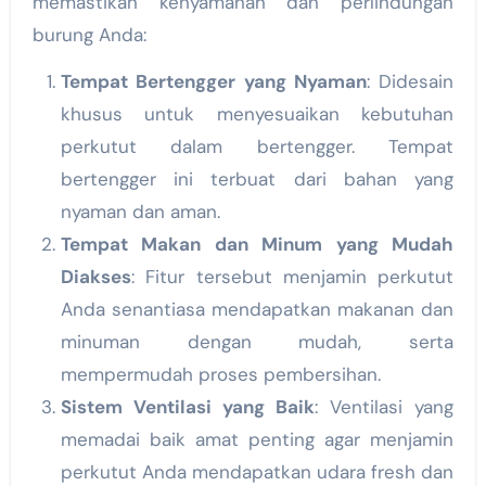
memastikan kenyamanan dan perlindungan
burung Anda:
Tempat Bertengger yang Nyaman
: Didesain
khusus untuk menyesuaikan kebutuhan
perkutut dalam bertengger. Tempat
bertengger ini terbuat dari bahan yang
nyaman dan aman.
Tempat Makan dan Minum yang Mudah
Diakses
: Fitur tersebut menjamin perkutut
Anda senantiasa mendapatkan makanan dan
minuman dengan mudah, serta
mempermudah proses pembersihan.
Sistem Ventilasi yang Baik
: Ventilasi yang
memadai baik amat penting agar menjamin
perkutut Anda mendapatkan udara fresh dan