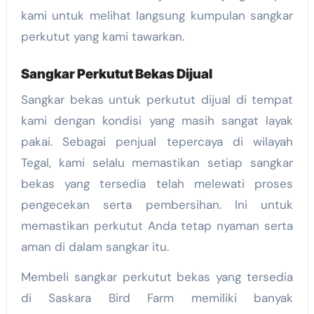
kami untuk melihat langsung kumpulan sangkar
perkutut yang kami tawarkan.
Sangkar Perkutut Bekas Dijual
Sangkar bekas untuk perkutut dijual di tempat
kami dengan kondisi yang masih sangat layak
pakai. Sebagai penjual tepercaya di wilayah
Tegal, kami selalu memastikan setiap sangkar
bekas yang tersedia telah melewati proses
pengecekan serta pembersihan. Ini untuk
memastikan perkutut Anda tetap nyaman serta
aman di dalam sangkar itu.
Membeli sangkar perkutut bekas yang tersedia
di Saskara Bird Farm memiliki banyak