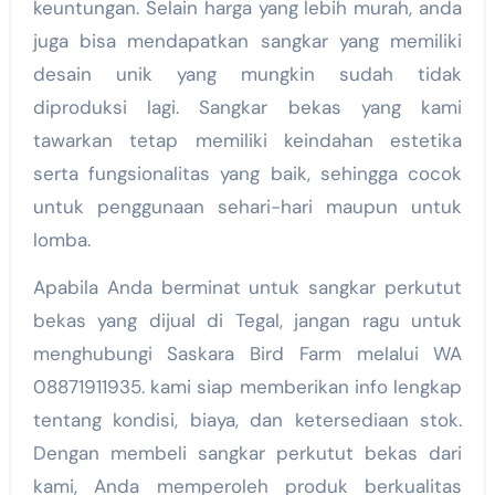
keuntungan. Selain harga yang lebih murah, anda
juga bisa mendapatkan sangkar yang memiliki
desain unik yang mungkin sudah tidak
diproduksi lagi. Sangkar bekas yang kami
tawarkan tetap memiliki keindahan estetika
serta fungsionalitas yang baik, sehingga cocok
untuk penggunaan sehari-hari maupun untuk
lomba.
Apabila Anda berminat untuk sangkar perkutut
bekas yang dijual di Tegal, jangan ragu untuk
menghubungi Saskara Bird Farm melalui WA
08871911935. kami siap memberikan info lengkap
tentang kondisi, biaya, dan ketersediaan stok.
Dengan membeli sangkar perkutut bekas dari
kami, Anda memperoleh produk berkualitas