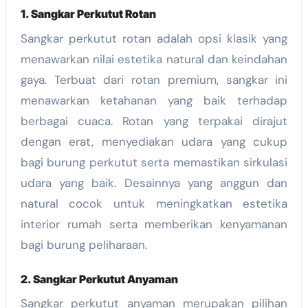
1. Sangkar Perkutut Rotan
Sangkar perkutut rotan adalah opsi klasik yang
menawarkan nilai estetika natural dan keindahan
gaya. Terbuat dari rotan premium, sangkar ini
menawarkan ketahanan yang baik terhadap
berbagai cuaca. Rotan yang terpakai dirajut
dengan erat, menyediakan udara yang cukup
bagi burung perkutut serta memastikan sirkulasi
udara yang baik. Desainnya yang anggun dan
natural cocok untuk meningkatkan estetika
interior rumah serta memberikan kenyamanan
bagi burung peliharaan.
2. Sangkar Perkutut Anyaman
Sangkar perkutut anyaman merupakan pilihan