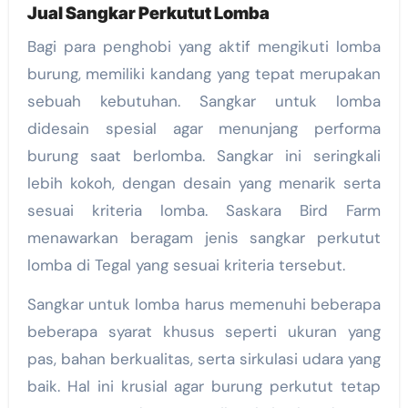
Jual Sangkar Perkutut Lomba
Bagi para penghobi yang aktif mengikuti lomba
burung, memiliki kandang yang tepat merupakan
sebuah kebutuhan. Sangkar untuk lomba
didesain spesial agar menunjang performa
burung saat berlomba. Sangkar ini seringkali
lebih kokoh, dengan desain yang menarik serta
sesuai kriteria lomba. Saskara Bird Farm
menawarkan beragam jenis sangkar perkutut
lomba di Tegal yang sesuai kriteria tersebut.
Sangkar untuk lomba harus memenuhi beberapa
beberapa syarat khusus seperti ukuran yang
pas, bahan berkualitas, serta sirkulasi udara yang
baik. Hal ini krusial agar burung perkutut tetap