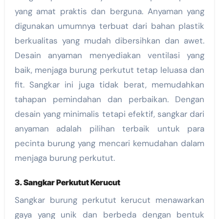
yang amat praktis dan berguna. Anyaman yang
digunakan umumnya terbuat dari bahan plastik
berkualitas yang mudah dibersihkan dan awet.
Desain anyaman menyediakan ventilasi yang
baik, menjaga burung perkutut tetap leluasa dan
fit. Sangkar ini juga tidak berat, memudahkan
tahapan pemindahan dan perbaikan. Dengan
desain yang minimalis tetapi efektif, sangkar dari
anyaman adalah pilihan terbaik untuk para
pecinta burung yang mencari kemudahan dalam
menjaga burung perkutut.
3. Sangkar Perkutut Kerucut
Sangkar burung perkutut kerucut menawarkan
gaya yang unik dan berbeda dengan bentuk