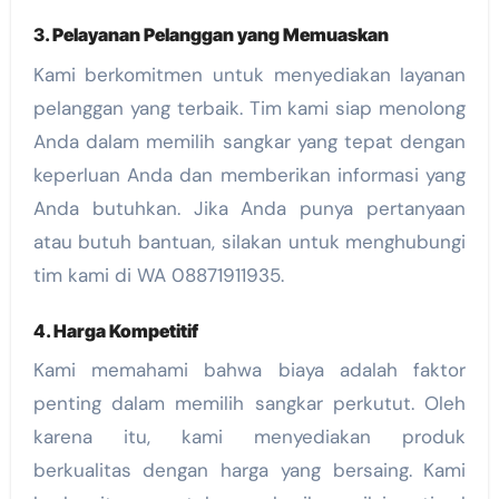
3.
Pelayanan Pelanggan yang Memuaskan
Kami berkomitmen untuk menyediakan layanan
pelanggan yang terbaik. Tim kami siap menolong
Anda dalam memilih sangkar yang tepat dengan
keperluan Anda dan memberikan informasi yang
Anda butuhkan. Jika Anda punya pertanyaan
atau butuh bantuan, silakan untuk menghubungi
tim kami di WA 08871911935.
4.
Harga Kompetitif
Kami memahami bahwa biaya adalah faktor
penting dalam memilih sangkar perkutut. Oleh
karena itu, kami menyediakan produk
berkualitas dengan harga yang bersaing. Kami