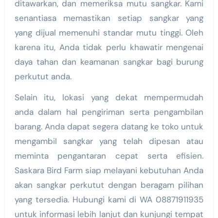
ditawarkan, dan memeriksa mutu sangkar. Kami
senantiasa memastikan setiap sangkar yang
yang dijual memenuhi standar mutu tinggi. Oleh
karena itu, Anda tidak perlu khawatir mengenai
daya tahan dan keamanan sangkar bagi burung
perkutut anda.
Selain itu, lokasi yang dekat mempermudah
anda dalam hal pengiriman serta pengambilan
barang. Anda dapat segera datang ke toko untuk
mengambil sangkar yang telah dipesan atau
meminta pengantaran cepat serta efisien.
Saskara Bird Farm siap melayani kebutuhan Anda
akan sangkar perkutut dengan beragam pilihan
yang tersedia. Hubungi kami di WA 08871911935
untuk informasi lebih lanjut dan kunjungi tempat