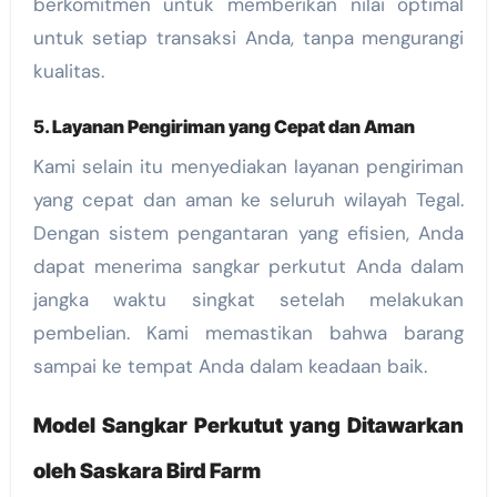
berkomitmen untuk memberikan nilai optimal
untuk setiap transaksi Anda, tanpa mengurangi
kualitas.
5.
Layanan Pengiriman yang Cepat dan Aman
Kami selain itu menyediakan layanan pengiriman
yang cepat dan aman ke seluruh wilayah Tegal.
Dengan sistem pengantaran yang efisien, Anda
dapat menerima sangkar perkutut Anda dalam
jangka waktu singkat setelah melakukan
pembelian. Kami memastikan bahwa barang
sampai ke tempat Anda dalam keadaan baik.
Model Sangkar Perkutut yang Ditawarkan
oleh Saskara Bird Farm