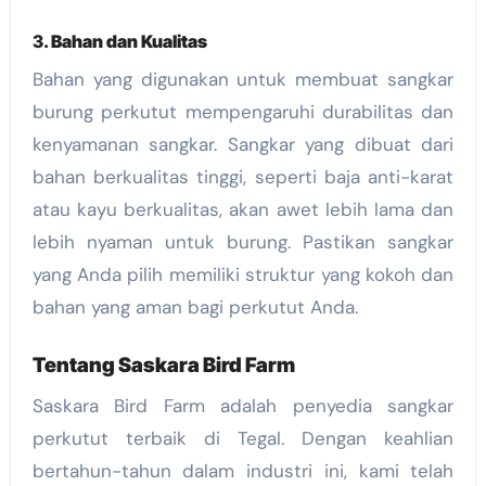
3.
Bahan dan Kualitas
Bahan yang digunakan untuk membuat sangkar
burung perkutut mempengaruhi durabilitas dan
kenyamanan sangkar. Sangkar yang dibuat dari
bahan berkualitas tinggi, seperti baja anti-karat
atau kayu berkualitas, akan awet lebih lama dan
lebih nyaman untuk burung. Pastikan sangkar
yang Anda pilih memiliki struktur yang kokoh dan
bahan yang aman bagi perkutut Anda.
Tentang Saskara Bird Farm
Saskara Bird Farm adalah penyedia sangkar
perkutut terbaik di Tegal. Dengan keahlian
bertahun-tahun dalam industri ini, kami telah