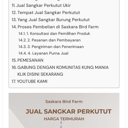
Jual Sangkar Perkutut Ukir
Tempat Jual Sangkar Perkutut
Yang Jual Sangkar Burung Perkutut
Proses Pembelian di Saskara Bird Farm
1. Konsultasi dan Pemilihan Produk
2. Pesanan dan Pembayaran
3. Pengiriman dan Penerimaan
4. Layanan Purna Jual
PEMESANAN
GABUNG DENGAN KOMUNITAS KUNG MANIA
KLIK DISINI SEKARANG
YOUTUBE KAMI