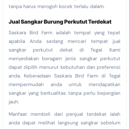
tanpa harus merogoh kocek terlalu dalam.
Jual Sangkar Burung Perkutut Terdekat
Saskara Bird Farm adalah tempat yang tepat
apabila Anda sedang mencari tempat jual
sangkar perkutut dekat di Tegal. Kami
menyediakan beragam jenis sangkar perkutut
dapat dipilih menurut kebutuhan dan preferensi
anda. Keberadaan Saskara Bird Farm di Tegal
mempermudah anda untuk mendapatkan
sangkar yang berkualitas tanpa perlu bepergian
jauh.
Manfaat membeli dari penjual terdekat ialah
anda dapat melihat langsung sangkar sebelum