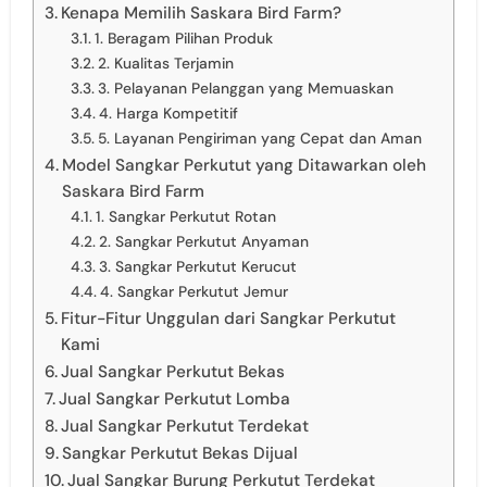
Kenapa Memilih Saskara Bird Farm?
1. Beragam Pilihan Produk
2. Kualitas Terjamin
3. Pelayanan Pelanggan yang Memuaskan
4. Harga Kompetitif
5. Layanan Pengiriman yang Cepat dan Aman
Model Sangkar Perkutut yang Ditawarkan oleh
Saskara Bird Farm
1. Sangkar Perkutut Rotan
2. Sangkar Perkutut Anyaman
3. Sangkar Perkutut Kerucut
4. Sangkar Perkutut Jemur
Fitur-Fitur Unggulan dari Sangkar Perkutut
Kami
Jual Sangkar Perkutut Bekas
Jual Sangkar Perkutut Lomba
Jual Sangkar Perkutut Terdekat
Sangkar Perkutut Bekas Dijual
Jual Sangkar Burung Perkutut Terdekat