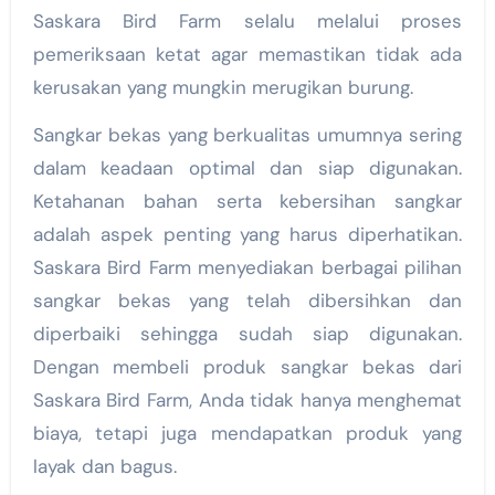
Saskara Bird Farm selalu melalui proses
pemeriksaan ketat agar memastikan tidak ada
kerusakan yang mungkin merugikan burung.
Sangkar bekas yang berkualitas umumnya sering
dalam keadaan optimal dan siap digunakan.
Ketahanan bahan serta kebersihan sangkar
adalah aspek penting yang harus diperhatikan.
Saskara Bird Farm menyediakan berbagai pilihan
sangkar bekas yang telah dibersihkan dan
diperbaiki sehingga sudah siap digunakan.
Dengan membeli produk sangkar bekas dari
Saskara Bird Farm, Anda tidak hanya menghemat
biaya, tetapi juga mendapatkan produk yang
layak dan bagus.