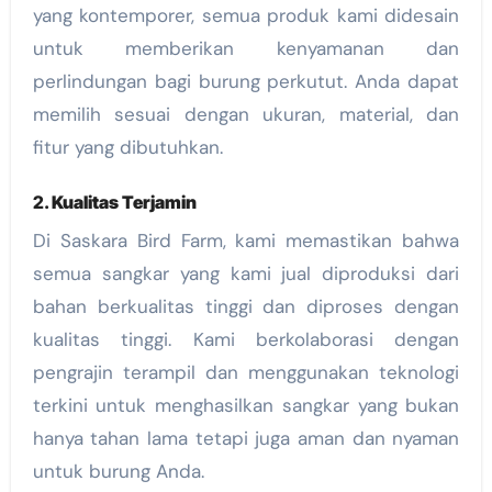
yang kontemporer, semua produk kami didesain
untuk memberikan kenyamanan dan
perlindungan bagi burung perkutut. Anda dapat
memilih sesuai dengan ukuran, material, dan
fitur yang dibutuhkan.
2.
Kualitas Terjamin
Di Saskara Bird Farm, kami memastikan bahwa
semua sangkar yang kami jual diproduksi dari
bahan berkualitas tinggi dan diproses dengan
kualitas tinggi. Kami berkolaborasi dengan
pengrajin terampil dan menggunakan teknologi
terkini untuk menghasilkan sangkar yang bukan
hanya tahan lama tetapi juga aman dan nyaman
untuk burung Anda.