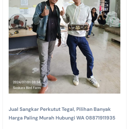
Jual Sangkar Perkutut Tegal, Pilihan Banyak
Harga Paling Murah Hubungi WA 08871911935