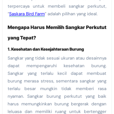
terpercaya untuk membeli sangkar perkutut,
“
Saskara Bird Farm
” adalah pilihan yang ideal.
Mengapa Harus Memilih Sangkar Perkutut
yang Tepat?
1.
Kesehatan dan Kesejahteraan Burung
Sangkar yang tidak sesuai ukuran atau desainnya
dapat mempengaruhi kesehatan burung.
Sangkar yang terlalu kecil dapat membuat
burung merasa stress, sementara sangkar yang
terlalu besar mungkin tidak memberi rasa
nyaman. Sangkar burung perkutut yang baik
harus memungkinkan burung bergerak dengan
leluasa dan memiliki ruang untuk bertengger