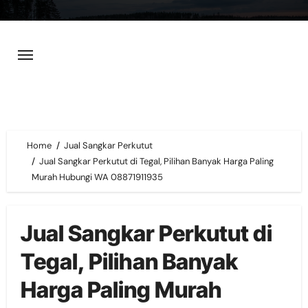
Skip
to
content
Home
Jual Sangkar Perkutut
Jual Sangkar Perkutut di Tegal, Pilihan Banyak Harga Paling
Murah Hubungi WA 08871911935
Jual Sangkar Perkutut di
Tegal, Pilihan Banyak
Harga Paling Murah