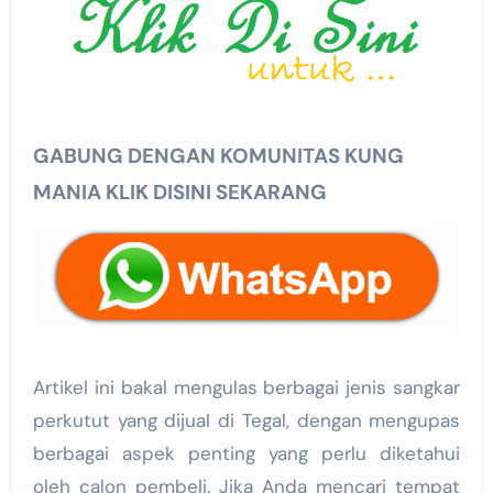
GABUNG DENGAN KOMUNITAS KUNG
MANIA KLIK DISINI SEKARANG
Artikel ini bakal mengulas berbagai jenis sangkar
perkutut yang dijual di Tegal, dengan mengupas
berbagai aspek penting yang perlu diketahui
oleh calon pembeli. Jika Anda mencari tempat