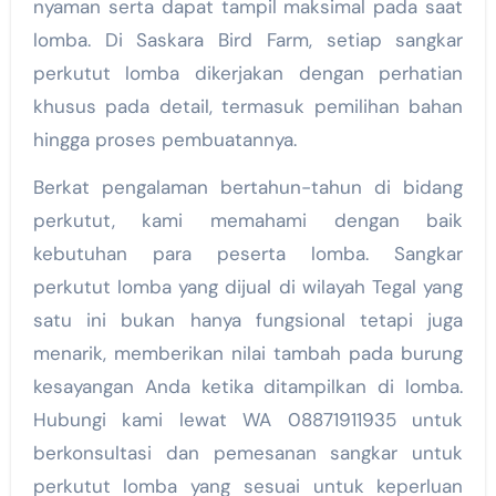
nyaman serta dapat tampil maksimal pada saat
lomba. Di Saskara Bird Farm, setiap sangkar
perkutut lomba dikerjakan dengan perhatian
khusus pada detail, termasuk pemilihan bahan
hingga proses pembuatannya.
Berkat pengalaman bertahun-tahun di bidang
perkutut, kami memahami dengan baik
kebutuhan para peserta lomba. Sangkar
perkutut lomba yang dijual di wilayah Tegal yang
satu ini bukan hanya fungsional tetapi juga
menarik, memberikan nilai tambah pada burung
kesayangan Anda ketika ditampilkan di lomba.
Hubungi kami lewat WA 08871911935 untuk
berkonsultasi dan pemesanan sangkar untuk
perkutut lomba yang sesuai untuk keperluan