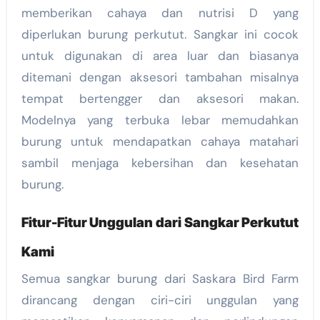
memberikan cahaya dan nutrisi D yang
diperlukan burung perkutut. Sangkar ini cocok
untuk digunakan di area luar dan biasanya
ditemani dengan aksesori tambahan misalnya
tempat bertengger dan aksesori makan.
Modelnya yang terbuka lebar memudahkan
burung untuk mendapatkan cahaya matahari
sambil menjaga kebersihan dan kesehatan
burung.
Fitur-Fitur Unggulan dari Sangkar Perkutut
Kami
Semua sangkar burung dari Saskara Bird Farm
dirancang dengan ciri-ciri unggulan yang