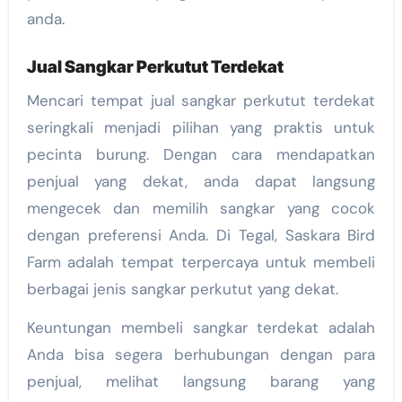
anda.
Jual Sangkar Perkutut Terdekat
Mencari tempat jual sangkar perkutut terdekat
seringkali menjadi pilihan yang praktis untuk
pecinta burung. Dengan cara mendapatkan
penjual yang dekat, anda dapat langsung
mengecek dan memilih sangkar yang cocok
dengan preferensi Anda. Di Tegal, Saskara Bird
Farm adalah tempat terpercaya untuk membeli
berbagai jenis sangkar perkutut yang dekat.
Keuntungan membeli sangkar terdekat adalah
Anda bisa segera berhubungan dengan para
penjual, melihat langsung barang yang