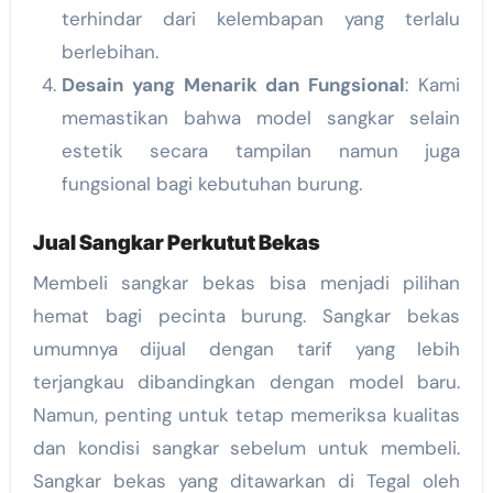
terhindar dari kelembapan yang terlalu
berlebihan.
Desain yang Menarik dan Fungsional
: Kami
memastikan bahwa model sangkar selain
estetik secara tampilan namun juga
fungsional bagi kebutuhan burung.
Jual Sangkar Perkutut Bekas
Membeli sangkar bekas bisa menjadi pilihan
hemat bagi pecinta burung. Sangkar bekas
umumnya dijual dengan tarif yang lebih
terjangkau dibandingkan dengan model baru.
Namun, penting untuk tetap memeriksa kualitas
dan kondisi sangkar sebelum untuk membeli.
Sangkar bekas yang ditawarkan di Tegal oleh