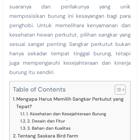
suaranya dan perilakunya yang unik
memposisikan burung ini kesayangan bagi para
penghobi. Untuk memelihara kenyamanan dan
kesehatan hewan perkutut, pilihan sangkar yang
sesuai sangat penting. Sangkar perkutut bukan
hanya sekadar tempat tinggal burung, tetapi
juga mempengaruhi kesejahteraan dan kinerja
burung itu sendiri.
Table of Contents
Mengapa Harus Memilih Sangkar Perkutut yang
Tepat?
1. Kesehatan dan Kesejahteraan Burung
2. Desain dan Fitur
3. Bahan dan Kualitas
Tentang Saskara Bird Farm