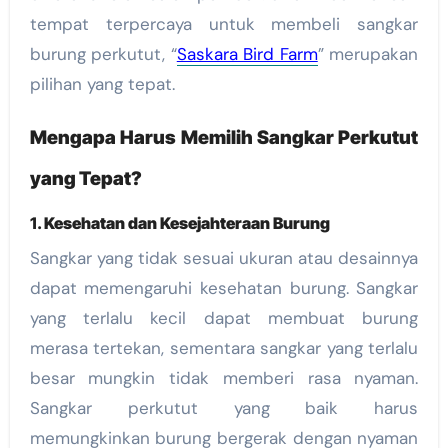
tempat terpercaya untuk membeli sangkar
burung perkutut, “
Saskara Bird Farm
” merupakan
pilihan yang tepat.
Mengapa Harus Memilih Sangkar Perkutut
yang Tepat?
1.
Kesehatan dan Kesejahteraan Burung
Sangkar yang tidak sesuai ukuran atau desainnya
dapat memengaruhi kesehatan burung. Sangkar
yang terlalu kecil dapat membuat burung
merasa tertekan, sementara sangkar yang terlalu
besar mungkin tidak memberi rasa nyaman.
Sangkar perkutut yang baik harus
memungkinkan burung bergerak dengan nyaman