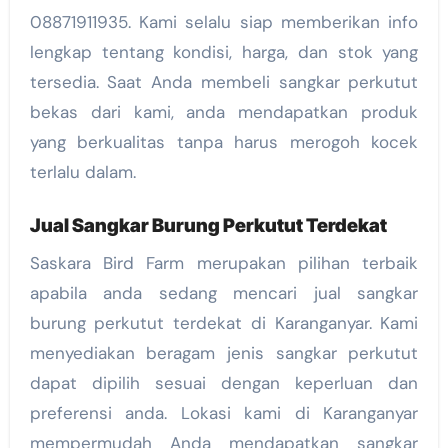
08871911935. Kami selalu siap memberikan info
lengkap tentang kondisi, harga, dan stok yang
tersedia. Saat Anda membeli sangkar perkutut
bekas dari kami, anda mendapatkan produk
yang berkualitas tanpa harus merogoh kocek
terlalu dalam.
Jual Sangkar Burung Perkutut Terdekat
Saskara Bird Farm merupakan pilihan terbaik
apabila anda sedang mencari jual sangkar
burung perkutut terdekat di Karanganyar. Kami
menyediakan beragam jenis sangkar perkutut
dapat dipilih sesuai dengan keperluan dan
preferensi anda. Lokasi kami di Karanganyar
mempermudah Anda mendapatkan sangkar