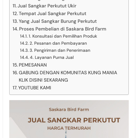
Jual Sangkar Perkutut Ukir
Tempat Jual Sangkar Perkutut
Yang Jual Sangkar Burung Perkutut
Proses Pembelian di Saskara Bird Farm
1. Konsultasi dan Pemilihan Produk
2. Pesanan dan Pembayaran
3. Pengiriman dan Penerimaan
4. Layanan Purna Jual
PEMESANAN
GABUNG DENGAN KOMUNITAS KUNG MANIA
KLIK DISINI SEKARANG
YOUTUBE KAMI