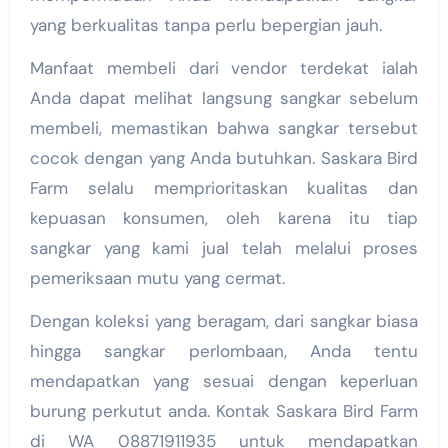
yang berkualitas tanpa perlu bepergian jauh.
Manfaat membeli dari vendor terdekat ialah
Anda dapat melihat langsung sangkar sebelum
membeli, memastikan bahwa sangkar tersebut
cocok dengan yang Anda butuhkan. Saskara Bird
Farm selalu memprioritaskan kualitas dan
kepuasan konsumen, oleh karena itu tiap
sangkar yang kami jual telah melalui proses
pemeriksaan mutu yang cermat.
Dengan koleksi yang beragam, dari sangkar biasa
hingga sangkar perlombaan, Anda tentu
mendapatkan yang sesuai dengan keperluan
burung perkutut anda. Kontak Saskara Bird Farm
di WA 08871911935 untuk mendapatkan