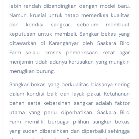
lebih rendah dibandingkan dengan model baru.
Namun, krusial untuk tetap memeriksa kualitas
dan kondisi sangkar sebelum membuat
keputusan untuk membeli. Sangkar bekas yang
ditawarkan di Karanganyar oleh Saskara Bird
Farm selalu proses pemeriksaan ketat agar
menjamin tidak adanya kerusakan yang mungkin
merugikan burung.
Sangkar bekas yang berkualitas biasanya sering
dalam kondisi baik dan layak pakai. Ketahanan
bahan serta kebersihan sangkar adalah faktor
utama yang perlu diperhatikan. Saskara Bird
Farm memiliki berbagai pilihan sangkar bekas
yang sudah dibersihkan dan diperbaiki sehingga