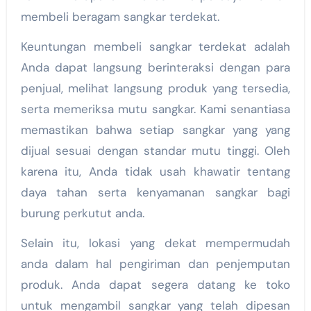
membeli beragam sangkar terdekat.
Keuntungan membeli sangkar terdekat adalah
Anda dapat langsung berinteraksi dengan para
penjual, melihat langsung produk yang tersedia,
serta memeriksa mutu sangkar. Kami senantiasa
memastikan bahwa setiap sangkar yang yang
dijual sesuai dengan standar mutu tinggi. Oleh
karena itu, Anda tidak usah khawatir tentang
daya tahan serta kenyamanan sangkar bagi
burung perkutut anda.
Selain itu, lokasi yang dekat mempermudah
anda dalam hal pengiriman dan penjemputan
produk. Anda dapat segera datang ke toko
untuk mengambil sangkar yang telah dipesan