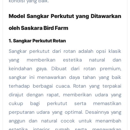
kondisi yang baik.
Model Sangkar Perkutut yang Ditawarkan
oleh Saskara Bird Farm
1. Sangkar Perkutut Rotan
Sangkar perkutut dari rotan adalah opsi klasik
yang memberikan estetika natural dan
keindahan gaya. Dibuat dari rotan premium,
sangkar ini menawarkan daya tahan yang baik
terhadap berbagai cuaca. Rotan yang terpakai
dirajut dengan rapat, memberikan udara yang
cukup bagi perkutut serta memastikan
perputaran udara yang optimal. Desainnya yang
anggun dan natural cocok untuk menambah
estetika interior rumah serta menawarkan