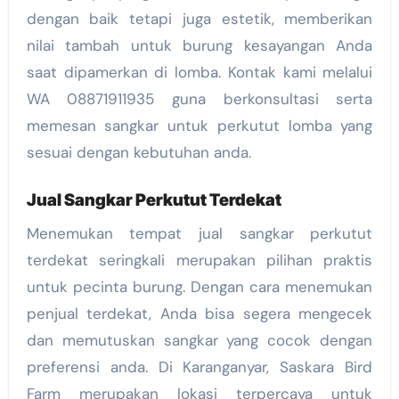
dengan baik tetapi juga estetik, memberikan
nilai tambah untuk burung kesayangan Anda
saat dipamerkan di lomba. Kontak kami melalui
WA 08871911935 guna berkonsultasi serta
memesan sangkar untuk perkutut lomba yang
sesuai dengan kebutuhan anda.
Jual Sangkar Perkutut Terdekat
Menemukan tempat jual sangkar perkutut
terdekat seringkali merupakan pilihan praktis
untuk pecinta burung. Dengan cara menemukan
penjual terdekat, Anda bisa segera mengecek
dan memutuskan sangkar yang cocok dengan
preferensi anda. Di Karanganyar, Saskara Bird
Farm merupakan lokasi terpercaya untuk