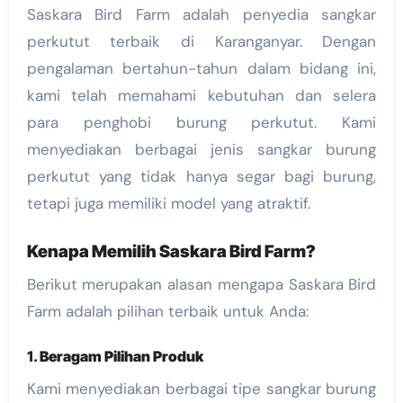
Saskara Bird Farm adalah penyedia sangkar
perkutut terbaik di Karanganyar. Dengan
pengalaman bertahun-tahun dalam bidang ini,
kami telah memahami kebutuhan dan selera
para penghobi burung perkutut. Kami
menyediakan berbagai jenis sangkar burung
perkutut yang tidak hanya segar bagi burung,
tetapi juga memiliki model yang atraktif.
Kenapa Memilih Saskara Bird Farm?
Berikut merupakan alasan mengapa Saskara Bird
Farm adalah pilihan terbaik untuk Anda:
1.
Beragam Pilihan Produk
Kami menyediakan berbagai tipe sangkar burung