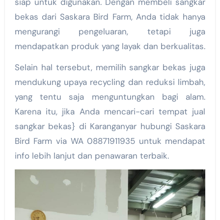
siap untuk digunakan. Dengan membeli sangkar
bekas dari Saskara Bird Farm, Anda tidak hanya
mengurangi pengeluaran, tetapi juga
mendapatkan produk yang layak dan berkualitas.
Selain hal tersebut, memilih sangkar bekas juga
mendukung upaya recycling dan reduksi limbah,
yang tentu saja menguntungkan bagi alam.
Karena itu, jika Anda mencari-cari tempat jual
sangkar bekas} di Karanganyar hubungi Saskara
Bird Farm via WA 08871911935 untuk mendapat
info lebih lanjut dan penawaran terbaik.