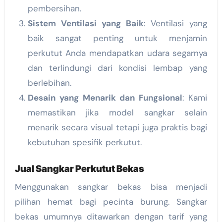
pembersihan.
Sistem Ventilasi yang Baik
: Ventilasi yang
baik sangat penting untuk menjamin
perkutut Anda mendapatkan udara segarnya
dan terlindungi dari kondisi lembap yang
berlebihan.
Desain yang Menarik dan Fungsional
: Kami
memastikan jika model sangkar selain
menarik secara visual tetapi juga praktis bagi
kebutuhan spesifik perkutut.
Jual Sangkar Perkutut Bekas
Menggunakan sangkar bekas bisa menjadi
pilihan hemat bagi pecinta burung. Sangkar
bekas umumnya ditawarkan dengan tarif yang