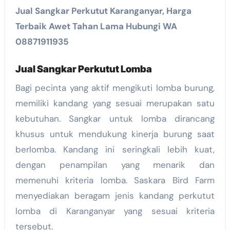
Jual Sangkar Perkutut Karanganyar, Harga
Terbaik Awet Tahan Lama Hubungi WA
08871911935
Jual Sangkar Perkutut Lomba
Bagi pecinta yang aktif mengikuti lomba burung,
memiliki kandang yang sesuai merupakan satu
kebutuhan. Sangkar untuk lomba dirancang
khusus untuk mendukung kinerja burung saat
berlomba. Kandang ini seringkali lebih kuat,
dengan penampilan yang menarik dan
memenuhi kriteria lomba. Saskara Bird Farm
menyediakan beragam jenis kandang perkutut
lomba di Karanganyar yang sesuai kriteria
tersebut.