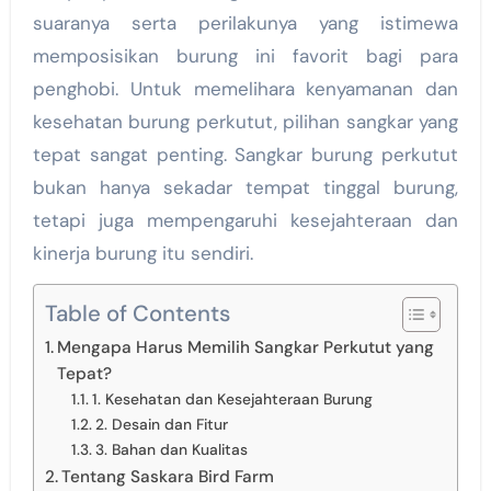
suaranya serta perilakunya yang istimewa
memposisikan burung ini favorit bagi para
penghobi. Untuk memelihara kenyamanan dan
kesehatan burung perkutut, pilihan sangkar yang
tepat sangat penting. Sangkar burung perkutut
bukan hanya sekadar tempat tinggal burung,
tetapi juga mempengaruhi kesejahteraan dan
kinerja burung itu sendiri.
Table of Contents
Mengapa Harus Memilih Sangkar Perkutut yang
Tepat?
1. Kesehatan dan Kesejahteraan Burung
2. Desain dan Fitur
3. Bahan dan Kualitas
Tentang Saskara Bird Farm