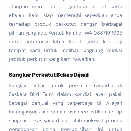
ataupun memohon pengantaran cepat serta
efisien. Kami siap memenuhi keperluan anda
terhadap produk perkutut dengan berbagai
pilihan yang ada. Kontak kami di WA 08871911935
untuk informasi lebih lanjut serta kunjungi
tempat kami untuk melihat langsung koleksi
produk perkutut yang kami tawarkan.
Sangkar Perkutut Bekas Dijual
Sangkar bekas untuk perkutut tersedia di
Saskara Bird Farm dalam kondisi layak pakai.
Sebagai penjual yang terpercaya di wilayah
Karanganyar, kami senantiasa memastikan setiap
sangkar bekas yang dijual telah melewati proses
pengecekan serta pembersihan. Ini untuk