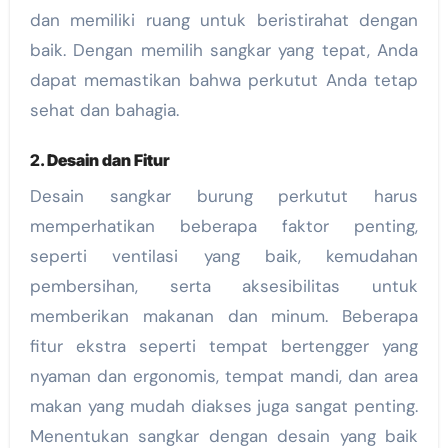
dan memiliki ruang untuk beristirahat dengan
baik. Dengan memilih sangkar yang tepat, Anda
dapat memastikan bahwa perkutut Anda tetap
sehat dan bahagia.
2.
Desain dan Fitur
Desain sangkar burung perkutut harus
memperhatikan beberapa faktor penting,
seperti ventilasi yang baik, kemudahan
pembersihan, serta aksesibilitas untuk
memberikan makanan dan minum. Beberapa
fitur ekstra seperti tempat bertengger yang
nyaman dan ergonomis, tempat mandi, dan area
makan yang mudah diakses juga sangat penting.
Menentukan sangkar dengan desain yang baik