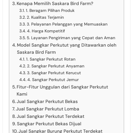
Kenapa Memilih Saskara Bird Farm?
1. Beragam Pilihan Produk
2. Kualitas Terjamin
3. Pelayanan Pelanggan yang Memuaskan
4. Harga Kompetitif
5. Layanan Pengiriman yang Cepat dan Aman
Model Sangkar Perkutut yang Ditawarkan oleh
Saskara Bird Farm
1. Sangkar Perkutut Rotan
2. Sangkar Perkutut Anyaman
3. Sangkar Perkutut Kerucut
4. Sangkar Perkutut Jemur
Fitur-Fitur Unggulan dari Sangkar Perkutut
Kami
Jual Sangkar Perkutut Bekas
Jual Sangkar Perkutut Lomba
Jual Sangkar Perkutut Terdekat
Sangkar Perkutut Bekas Dijual
Jual Sangkar Burung Perkutut Terdekat