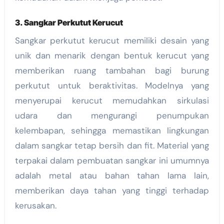
3. Sangkar Perkutut Kerucut
Sangkar perkutut kerucut memiliki desain yang
unik dan menarik dengan bentuk kerucut yang
memberikan ruang tambahan bagi burung
perkutut untuk beraktivitas. Modelnya yang
menyerupai kerucut memudahkan sirkulasi
udara dan mengurangi penumpukan
kelembapan, sehingga memastikan lingkungan
dalam sangkar tetap bersih dan fit. Material yang
terpakai dalam pembuatan sangkar ini umumnya
adalah metal atau bahan tahan lama lain,
memberikan daya tahan yang tinggi terhadap
kerusakan.