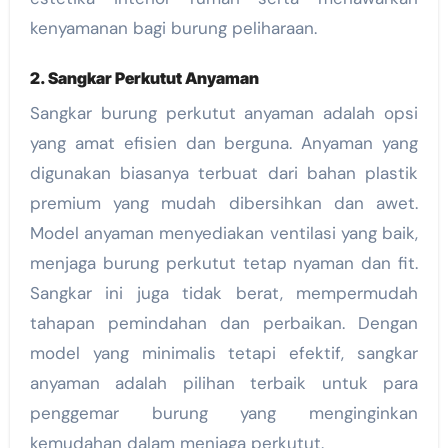
kenyamanan bagi burung peliharaan.
2. Sangkar Perkutut Anyaman
Sangkar burung perkutut anyaman adalah opsi
yang amat efisien dan berguna. Anyaman yang
digunakan biasanya terbuat dari bahan plastik
premium yang mudah dibersihkan dan awet.
Model anyaman menyediakan ventilasi yang baik,
menjaga burung perkutut tetap nyaman dan fit.
Sangkar ini juga tidak berat, mempermudah
tahapan pemindahan dan perbaikan. Dengan
model yang minimalis tetapi efektif, sangkar
anyaman adalah pilihan terbaik untuk para
penggemar burung yang menginginkan
kemudahan dalam menjaga perkutut.