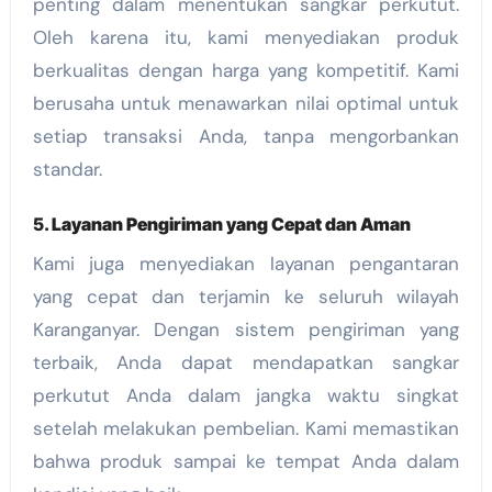
penting dalam menentukan sangkar perkutut.
Oleh karena itu, kami menyediakan produk
berkualitas dengan harga yang kompetitif. Kami
berusaha untuk menawarkan nilai optimal untuk
setiap transaksi Anda, tanpa mengorbankan
standar.
5.
Layanan Pengiriman yang Cepat dan Aman
Kami juga menyediakan layanan pengantaran
yang cepat dan terjamin ke seluruh wilayah
Karanganyar. Dengan sistem pengiriman yang
terbaik, Anda dapat mendapatkan sangkar
perkutut Anda dalam jangka waktu singkat
setelah melakukan pembelian. Kami memastikan
bahwa produk sampai ke tempat Anda dalam