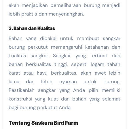
akan menjadikan pemeliharaan burung menjadi
lebih praktis dan menyenangkan.
3.
Bahan dan Kualitas
Bahan yang dipakai untuk membuat sangkar
burung perkutut memengaruhi ketahanan dan
kualitas sangkar. Sangkar yang terbuat dari
bahan berkualitas tinggi, seperti logam tahan
karat atau kayu berkualitas, akan awet lebih
lama dan lebih nyaman untuk burung.
Pastikanlah sangkar yang Anda pilih memiliki
konstruksi yang kuat dan bahan yang selamat
bagi burung perkutut Anda.
Tentang Saskara Bird Farm