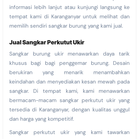
informasi lebih lanjut atau kunjungi langsung ke
tempat kami di Karanganyar untuk melihat dan
memilih sendiri sangkar burung yang kami jual.
Jual Sangkar Perkutut Ukir
Sangkar burung ukir menawarkan daya tarik
khusus bagi bagi penggemar burung. Desain
berukiran yang menarik menambahkan
keindahan dan menyediakan kesan mewah pada
sangkar. Di tempat kami, kami menawarkan
bermacam-macam sangkar perkutut ukir yang
tersedia di Karanganyar, dengan kualitas unggul
dan harga yang kompetitif.
Sangkar perkutut ukir yang kami tawarkan