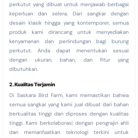
perkutut yang dibuat untuk menjawab berbagai
keperluan dan selera. Dari sangkar dengan
desain klasik hingga yang kontemporer, semua
produk kami dirancang untuk menyediakan
kenyamanan dan perlindungan bagi burung
perkutut. Anda dapat menentukan sesuai
dengan ukuran, bahan, dan fitur yang
dibutuhkan.
2.
Kualitas Terjamin
Di Saskara Bird Farm, kami memastikan bahwa
semua sangkar yang kami jual dibuat dari bahan
berkualitas tinggi dan diproses dengan kualitas
tinggi. Kami berkolaborasi dengan pengrajin ahli
dan memanfaatkan teknologi terkini untuk