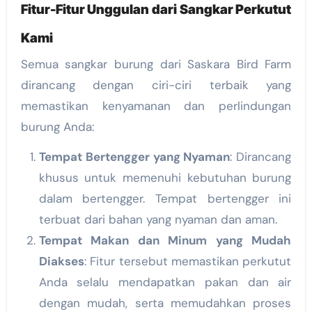
Fitur-Fitur Unggulan dari Sangkar Perkutut
Kami
Semua sangkar burung dari Saskara Bird Farm
dirancang dengan ciri-ciri terbaik yang
memastikan kenyamanan dan perlindungan
burung Anda:
Tempat Bertengger yang Nyaman
: Dirancang
khusus untuk memenuhi kebutuhan burung
dalam bertengger. Tempat bertengger ini
terbuat dari bahan yang nyaman dan aman.
Tempat Makan dan Minum yang Mudah
Diakses
: Fitur tersebut memastikan perkutut
Anda selalu mendapatkan pakan dan air
dengan mudah, serta memudahkan proses