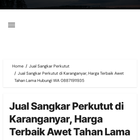
Skip
to
content
Home
Jual Sangkar Perkutut
Jual Sangkar Perkutut di Karanganyar, Harga Terbaik Awet
Tahan Lama Hubungi WA 08871911935
Jual Sangkar Perkutut di
Karanganyar, Harga
Terbaik Awet Tahan Lama