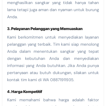
menghasilkan sangkar yang tidak hanya tahan
lama tetapi juga aman dan nyaman untuk burung
Anda.
3.
Pelayanan Pelanggan yang Memuaskan
Kami berkomitmen untuk menyediakan layanan
pelanggan yang terbaik. Tim kami siap menolong
Anda dalam menentukan sangkar yang tepat
dengan kebutuhan Anda dan menyediakan
informasi yang Anda butuhkan. Jika Anda punya
pertanyaan atau butuh dukungan, silakan untuk
kontak tim kami di WA 08871911935.
4.
Harga Kompetitif
Kami memahami bahwa harga adalah faktor