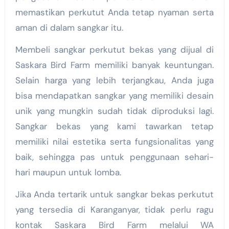
memastikan perkutut Anda tetap nyaman serta
aman di dalam sangkar itu.
Membeli sangkar perkutut bekas yang dijual di
Saskara Bird Farm memiliki banyak keuntungan.
Selain harga yang lebih terjangkau, Anda juga
bisa mendapatkan sangkar yang memiliki desain
unik yang mungkin sudah tidak diproduksi lagi.
Sangkar bekas yang kami tawarkan tetap
memiliki nilai estetika serta fungsionalitas yang
baik, sehingga pas untuk penggunaan sehari-
hari maupun untuk lomba.
Jika Anda tertarik untuk sangkar bekas perkutut
yang tersedia di Karanganyar, tidak perlu ragu
kontak Saskara Bird Farm melalui WA