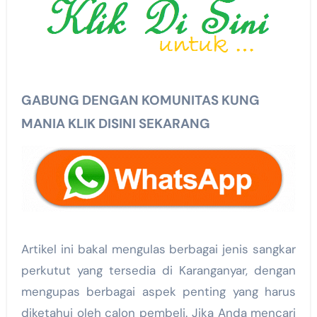
GABUNG DENGAN KOMUNITAS KUNG
MANIA KLIK DISINI SEKARANG
Artikel ini bakal mengulas berbagai jenis sangkar
perkutut yang tersedia di Karanganyar, dengan
mengupas berbagai aspek penting yang harus
diketahui oleh calon pembeli. Jika Anda mencari