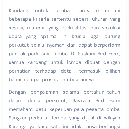
Kandang untuk lomba harus memenuhi
beberapa kriteria tertentu seperti ukuran yang
sesuai, material yang berkualitas, dan sirkulasi
udara yang optimal. Ini krusial agar burung
perkutut selalu nyaman dan dapat berperform
puncak pada saat lomba. Di Saskara Bird Farm,
semua kandang untuk lomba dibuat dengan
perhatian terhadap detail, termasuk pilihan
bahan sampai proses pembuatannya.
Dengan pengalaman selama bertahun-tahun
dalam dunia perkutut, Saskara Bird Farm
memahami betul keperluan para peserta lomba.
Sangkar perkutut lomba yang dijual di wilayah
Karanganyar yang satu ini tidak hanya berfungsi