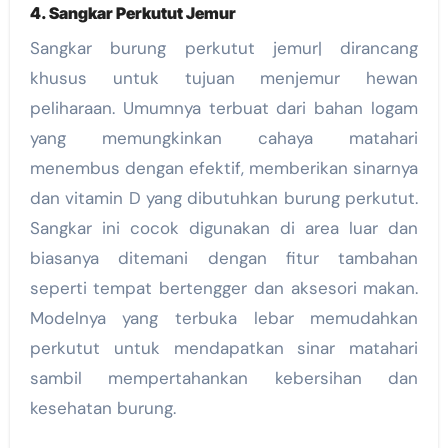
4. Sangkar Perkutut Jemur
Sangkar burung perkutut jemur| dirancang
khusus untuk tujuan menjemur hewan
peliharaan. Umumnya terbuat dari bahan logam
yang memungkinkan cahaya matahari
menembus dengan efektif, memberikan sinarnya
dan vitamin D yang dibutuhkan burung perkutut.
Sangkar ini cocok digunakan di area luar dan
biasanya ditemani dengan fitur tambahan
seperti tempat bertengger dan aksesori makan.
Modelnya yang terbuka lebar memudahkan
perkutut untuk mendapatkan sinar matahari
sambil mempertahankan kebersihan dan
kesehatan burung.