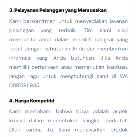
3.
Pelayanan Pelanggan yang Memuaskan
Kami berkomitmen untuk menyediakan layanan
pelanggan yang terbaik. Tim kami siap
membantu Anda dalam memilih sangkar yang
tepat dengan kebutuhan Anda dan memberikan
informasi yang Anda butuhkan. Jika Anda
memiliki pertanyaan atau memerlukan bantuan,
jangan ragu untuk menghubungi kami di WA
08871911935.
4.
Harga Kompetitif
Kami memahami bahwa biaya adalah aspek
krusial dalam menentukan sangkar perkutut.
Oleh karena itu, kami menawarkan produk