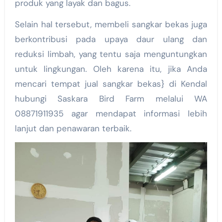
produk yang layak dan bagus.
Selain hal tersebut, membeli sangkar bekas juga
berkontribusi pada upaya daur ulang dan
reduksi limbah, yang tentu saja menguntungkan
untuk lingkungan. Oleh karena itu, jika Anda
mencari tempat jual sangkar bekas} di Kendal
hubungi Saskara Bird Farm melalui WA
08871911935 agar mendapat informasi lebih
lanjut dan penawaran terbaik.