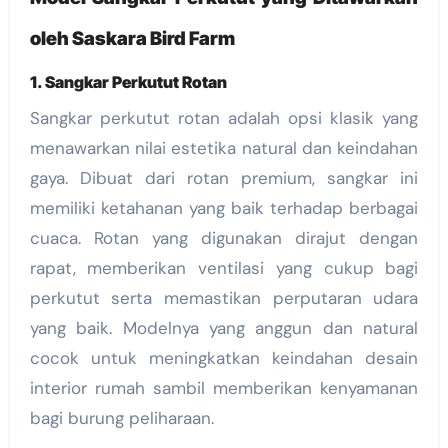
oleh Saskara Bird Farm
1. Sangkar Perkutut Rotan
Sangkar perkutut rotan adalah opsi klasik yang
menawarkan nilai estetika natural dan keindahan
gaya. Dibuat dari rotan premium, sangkar ini
memiliki ketahanan yang baik terhadap berbagai
cuaca. Rotan yang digunakan dirajut dengan
rapat, memberikan ventilasi yang cukup bagi
perkutut serta memastikan perputaran udara
yang baik. Modelnya yang anggun dan natural
cocok untuk meningkatkan keindahan desain
interior rumah sambil memberikan kenyamanan
bagi burung peliharaan.