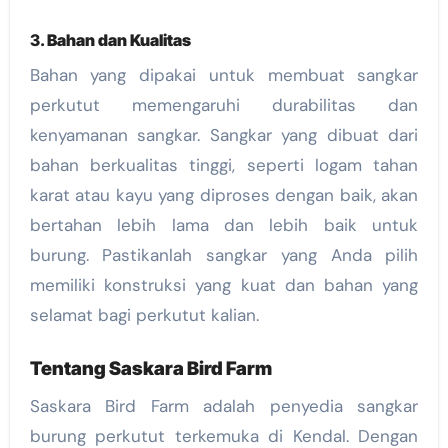
3.
Bahan dan Kualitas
Bahan yang dipakai untuk membuat sangkar
perkutut memengaruhi durabilitas dan
kenyamanan sangkar. Sangkar yang dibuat dari
bahan berkualitas tinggi, seperti logam tahan
karat atau kayu yang diproses dengan baik, akan
bertahan lebih lama dan lebih baik untuk
burung. Pastikanlah sangkar yang Anda pilih
memiliki konstruksi yang kuat dan bahan yang
selamat bagi perkutut kalian.
Tentang Saskara Bird Farm
Saskara Bird Farm adalah penyedia sangkar
burung perkutut terkemuka di Kendal. Dengan