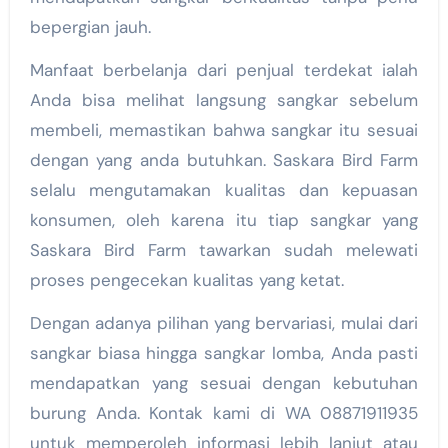
bepergian jauh.
Manfaat berbelanja dari penjual terdekat ialah
Anda bisa melihat langsung sangkar sebelum
membeli, memastikan bahwa sangkar itu sesuai
dengan yang anda butuhkan. Saskara Bird Farm
selalu mengutamakan kualitas dan kepuasan
konsumen, oleh karena itu tiap sangkar yang
Saskara Bird Farm tawarkan sudah melewati
proses pengecekan kualitas yang ketat.
Dengan adanya pilihan yang bervariasi, mulai dari
sangkar biasa hingga sangkar lomba, Anda pasti
mendapatkan yang sesuai dengan kebutuhan
burung Anda. Kontak kami di WA 08871911935
untuk memperoleh informasi lebih lanjut atau