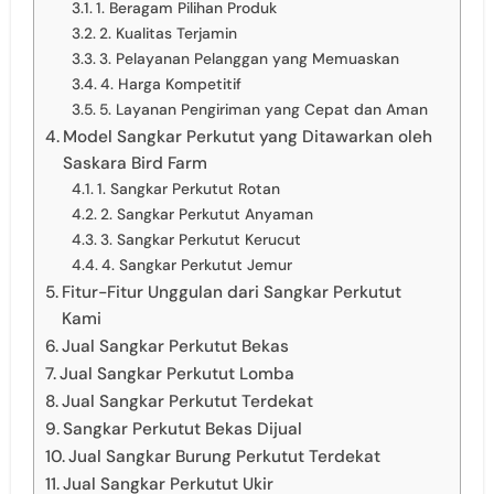
1. Beragam Pilihan Produk
2. Kualitas Terjamin
3. Pelayanan Pelanggan yang Memuaskan
4. Harga Kompetitif
5. Layanan Pengiriman yang Cepat dan Aman
Model Sangkar Perkutut yang Ditawarkan oleh
Saskara Bird Farm
1. Sangkar Perkutut Rotan
2. Sangkar Perkutut Anyaman
3. Sangkar Perkutut Kerucut
4. Sangkar Perkutut Jemur
Fitur-Fitur Unggulan dari Sangkar Perkutut
Kami
Jual Sangkar Perkutut Bekas
Jual Sangkar Perkutut Lomba
Jual Sangkar Perkutut Terdekat
Sangkar Perkutut Bekas Dijual
Jual Sangkar Burung Perkutut Terdekat
Jual Sangkar Perkutut Ukir