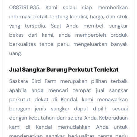
08871911935. Kami selalu siap memberikan
informasi detail tentang kondisi, harga, dan stok
yang tersedia. Saat Anda membeli sangkar
bekas dari kami, anda memperoleh produk
berkualitas tanpa perlu mengeluarkan banyak
uang.
Jual Sangkar Burung Perkutut Terdekat
Saskara Bird Farm merupakan pilihan terbaik
apabila anda mencari tempat jual sangkar
perkutut dekat di Kendal. kami menawarkan
beragam jenis sangkar dapat dipilih sesuai
dengan kebutuhan dan selera Anda. Keberadaan
kami di Kendal memudahkan Anda untuk
mendapatkan sangkar berkualitas tanpa perlu