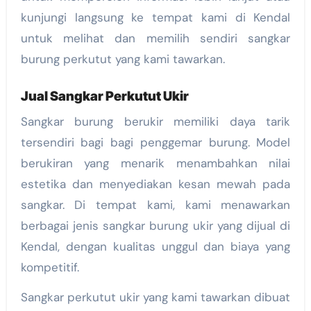
kunjungi langsung ke tempat kami di Kendal
untuk melihat dan memilih sendiri sangkar
burung perkutut yang kami tawarkan.
Jual Sangkar Perkutut Ukir
Sangkar burung berukir memiliki daya tarik
tersendiri bagi bagi penggemar burung. Model
berukiran yang menarik menambahkan nilai
estetika dan menyediakan kesan mewah pada
sangkar. Di tempat kami, kami menawarkan
berbagai jenis sangkar burung ukir yang dijual di
Kendal, dengan kualitas unggul dan biaya yang
kompetitif.
Sangkar perkutut ukir yang kami tawarkan dibuat