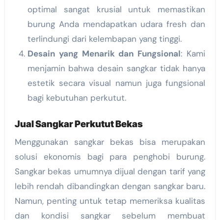
optimal sangat krusial untuk memastikan
burung Anda mendapatkan udara fresh dan
terlindungi dari kelembapan yang tinggi.
Desain yang Menarik dan Fungsional
: Kami
menjamin bahwa desain sangkar tidak hanya
estetik secara visual namun juga fungsional
bagi kebutuhan perkutut.
Jual Sangkar Perkutut Bekas
Menggunakan sangkar bekas bisa merupakan
solusi ekonomis bagi para penghobi burung.
Sangkar bekas umumnya dijual dengan tarif yang
lebih rendah dibandingkan dengan sangkar baru.
Namun, penting untuk tetap memeriksa kualitas
dan kondisi sangkar sebelum membuat