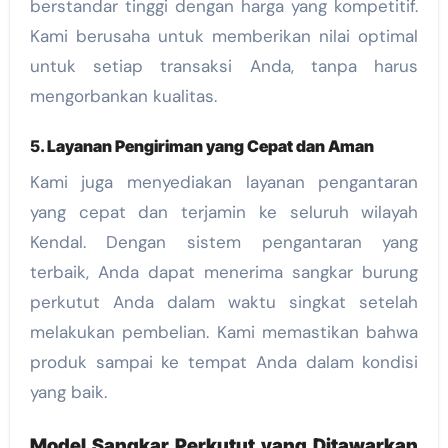
berstandar tinggi dengan harga yang kompetitif.
Kami berusaha untuk memberikan nilai optimal
untuk setiap transaksi Anda, tanpa harus
mengorbankan kualitas.
5.
Layanan Pengiriman yang Cepat dan Aman
Kami juga menyediakan layanan pengantaran
yang cepat dan terjamin ke seluruh wilayah
Kendal. Dengan sistem pengantaran yang
terbaik, Anda dapat menerima sangkar burung
perkutut Anda dalam waktu singkat setelah
melakukan pembelian. Kami memastikan bahwa
produk sampai ke tempat Anda dalam kondisi
yang baik.
Model Sangkar Perkutut yang Ditawarkan