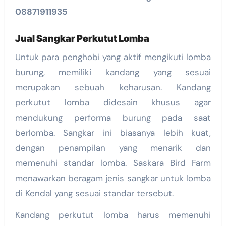
08871911935
Jual Sangkar Perkutut Lomba
Untuk para penghobi yang aktif mengikuti lomba
burung, memiliki kandang yang sesuai
merupakan sebuah keharusan. Kandang
perkutut lomba didesain khusus agar
mendukung performa burung pada saat
berlomba. Sangkar ini biasanya lebih kuat,
dengan penampilan yang menarik dan
memenuhi standar lomba. Saskara Bird Farm
menawarkan beragam jenis sangkar untuk lomba
di Kendal yang sesuai standar tersebut.
Kandang perkutut lomba harus memenuhi