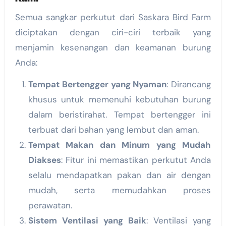
Semua sangkar perkutut dari Saskara Bird Farm
diciptakan dengan ciri-ciri terbaik yang
menjamin kesenangan dan keamanan burung
Anda:
Tempat Bertengger yang Nyaman
: Dirancang
khusus untuk memenuhi kebutuhan burung
dalam beristirahat. Tempat bertengger ini
terbuat dari bahan yang lembut dan aman.
Tempat Makan dan Minum yang Mudah
Diakses
: Fitur ini memastikan perkutut Anda
selalu mendapatkan pakan dan air dengan
mudah, serta memudahkan proses
perawatan.
Sistem Ventilasi yang Baik
: Ventilasi yang