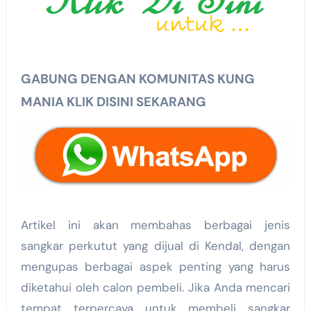
GABUNG DENGAN KOMUNITAS KUNG
MANIA KLIK DISINI SEKARANG
Artikel ini akan membahas berbagai jenis
sangkar perkutut yang dijual di Kendal, dengan
mengupas berbagai aspek penting yang harus
diketahui oleh calon pembeli. Jika Anda mencari
tempat terpercaya untuk membeli sangkar