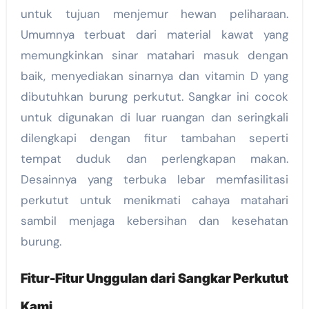
untuk tujuan menjemur hewan peliharaan.
Umumnya terbuat dari material kawat yang
memungkinkan sinar matahari masuk dengan
baik, menyediakan sinarnya dan vitamin D yang
dibutuhkan burung perkutut. Sangkar ini cocok
untuk digunakan di luar ruangan dan seringkali
dilengkapi dengan fitur tambahan seperti
tempat duduk dan perlengkapan makan.
Desainnya yang terbuka lebar memfasilitasi
perkutut untuk menikmati cahaya matahari
sambil menjaga kebersihan dan kesehatan
burung.
Fitur-Fitur Unggulan dari Sangkar Perkutut
Kami