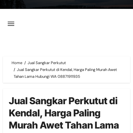
Skip
to
content
Home
Jual Sangkar Perkutut
Jual Sangkar Perkutut di Kendal, Harga Paling Murah Awet
Tahan Lama Hubungi WA 08871911935
Jual Sangkar Perkutut di
Kendal, Harga Paling
Murah Awet Tahan Lama