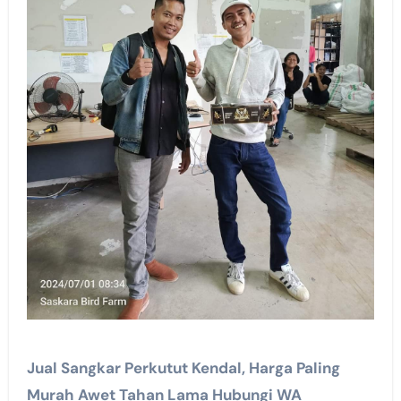
Jual Sangkar Perkutut Kendal, Harga Paling
Murah Awet Tahan Lama Hubungi WA