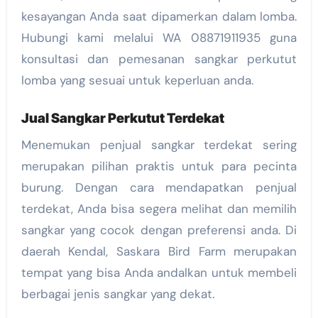
kesayangan Anda saat dipamerkan dalam lomba.
Hubungi kami melalui WA 08871911935 guna
konsultasi dan pemesanan sangkar perkutut
lomba yang sesuai untuk keperluan anda.
Jual Sangkar Perkutut Terdekat
Menemukan penjual sangkar terdekat sering
merupakan pilihan praktis untuk para pecinta
burung. Dengan cara mendapatkan penjual
terdekat, Anda bisa segera melihat dan memilih
sangkar yang cocok dengan preferensi anda. Di
daerah Kendal, Saskara Bird Farm merupakan
tempat yang bisa Anda andalkan untuk membeli
berbagai jenis sangkar yang dekat.