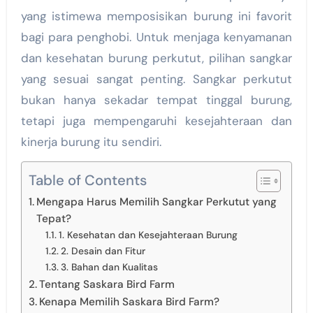
yang istimewa memposisikan burung ini favorit
bagi para penghobi. Untuk menjaga kenyamanan
dan kesehatan burung perkutut, pilihan sangkar
yang sesuai sangat penting. Sangkar perkutut
bukan hanya sekadar tempat tinggal burung,
tetapi juga mempengaruhi kesejahteraan dan
kinerja burung itu sendiri.
Table of Contents
Mengapa Harus Memilih Sangkar Perkutut yang
Tepat?
1. Kesehatan dan Kesejahteraan Burung
2. Desain dan Fitur
3. Bahan dan Kualitas
Tentang Saskara Bird Farm
Kenapa Memilih Saskara Bird Farm?