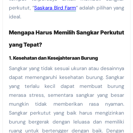
perkutut, “
Saskara Bird Farm
” adalah pilihan yang
ideal.
Mengapa Harus Memilih Sangkar Perkutut
yang Tepat?
1.
Kesehatan dan Kesejahteraan Burung
Sangkar yang tidak sesuai ukuran atau desainnya
dapat memengaruhi kesehatan burung. Sangkar
yang terlalu kecil dapat membuat burung
merasa stress, sementara sangkar yang besar
mungkin tidak memberikan rasa nyaman.
Sangkar perkutut yang baik harus mengizinkan
burung bergerak dengan leluasa dan memiliki
ruang untuk bertengger dengan baik. Dengan