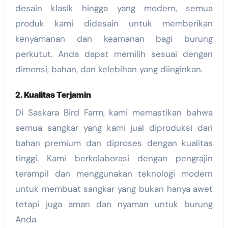
desain klasik hingga yang modern, semua
produk kami didesain untuk memberikan
kenyamanan dan keamanan bagi burung
perkutut. Anda dapat memilih sesuai dengan
dimensi, bahan, dan kelebihan yang diinginkan.
2.
Kualitas Terjamin
Di Saskara Bird Farm, kami memastikan bahwa
semua sangkar yang kami jual diproduksi dari
bahan premium dan diproses dengan kualitas
tinggi. Kami berkolaborasi dengan pengrajin
terampil dan menggunakan teknologi modern
untuk membuat sangkar yang bukan hanya awet
tetapi juga aman dan nyaman untuk burung
Anda.