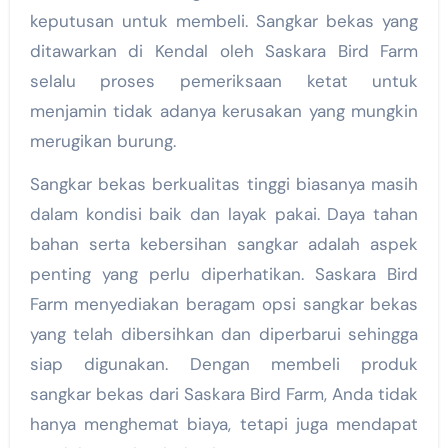
keputusan untuk membeli. Sangkar bekas yang
ditawarkan di Kendal oleh Saskara Bird Farm
selalu proses pemeriksaan ketat untuk
menjamin tidak adanya kerusakan yang mungkin
merugikan burung.
Sangkar bekas berkualitas tinggi biasanya masih
dalam kondisi baik dan layak pakai. Daya tahan
bahan serta kebersihan sangkar adalah aspek
penting yang perlu diperhatikan. Saskara Bird
Farm menyediakan beragam opsi sangkar bekas
yang telah dibersihkan dan diperbarui sehingga
siap digunakan. Dengan membeli produk
sangkar bekas dari Saskara Bird Farm, Anda tidak
hanya menghemat biaya, tetapi juga mendapat