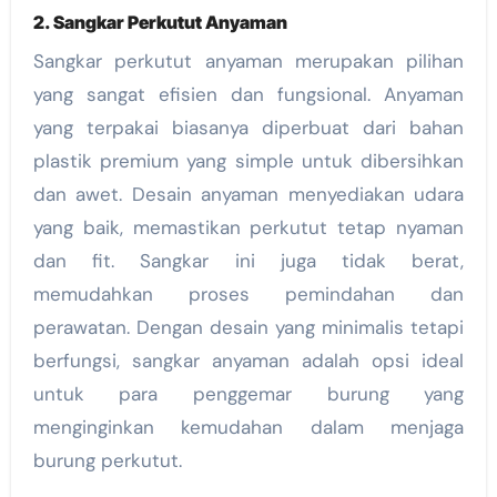
2. Sangkar Perkutut Anyaman
Sangkar perkutut anyaman merupakan pilihan
yang sangat efisien dan fungsional. Anyaman
yang terpakai biasanya diperbuat dari bahan
plastik premium yang simple untuk dibersihkan
dan awet. Desain anyaman menyediakan udara
yang baik, memastikan perkutut tetap nyaman
dan fit. Sangkar ini juga tidak berat,
memudahkan proses pemindahan dan
perawatan. Dengan desain yang minimalis tetapi
berfungsi, sangkar anyaman adalah opsi ideal
untuk para penggemar burung yang
menginginkan kemudahan dalam menjaga
burung perkutut.