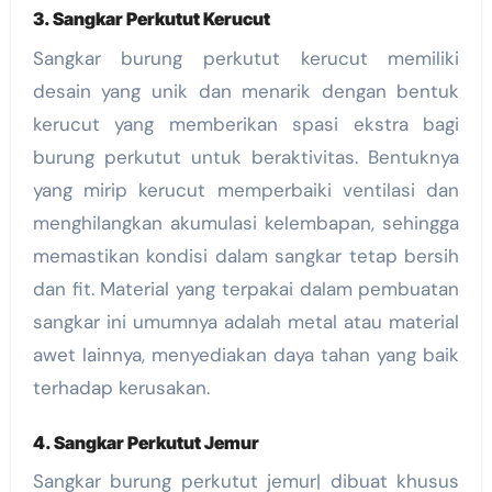
3. Sangkar Perkutut Kerucut
Sangkar burung perkutut kerucut memiliki
desain yang unik dan menarik dengan bentuk
kerucut yang memberikan spasi ekstra bagi
burung perkutut untuk beraktivitas. Bentuknya
yang mirip kerucut memperbaiki ventilasi dan
menghilangkan akumulasi kelembapan, sehingga
memastikan kondisi dalam sangkar tetap bersih
dan fit. Material yang terpakai dalam pembuatan
sangkar ini umumnya adalah metal atau material
awet lainnya, menyediakan daya tahan yang baik
terhadap kerusakan.
4. Sangkar Perkutut Jemur
Sangkar burung perkutut jemur| dibuat khusus