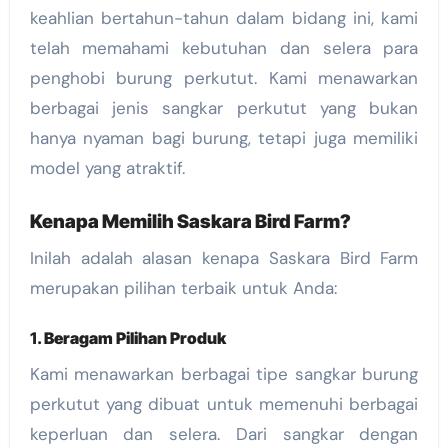
keahlian bertahun-tahun dalam bidang ini, kami
telah memahami kebutuhan dan selera para
penghobi burung perkutut. Kami menawarkan
berbagai jenis sangkar perkutut yang bukan
hanya nyaman bagi burung, tetapi juga memiliki
model yang atraktif.
Kenapa Memilih Saskara Bird Farm?
Inilah adalah alasan kenapa Saskara Bird Farm
merupakan pilihan terbaik untuk Anda:
1.
Beragam Pilihan Produk
Kami menawarkan berbagai tipe sangkar burung
perkutut yang dibuat untuk memenuhi berbagai
keperluan dan selera. Dari sangkar dengan