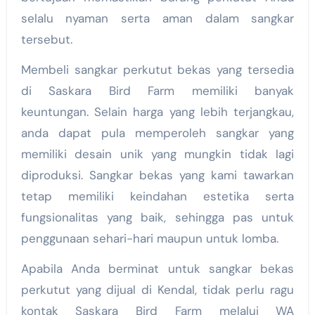
selalu nyaman serta aman dalam sangkar
tersebut.
Membeli sangkar perkutut bekas yang tersedia
di Saskara Bird Farm memiliki banyak
keuntungan. Selain harga yang lebih terjangkau,
anda dapat pula memperoleh sangkar yang
memiliki desain unik yang mungkin tidak lagi
diproduksi. Sangkar bekas yang kami tawarkan
tetap memiliki keindahan estetika serta
fungsionalitas yang baik, sehingga pas untuk
penggunaan sehari-hari maupun untuk lomba.
Apabila Anda berminat untuk sangkar bekas
perkutut yang dijual di Kendal, tidak perlu ragu
kontak Saskara Bird Farm melalui WA