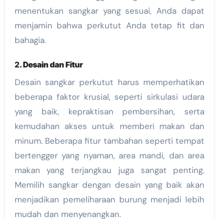
menentukan sangkar yang sesuai, Anda dapat
menjamin bahwa perkutut Anda tetap fit dan
bahagia.
2.
Desain dan Fitur
Desain sangkar perkutut harus memperhatikan
beberapa faktor krusial, seperti sirkulasi udara
yang baik, kepraktisan pembersihan, serta
kemudahan akses untuk memberi makan dan
minum. Beberapa fitur tambahan seperti tempat
bertengger yang nyaman, area mandi, dan area
makan yang terjangkau juga sangat penting.
Memilih sangkar dengan desain yang baik akan
menjadikan pemeliharaan burung menjadi lebih
mudah dan menyenangkan.