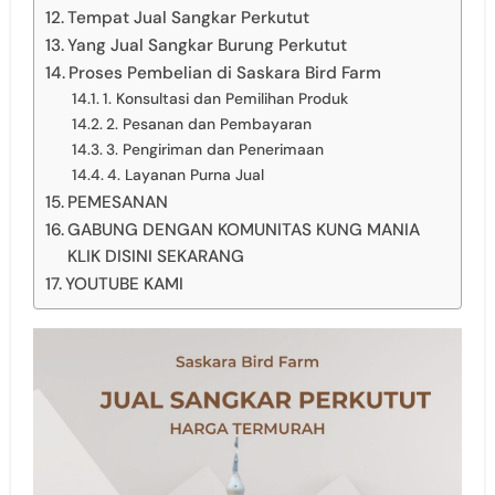
Tempat Jual Sangkar Perkutut
Yang Jual Sangkar Burung Perkutut
Proses Pembelian di Saskara Bird Farm
1. Konsultasi dan Pemilihan Produk
2. Pesanan dan Pembayaran
3. Pengiriman dan Penerimaan
4. Layanan Purna Jual
PEMESANAN
GABUNG DENGAN KOMUNITAS KUNG MANIA
KLIK DISINI SEKARANG
YOUTUBE KAMI