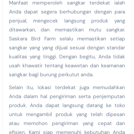
Manfaat memperoleh sangkar terdekat ialah
Anda dapat segera berhubungan dengan para
penjual, mengecek langsung produk yang
ditawarkan, dan memastikan mutu sangkar.
Saskara Bird Farm selalu memastikan setiap
sangkar yang yang dijual sesuai dengan standar
kualitas yang tinggi. Dengan begitu, Anda tidak
usah khawatir tentang keawetan dan keamanan
sangkar bagi burung perkutut anda.
Selain itu, lokasi terdekat juga memudahkan
Anda dalam hal pengiriman serta penjemputan
produk. Anda dapat langsung datang ke toko
untuk mengambil produk yang telah dipesan
atau memohon pengiriman yang cepat dan
efisien. Kami siap memenuhi kebutuhan Anda