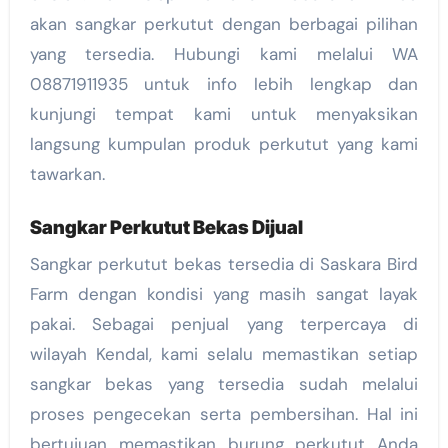
akan sangkar perkutut dengan berbagai pilihan
yang tersedia. Hubungi kami melalui WA
08871911935 untuk info lebih lengkap dan
kunjungi tempat kami untuk menyaksikan
langsung kumpulan produk perkutut yang kami
tawarkan.
Sangkar Perkutut Bekas Dijual
Sangkar perkutut bekas tersedia di Saskara Bird
Farm dengan kondisi yang masih sangat layak
pakai. Sebagai penjual yang terpercaya di
wilayah Kendal, kami selalu memastikan setiap
sangkar bekas yang tersedia sudah melalui
proses pengecekan serta pembersihan. Hal ini
bertujuan memastikan burung perkutut Anda