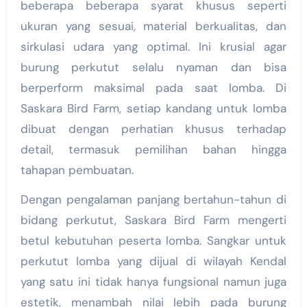
beberapa beberapa syarat khusus seperti
ukuran yang sesuai, material berkualitas, dan
sirkulasi udara yang optimal. Ini krusial agar
burung perkutut selalu nyaman dan bisa
berperform maksimal pada saat lomba. Di
Saskara Bird Farm, setiap kandang untuk lomba
dibuat dengan perhatian khusus terhadap
detail, termasuk pemilihan bahan hingga
tahapan pembuatan.
Dengan pengalaman panjang bertahun-tahun di
bidang perkutut, Saskara Bird Farm mengerti
betul kebutuhan peserta lomba. Sangkar untuk
perkutut lomba yang dijual di wilayah Kendal
yang satu ini tidak hanya fungsional namun juga
estetik, menambah nilai lebih pada burung