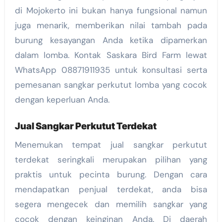
di Mojokerto ini bukan hanya fungsional namun
juga menarik, memberikan nilai tambah pada
burung kesayangan Anda ketika dipamerkan
dalam lomba. Kontak Saskara Bird Farm lewat
WhatsApp 08871911935 untuk konsultasi serta
pemesanan sangkar perkutut lomba yang cocok
dengan keperluan Anda.
Jual Sangkar Perkutut Terdekat
Menemukan tempat jual sangkar perkutut
terdekat seringkali merupakan pilihan yang
praktis untuk pecinta burung. Dengan cara
mendapatkan penjual terdekat, anda bisa
segera mengecek dan memilih sangkar yang
cocok dengan keinginan Anda. Di daerah