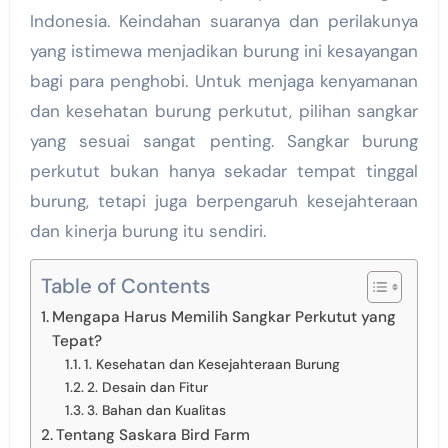
Indonesia. Keindahan suaranya dan perilakunya
yang istimewa menjadikan burung ini kesayangan
bagi para penghobi. Untuk menjaga kenyamanan
dan kesehatan burung perkutut, pilihan sangkar
yang sesuai sangat penting. Sangkar burung
perkutut bukan hanya sekadar tempat tinggal
burung, tetapi juga berpengaruh kesejahteraan
dan kinerja burung itu sendiri.
Table of Contents
Mengapa Harus Memilih Sangkar Perkutut yang
Tepat?
1. Kesehatan dan Kesejahteraan Burung
2. Desain dan Fitur
3. Bahan dan Kualitas
Tentang Saskara Bird Farm