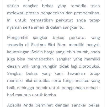
setiap sangkar bekas yang tersedia telah
melewati proses pengecekan dan pembersihan.
Ini untuk memastikan perkutut anda tetap
nyaman serta aman di dalam sangkar itu.
Mengambil sangkar bekas perkutut yang
tersedia di Saskara Bird Farm memiliki banyak
keuntungan. Selain harga yang lebih murah, anda
juga bisa mendapatkan sangkar yang memiliki
desain unik yang mungkin tidak lagi diproduksi.
Sangkar bekas yang kami tawarkan tetap
memiliki nilai estetika serta fungsionalitas yang
baik, sehingga cocok untuk penggunaan sehari-
hari maupun untuk lomba.
Apabila Anda berminat dengan sangkar bekas