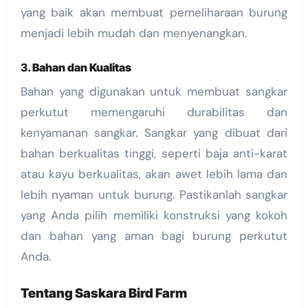
yang baik akan membuat pemeliharaan burung
menjadi lebih mudah dan menyenangkan.
3.
Bahan dan Kualitas
Bahan yang digunakan untuk membuat sangkar
perkutut memengaruhi durabilitas dan
kenyamanan sangkar. Sangkar yang dibuat dari
bahan berkualitas tinggi, seperti baja anti-karat
atau kayu berkualitas, akan awet lebih lama dan
lebih nyaman untuk burung. Pastikanlah sangkar
yang Anda pilih memiliki konstruksi yang kokoh
dan bahan yang aman bagi burung perkutut
Anda.
Tentang Saskara Bird Farm