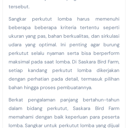
tersebut.
Sangkar perkutut lomba harus memenuhi
beberapa beberapa kriteria tertentu seperti
ukuran yang pas, bahan berkualitas, dan sirkulasi
udara yang optimal. Ini penting agar burung
perkutut selalu nyaman serta bisa berperform
maksimal pada saat lomba. Di Saskara Bird Farm,
setiap kandang perkutut lomba dikerjakan
dengan perhatian pada detail, termasuk pilihan
bahan hingga proses pembuatannya.
Berkat pengalaman panjang bertahun-tahun
dalam bidang perkutut, Saskara Bird Farm
memahami dengan baik keperluan para peserta
lomba. Sangkar untuk perkutut lomba yang dijual