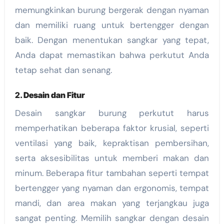
memungkinkan burung bergerak dengan nyaman
dan memiliki ruang untuk bertengger dengan
baik. Dengan menentukan sangkar yang tepat,
Anda dapat memastikan bahwa perkutut Anda
tetap sehat dan senang.
2.
Desain dan Fitur
Desain sangkar burung perkutut harus
memperhatikan beberapa faktor krusial, seperti
ventilasi yang baik, kepraktisan pembersihan,
serta aksesibilitas untuk memberi makan dan
minum. Beberapa fitur tambahan seperti tempat
bertengger yang nyaman dan ergonomis, tempat
mandi, dan area makan yang terjangkau juga
sangat penting. Memilih sangkar dengan desain