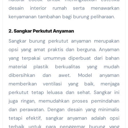
desain interior rumah serta menawarkan
kenyamanan tambahan bagi burung peliharaan.
2. Sangkar Perkutut Anyaman
Sangkar burung perkutut anyaman merupakan
opsi yang amat praktis dan berguna. Anyaman
yang terpakai umumnya diperbuat dari bahan
material plastik berkualitas yang mudah
dibersihkan dan awet. Model anyaman
memberikan ventilasi yang baik, menjaga
perkutut tetap leluasa dan sehat. Sangkar ini
juga ringan, memudahkan proses pemindahan
dan perawatan. Dengan desain yang minimalis
tetapi efektif, sangkar anyaman adalah opsi
terbaik untuk para penggemar burung yang