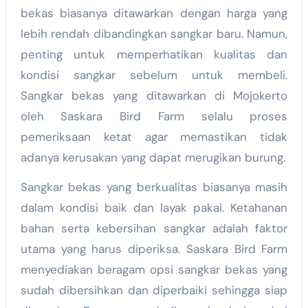
bekas biasanya ditawarkan dengan harga yang
lebih rendah dibandingkan sangkar baru. Namun,
penting untuk memperhatikan kualitas dan
kondisi sangkar sebelum untuk membeli.
Sangkar bekas yang ditawarkan di Mojokerto
oleh Saskara Bird Farm selalu proses
pemeriksaan ketat agar memastikan tidak
adanya kerusakan yang dapat merugikan burung.
Sangkar bekas yang berkualitas biasanya masih
dalam kondisi baik dan layak pakai. Ketahanan
bahan serta kebersihan sangkar adalah faktor
utama yang harus diperiksa. Saskara Bird Farm
menyediakan beragam opsi sangkar bekas yang
sudah dibersihkan dan diperbaiki sehingga siap