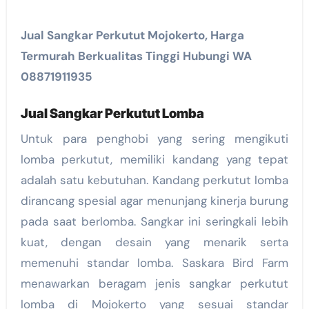
Jual Sangkar Perkutut Mojokerto, Harga
Termurah Berkualitas Tinggi Hubungi WA
08871911935
Jual Sangkar Perkutut Lomba
Untuk para penghobi yang sering mengikuti
lomba perkutut, memiliki kandang yang tepat
adalah satu kebutuhan. Kandang perkutut lomba
dirancang spesial agar menunjang kinerja burung
pada saat berlomba. Sangkar ini seringkali lebih
kuat, dengan desain yang menarik serta
memenuhi standar lomba. Saskara Bird Farm
menawarkan beragam jenis sangkar perkutut
lomba di Mojokerto yang sesuai standar