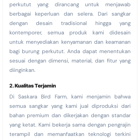
perkutut yang dirancang untuk menjawab
berbagai keperluan dan selera. Dari sangkar
dengan desain tradisional hingga yang
kontemporer, semua produk kami didesain
untuk menyediakan kenyamanan dan keamanan
bagi burung perkutut. Anda dapat menentukan
sesuai dengan dimensi, material, dan fitur yang
diinginkan.
2.
Kualitas Terjamin
Di Saskara Bird Farm, kami menjamin bahwa
semua sangkar yang kami jual diproduksi dari
bahan premium dan dikerjakan dengan standar
yang ketat. Kami bekerja sama dengan pengrajin
terampil dan memanfaatkan teknologi terkini