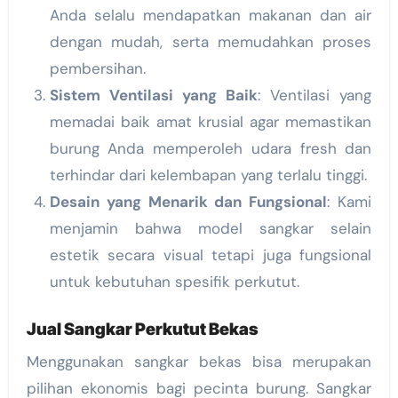
Anda selalu mendapatkan makanan dan air
dengan mudah, serta memudahkan proses
pembersihan.
Sistem Ventilasi yang Baik
: Ventilasi yang
memadai baik amat krusial agar memastikan
burung Anda memperoleh udara fresh dan
terhindar dari kelembapan yang terlalu tinggi.
Desain yang Menarik dan Fungsional
: Kami
menjamin bahwa model sangkar selain
estetik secara visual tetapi juga fungsional
untuk kebutuhan spesifik perkutut.
Jual Sangkar Perkutut Bekas
Menggunakan sangkar bekas bisa merupakan
pilihan ekonomis bagi pecinta burung. Sangkar