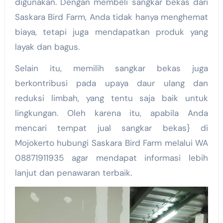
digunakan. Dengan membeli sangkar bekas dari
Saskara Bird Farm, Anda tidak hanya menghemat
biaya, tetapi juga mendapatkan produk yang
layak dan bagus.
Selain itu, memilih sangkar bekas juga
berkontribusi pada upaya daur ulang dan
reduksi limbah, yang tentu saja baik untuk
lingkungan. Oleh karena itu, apabila Anda
mencari tempat jual sangkar bekas} di
Mojokerto hubungi Saskara Bird Farm melalui WA
08871911935 agar mendapat informasi lebih
lanjut dan penawaran terbaik.