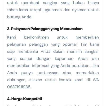
untuk membuat sangkar yang bukan hanya
tahan lama tetapi juga aman dan nyaman untuk
burung Anda.
3.
Pelayanan Pelanggan yang Memuaskan
Kami berkomitmen untuk memberikan
pelayanan pelanggan yang optimal. Tim kami
siap membantu Anda dalam memilih sangkar
yang sesuai dengan keperluan Anda dan
memberikan informasi yang Anda butuhkan. Jika
Anda punya pertanyaan atau memerlukan
dukungan, silakan untuk kontak kami di WA
08871911935.
4.
Harga Kompetitif