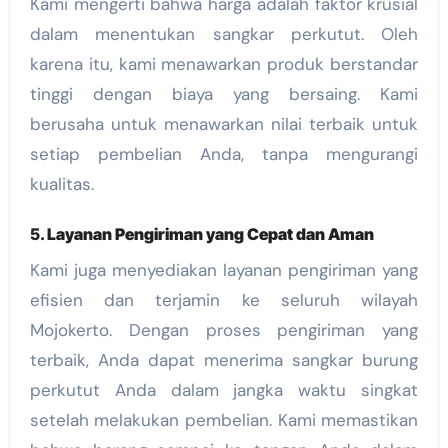
Kami mengerti bahwa harga adalah faktor krusial
dalam menentukan sangkar perkutut. Oleh
karena itu, kami menawarkan produk berstandar
tinggi dengan biaya yang bersaing. Kami
berusaha untuk menawarkan nilai terbaik untuk
setiap pembelian Anda, tanpa mengurangi
kualitas.
5.
Layanan Pengiriman yang Cepat dan Aman
Kami juga menyediakan layanan pengiriman yang
efisien dan terjamin ke seluruh wilayah
Mojokerto. Dengan proses pengiriman yang
terbaik, Anda dapat menerima sangkar burung
perkutut Anda dalam jangka waktu singkat
setelah melakukan pembelian. Kami memastikan