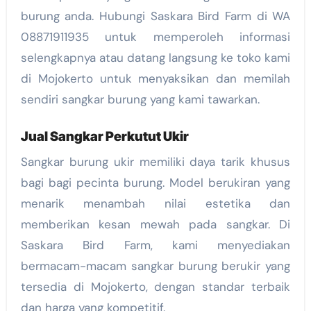
burung anda. Hubungi Saskara Bird Farm di WA
08871911935 untuk memperoleh informasi
selengkapnya atau datang langsung ke toko kami
di Mojokerto untuk menyaksikan dan memilah
sendiri sangkar burung yang kami tawarkan.
Jual Sangkar Perkutut Ukir
Sangkar burung ukir memiliki daya tarik khusus
bagi bagi pecinta burung. Model berukiran yang
menarik menambah nilai estetika dan
memberikan kesan mewah pada sangkar. Di
Saskara Bird Farm, kami menyediakan
bermacam-macam sangkar burung berukir yang
tersedia di Mojokerto, dengan standar terbaik
dan harga yang kompetitif.