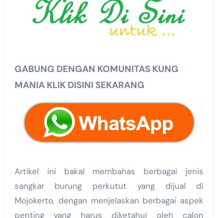
GABUNG DENGAN KOMUNITAS KUNG
MANIA KLIK DISINI SEKARANG
Artikel ini bakal membahas berbagai jenis
sangkar burung perkutut yang dijual di
Mojokerto, dengan menjelaskan berbagai aspek
penting yang harus diketahui oleh calon