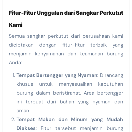
Fitur-Fitur Unggulan dari Sangkar Perkutut
Kami
Semua sangkar perkutut dari perusahaan kami
diciptakan dengan fitur-fitur terbaik yang
menjamin kenyamanan dan keamanan burung
Anda:
Tempat Bertengger yang Nyaman
: Dirancang
khusus untuk menyesuaikan kebutuhan
burung dalam beristirahat. Area bertengger
ini terbuat dari bahan yang nyaman dan
aman.
Tempat Makan dan Minum yang Mudah
Diakses
: Fitur tersebut menjamin burung