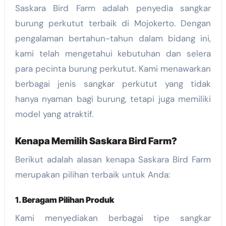
Saskara Bird Farm adalah penyedia sangkar
burung perkutut terbaik di Mojokerto. Dengan
pengalaman bertahun-tahun dalam bidang ini,
kami telah mengetahui kebutuhan dan selera
para pecinta burung perkutut. Kami menawarkan
berbagai jenis sangkar perkutut yang tidak
hanya nyaman bagi burung, tetapi juga memiliki
model yang atraktif.
Kenapa Memilih Saskara Bird Farm?
Berikut adalah alasan kenapa Saskara Bird Farm
merupakan pilihan terbaik untuk Anda:
1.
Beragam Pilihan Produk
Kami menyediakan berbagai tipe sangkar