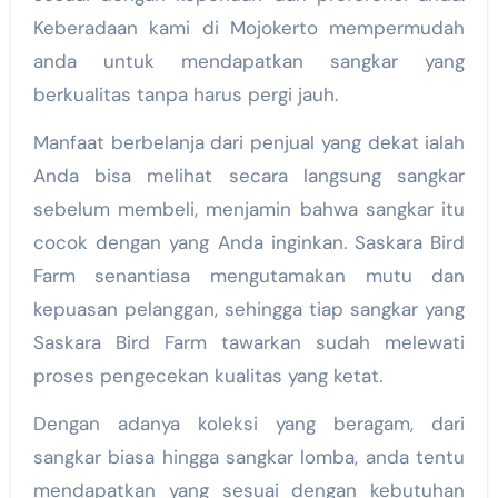
Keberadaan kami di Mojokerto mempermudah
anda untuk mendapatkan sangkar yang
berkualitas tanpa harus pergi jauh.
Manfaat berbelanja dari penjual yang dekat ialah
Anda bisa melihat secara langsung sangkar
sebelum membeli, menjamin bahwa sangkar itu
cocok dengan yang Anda inginkan. Saskara Bird
Farm senantiasa mengutamakan mutu dan
kepuasan pelanggan, sehingga tiap sangkar yang
Saskara Bird Farm tawarkan sudah melewati
proses pengecekan kualitas yang ketat.
Dengan adanya koleksi yang beragam, dari
sangkar biasa hingga sangkar lomba, anda tentu
mendapatkan yang sesuai dengan kebutuhan