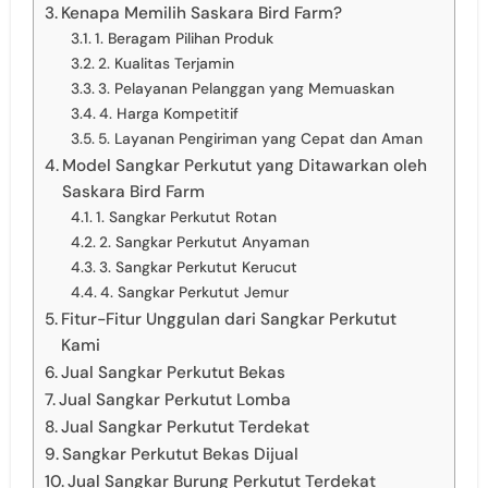
Kenapa Memilih Saskara Bird Farm?
1. Beragam Pilihan Produk
2. Kualitas Terjamin
3. Pelayanan Pelanggan yang Memuaskan
4. Harga Kompetitif
5. Layanan Pengiriman yang Cepat dan Aman
Model Sangkar Perkutut yang Ditawarkan oleh
Saskara Bird Farm
1. Sangkar Perkutut Rotan
2. Sangkar Perkutut Anyaman
3. Sangkar Perkutut Kerucut
4. Sangkar Perkutut Jemur
Fitur-Fitur Unggulan dari Sangkar Perkutut
Kami
Jual Sangkar Perkutut Bekas
Jual Sangkar Perkutut Lomba
Jual Sangkar Perkutut Terdekat
Sangkar Perkutut Bekas Dijual
Jual Sangkar Burung Perkutut Terdekat