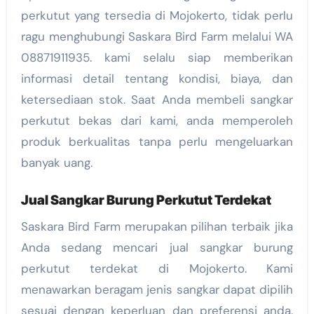
perkutut yang tersedia di Mojokerto, tidak perlu
ragu menghubungi Saskara Bird Farm melalui WA
08871911935. kami selalu siap memberikan
informasi detail tentang kondisi, biaya, dan
ketersediaan stok. Saat Anda membeli sangkar
perkutut bekas dari kami, anda memperoleh
produk berkualitas tanpa perlu mengeluarkan
banyak uang.
Jual Sangkar Burung Perkutut Terdekat
Saskara Bird Farm merupakan pilihan terbaik jika
Anda sedang mencari jual sangkar burung
perkutut terdekat di Mojokerto. Kami
menawarkan beragam jenis sangkar dapat dipilih
sesuai dengan keperluan dan preferensi anda.