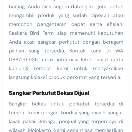
barang. Anda bisa segera datang ke gerai untuk
mengambil produk yang sudah dipesan atau
memohon pengantaran cepat serta efisien.
Saskara Bird Farm siap memenuhi kebutuhan
Anda akan sangkar perkutut dengan beragam
pilihan yang tersedia. Kontak kami di WA
08871911935 untuk informasi lebih lanjut serta
kunjungi tempat kami untuk menyaksikan
langsung koleksi produk perkutut yang tersedia.
Sangkar Perkutut Bekas Dijual
Sangkar bekas untuk perkutut tersedia di
tempat kami dengan kondisi yang masih sangat
layak pakai. Sebagai penjual yang terpercaya di
wilayah Mojokerto, kami senantiasa memastikan