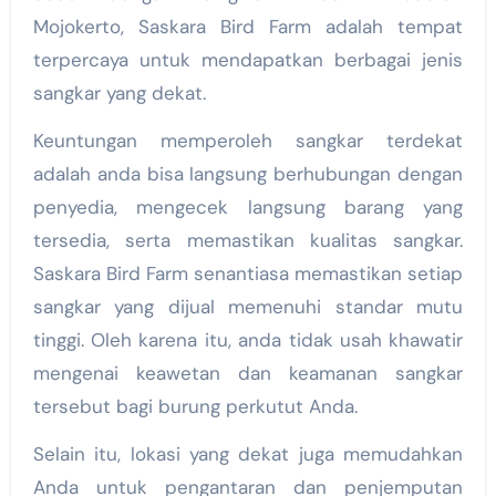
Mojokerto, Saskara Bird Farm adalah tempat
terpercaya untuk mendapatkan berbagai jenis
sangkar yang dekat.
Keuntungan memperoleh sangkar terdekat
adalah anda bisa langsung berhubungan dengan
penyedia, mengecek langsung barang yang
tersedia, serta memastikan kualitas sangkar.
Saskara Bird Farm senantiasa memastikan setiap
sangkar yang dijual memenuhi standar mutu
tinggi. Oleh karena itu, anda tidak usah khawatir
mengenai keawetan dan keamanan sangkar
tersebut bagi burung perkutut Anda.
Selain itu, lokasi yang dekat juga memudahkan
Anda untuk pengantaran dan penjemputan