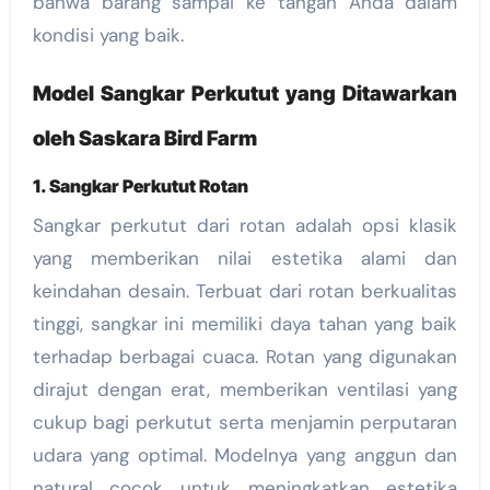
bahwa barang sampai ke tangan Anda dalam
kondisi yang baik.
Model Sangkar Perkutut yang Ditawarkan
oleh Saskara Bird Farm
1. Sangkar Perkutut Rotan
Sangkar perkutut dari rotan adalah opsi klasik
yang memberikan nilai estetika alami dan
keindahan desain. Terbuat dari rotan berkualitas
tinggi, sangkar ini memiliki daya tahan yang baik
terhadap berbagai cuaca. Rotan yang digunakan
dirajut dengan erat, memberikan ventilasi yang
cukup bagi perkutut serta menjamin perputaran
udara yang optimal. Modelnya yang anggun dan
natural cocok untuk meningkatkan estetika