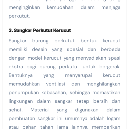
menginginkan kemudahan dalam menjaga
perkutut.
3. Sangkar Perkutut Kerucut
Sangkar burung perkutut bentuk kerucut
memiliki desain yang spesial dan berbeda
dengan model kerucut yang menyediakan spasi
ekstra bagi burung perkutut untuk bergerak.
Bentuknya yang menyerupai kerucut
memudahkan ventilasi dan menghilangkan
penumpukan kebasahan, sehingga memastikan
lingkungan dalam sangkar tetap bersih dan
sehat. Material yang digunakan dalam
pembuatan sangkar ini umumnya adalah logam
atau bahan tahan lama lainnya, memberikan