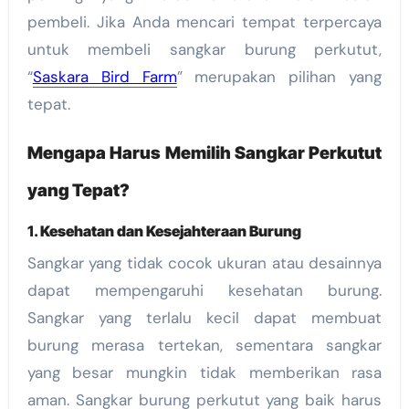
pembeli. Jika Anda mencari tempat terpercaya
untuk membeli sangkar burung perkutut,
“
Saskara Bird Farm
” merupakan pilihan yang
tepat.
Mengapa Harus Memilih Sangkar Perkutut
yang Tepat?
1.
Kesehatan dan Kesejahteraan Burung
Sangkar yang tidak cocok ukuran atau desainnya
dapat mempengaruhi kesehatan burung.
Sangkar yang terlalu kecil dapat membuat
burung merasa tertekan, sementara sangkar
yang besar mungkin tidak memberikan rasa
aman. Sangkar burung perkutut yang baik harus