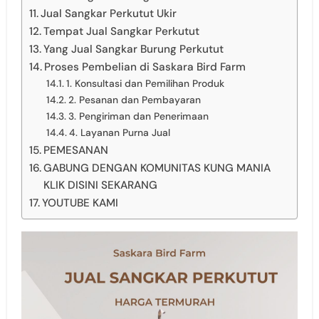
Jual Sangkar Perkutut Ukir
Tempat Jual Sangkar Perkutut
Yang Jual Sangkar Burung Perkutut
Proses Pembelian di Saskara Bird Farm
1. Konsultasi dan Pemilihan Produk
2. Pesanan dan Pembayaran
3. Pengiriman dan Penerimaan
4. Layanan Purna Jual
PEMESANAN
GABUNG DENGAN KOMUNITAS KUNG MANIA
KLIK DISINI SEKARANG
YOUTUBE KAMI