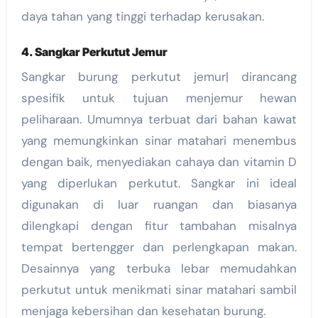
daya tahan yang tinggi terhadap kerusakan.
4. Sangkar Perkutut Jemur
Sangkar burung perkutut jemur| dirancang
spesifik untuk tujuan menjemur hewan
peliharaan. Umumnya terbuat dari bahan kawat
yang memungkinkan sinar matahari menembus
dengan baik, menyediakan cahaya dan vitamin D
yang diperlukan perkutut. Sangkar ini ideal
digunakan di luar ruangan dan biasanya
dilengkapi dengan fitur tambahan misalnya
tempat bertengger dan perlengkapan makan.
Desainnya yang terbuka lebar memudahkan
perkutut untuk menikmati sinar matahari sambil
menjaga kebersihan dan kesehatan burung.