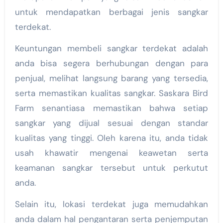
untuk mendapatkan berbagai jenis sangkar
terdekat.
Keuntungan membeli sangkar terdekat adalah
anda bisa segera berhubungan dengan para
penjual, melihat langsung barang yang tersedia,
serta memastikan kualitas sangkar. Saskara Bird
Farm senantiasa memastikan bahwa setiap
sangkar yang dijual sesuai dengan standar
kualitas yang tinggi. Oleh karena itu, anda tidak
usah khawatir mengenai keawetan serta
keamanan sangkar tersebut untuk perkutut
anda.
Selain itu, lokasi terdekat juga memudahkan
anda dalam hal pengantaran serta penjemputan