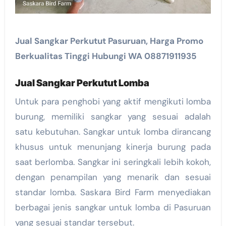
Jual Sangkar Perkutut Pasuruan, Harga Promo
Berkualitas Tinggi Hubungi WA 08871911935
Jual Sangkar Perkutut Lomba
Untuk para penghobi yang aktif mengikuti lomba
burung, memiliki sangkar yang sesuai adalah
satu kebutuhan. Sangkar untuk lomba dirancang
khusus untuk menunjang kinerja burung pada
saat berlomba. Sangkar ini seringkali lebih kokoh,
dengan penampilan yang menarik dan sesuai
standar lomba. Saskara Bird Farm menyediakan
berbagai jenis sangkar untuk lomba di Pasuruan
yang sesuai standar tersebut.