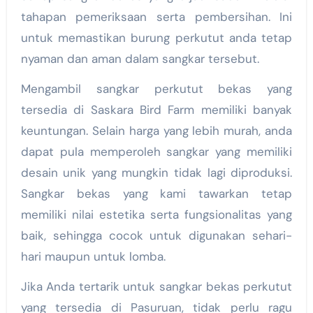
tahapan pemeriksaan serta pembersihan. Ini
untuk memastikan burung perkutut anda tetap
nyaman dan aman dalam sangkar tersebut.
Mengambil sangkar perkutut bekas yang
tersedia di Saskara Bird Farm memiliki banyak
keuntungan. Selain harga yang lebih murah, anda
dapat pula memperoleh sangkar yang memiliki
desain unik yang mungkin tidak lagi diproduksi.
Sangkar bekas yang kami tawarkan tetap
memiliki nilai estetika serta fungsionalitas yang
baik, sehingga cocok untuk digunakan sehari-
hari maupun untuk lomba.
Jika Anda tertarik untuk sangkar bekas perkutut
yang tersedia di Pasuruan, tidak perlu ragu