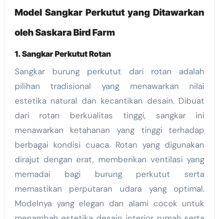
Model Sangkar Perkutut yang Ditawarkan
oleh Saskara Bird Farm
1. Sangkar Perkutut Rotan
Sangkar burung perkutut dari rotan adalah
pilihan tradisional yang menawarkan nilai
estetika natural dan kecantikan desain. Dibuat
dari rotan berkualitas tinggi, sangkar ini
menawarkan ketahanan yang tinggi terhadap
berbagai kondisi cuaca. Rotan yang digunakan
dirajut dengan erat, memberikan ventilasi yang
memadai bagi burung perkutut serta
memastikan perputaran udara yang optimal.
Modelnya yang elegan dan alami cocok untuk
menambah estetika desain interior rumah serta