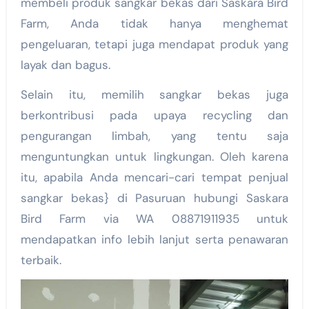
membeli produk sangkar bekas dari Saskara Bird
Farm, Anda tidak hanya menghemat
pengeluaran, tetapi juga mendapat produk yang
layak dan bagus.
Selain itu, memilih sangkar bekas juga
berkontribusi pada upaya recycling dan
pengurangan limbah, yang tentu saja
menguntungkan untuk lingkungan. Oleh karena
itu, apabila Anda mencari-cari tempat penjual
sangkar bekas} di Pasuruan hubungi Saskara
Bird Farm via WA 08871911935 untuk
mendapatkan info lebih lanjut serta penawaran
terbaik.