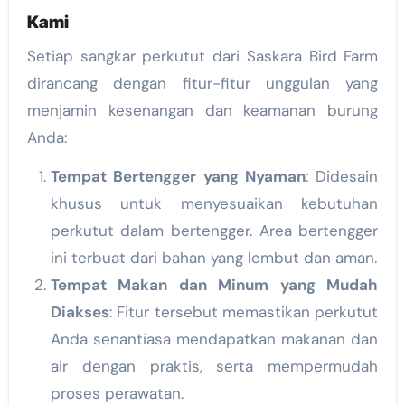
Kami
Setiap sangkar perkutut dari Saskara Bird Farm
dirancang dengan fitur-fitur unggulan yang
menjamin kesenangan dan keamanan burung
Anda:
Tempat Bertengger yang Nyaman
: Didesain
khusus untuk menyesuaikan kebutuhan
perkutut dalam bertengger. Area bertengger
ini terbuat dari bahan yang lembut dan aman.
Tempat Makan dan Minum yang Mudah
Diakses
: Fitur tersebut memastikan perkutut
Anda senantiasa mendapatkan makanan dan
air dengan praktis, serta mempermudah
proses perawatan.