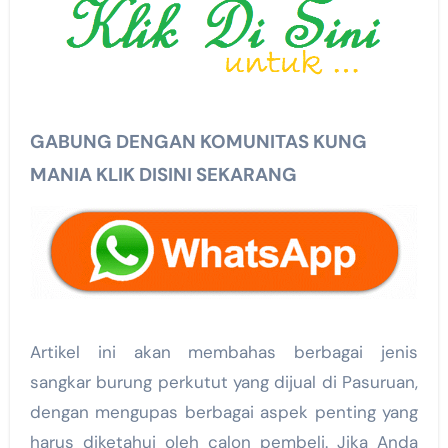
GABUNG DENGAN KOMUNITAS KUNG
MANIA KLIK DISINI SEKARANG
Artikel ini akan membahas berbagai jenis
sangkar burung perkutut yang dijual di Pasuruan,
dengan mengupas berbagai aspek penting yang
harus diketahui oleh calon pembeli. Jika Anda