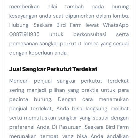
memberikan nilai tambah pada burung
kesayangan anda saat dipamerkan dalam lomba.
Hubungi Saskara Bird Farm lewat WhatsApp
08871911935 untuk berkonsultasi serta
pemesanan sangkar perkutut lomba yang sesuai
dengan keperluan anda.
Jual Sangkar Perkutut Terdekat
Mencari penjual sangkar perkutut terdekat
sering menjadi pilihan yang praktis untuk para
pecinta burung. Dengan cara menemukan
penjual terdekat, Anda bisa langsung melihat
serta memutuskan sangkar yang sesuai dengan
preferensi Anda. Di Pasuruan, Saskara Bird Farm
merupakan tempat yang bisa Anda andalkan