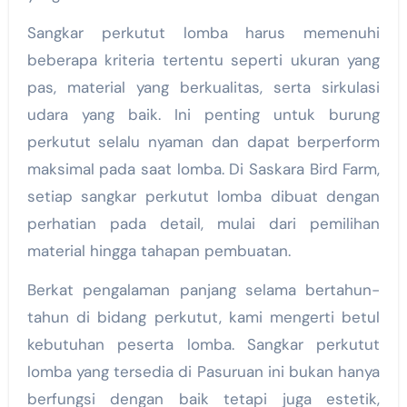
Sangkar perkutut lomba harus memenuhi
beberapa kriteria tertentu seperti ukuran yang
pas, material yang berkualitas, serta sirkulasi
udara yang baik. Ini penting untuk burung
perkutut selalu nyaman dan dapat berperform
maksimal pada saat lomba. Di Saskara Bird Farm,
setiap sangkar perkutut lomba dibuat dengan
perhatian pada detail, mulai dari pemilihan
material hingga tahapan pembuatan.
Berkat pengalaman panjang selama bertahun-
tahun di bidang perkutut, kami mengerti betul
kebutuhan peserta lomba. Sangkar perkutut
lomba yang tersedia di Pasuruan ini bukan hanya
berfungsi dengan baik tetapi juga estetik,