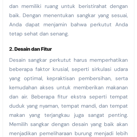
dan memiliki ruang untuk beristirahat dengan
baik. Dengan menentukan sangkar yang sesuai,
Anda dapat menjamin bahwa perkutut Anda
tetap sehat dan senang.
2.
Desain dan Fitur
Desain sangkar perkutut harus memperhatikan
beberapa faktor krusial, seperti sirkulasi udara
yang optimal, kepraktisan pembersihan, serta
kemudahan akses untuk memberikan makanan
dan air. Beberapa fitur ekstra seperti tempat
duduk yang nyaman, tempat mandi, dan tempat
makan yang terjangkau juga sangat penting.
Memilih sangkar dengan desain yang baik akan
menjadikan pemeliharaan burung menjadi lebih