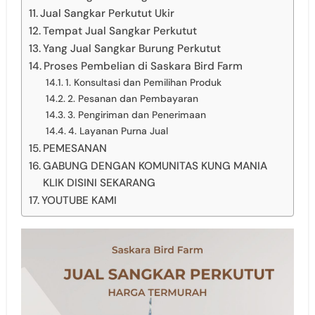
Jual Sangkar Perkutut Ukir
Tempat Jual Sangkar Perkutut
Yang Jual Sangkar Burung Perkutut
Proses Pembelian di Saskara Bird Farm
1. Konsultasi dan Pemilihan Produk
2. Pesanan dan Pembayaran
3. Pengiriman dan Penerimaan
4. Layanan Purna Jual
PEMESANAN
GABUNG DENGAN KOMUNITAS KUNG MANIA
KLIK DISINI SEKARANG
YOUTUBE KAMI