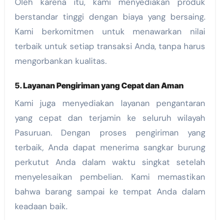
Oleh karena itu, kami menyediakan produk
berstandar tinggi dengan biaya yang bersaing.
Kami berkomitmen untuk menawarkan nilai
terbaik untuk setiap transaksi Anda, tanpa harus
mengorbankan kualitas.
5.
Layanan Pengiriman yang Cepat dan Aman
Kami juga menyediakan layanan pengantaran
yang cepat dan terjamin ke seluruh wilayah
Pasuruan. Dengan proses pengiriman yang
terbaik, Anda dapat menerima sangkar burung
perkutut Anda dalam waktu singkat setelah
menyelesaikan pembelian. Kami memastikan
bahwa barang sampai ke tempat Anda dalam
keadaan baik.