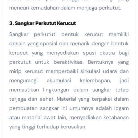
mencari kemudahan dalam menjaga perkutut.
3. Sangkar Perkutut Kerucut
Sangkar perkutut bentuk kerucut memiliki
desain yang spesial dan menarik dengan bentuk
kerucut yang menyediakan spasi ekstra bagi
perkutut untuk beraktivitas. Bentuknya yang
mirip kerucut memperbaiki sirkulasi udara dan
mengurangi akumulasi kelembapan, jadi
memastikan lingkungan dalam sangkar tetap
terjaga dan sehat. Material yang terpakai dalam
pembuatan sangkar ini umumnya adalah logam
atau material awet lain, menyediakan ketahanan
yang tinggi terhadap kerusakan.