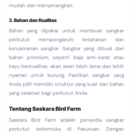
mudah dan menyenangkan.
3.
Bahan dan Kualitas
Bahan yang dipakai untuk membuat sangkar
perkutut mempengaruhi ketahanan dan
kenyamanan sangkar. Sangkar yang dibuat dari
bahan premium, seperti baja anti-karat atau
kayu berkualitas, akan awet lebih lama dan lebih
nyaman untuk burung. Pastikan sangkar yang
Anda pilih memiliki struktur yang kuat dan bahan
yang selamat bagi perkutut Anda.
Tentang Saskara Bird Farm
Saskara Bird Farm adalah penyedia sangkar
perkutut terkemuka di Pasuruan. Dengan