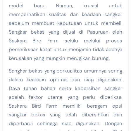
model baru. Namun, krusial untuk
memperhatikan kualitas dan keadaan sangkar
sebelum membuat keputusan untuk membeli.
Sangkar bekas yang dijual di Pasuruan oleh
Saskara Bird Farm selalu melalui proses
pemeriksaan ketat untuk menjamin tidak adanya
kerusakan yang mungkin merugikan burung.
Sangkar bekas yang berkualitas umumnya sering
dalam keadaan optimal dan siap digunakan.
Daya tahan bahan serta kebersihan sangkar
adalah faktor utama yang perlu diperiksa.
Saskara Bird Farm memiliki beragam opsi
sangkar bekas yang telah dibersihkan dan
diperbarui sehingga siap digunakan. Dengan