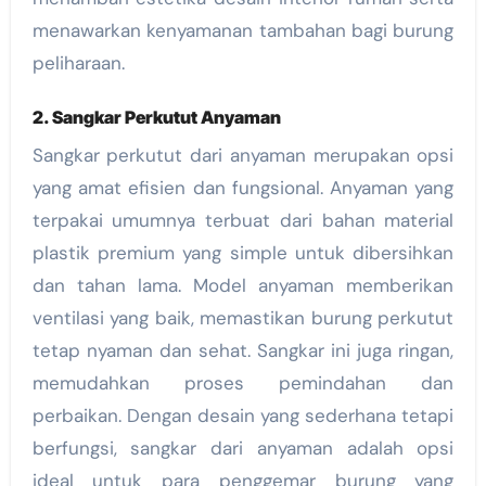
menawarkan kenyamanan tambahan bagi burung
peliharaan.
2. Sangkar Perkutut Anyaman
Sangkar perkutut dari anyaman merupakan opsi
yang amat efisien dan fungsional. Anyaman yang
terpakai umumnya terbuat dari bahan material
plastik premium yang simple untuk dibersihkan
dan tahan lama. Model anyaman memberikan
ventilasi yang baik, memastikan burung perkutut
tetap nyaman dan sehat. Sangkar ini juga ringan,
memudahkan proses pemindahan dan
perbaikan. Dengan desain yang sederhana tetapi
berfungsi, sangkar dari anyaman adalah opsi
ideal untuk para penggemar burung yang