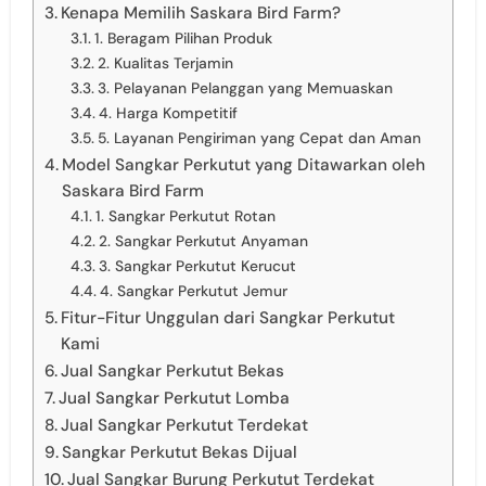
Kenapa Memilih Saskara Bird Farm?
1. Beragam Pilihan Produk
2. Kualitas Terjamin
3. Pelayanan Pelanggan yang Memuaskan
4. Harga Kompetitif
5. Layanan Pengiriman yang Cepat dan Aman
Model Sangkar Perkutut yang Ditawarkan oleh
Saskara Bird Farm
1. Sangkar Perkutut Rotan
2. Sangkar Perkutut Anyaman
3. Sangkar Perkutut Kerucut
4. Sangkar Perkutut Jemur
Fitur-Fitur Unggulan dari Sangkar Perkutut
Kami
Jual Sangkar Perkutut Bekas
Jual Sangkar Perkutut Lomba
Jual Sangkar Perkutut Terdekat
Sangkar Perkutut Bekas Dijual
Jual Sangkar Burung Perkutut Terdekat