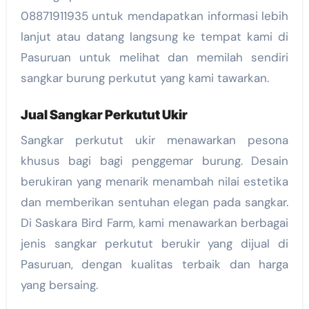
08871911935 untuk mendapatkan informasi lebih
lanjut atau datang langsung ke tempat kami di
Pasuruan untuk melihat dan memilah sendiri
sangkar burung perkutut yang kami tawarkan.
Jual Sangkar Perkutut Ukir
Sangkar perkutut ukir menawarkan pesona
khusus bagi bagi penggemar burung. Desain
berukiran yang menarik menambah nilai estetika
dan memberikan sentuhan elegan pada sangkar.
Di Saskara Bird Farm, kami menawarkan berbagai
jenis sangkar perkutut berukir yang dijual di
Pasuruan, dengan kualitas terbaik dan harga
yang bersaing.