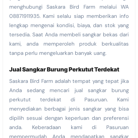
menghubungi Saskara Bird Farm melalui WA
08871911935. Kami selalu siap memberikan info
lengkap mengenai kondisi, biaya, dan stok yang
tersedia. Saat Anda membeli sangkar bekas dari
kami, anda memperoleh produk berkualitas
tanpa perlu mengeluarkan banyak uang.
Jual Sangkar Burung Perkutut Terdekat
Saskara Bird Farm adalah tempat yang tepat jika
Anda sedang mencari jual sangkar burung
perkutut terdekat di Pasuruan. Kami
menyediakan berbagai jenis sangkar yang bisa
dipilih sesuai dengan keperluan dan preferensi
anda. Keberadaan kami di Pasuruan
mempermudah Anda mendapatkan sangkar