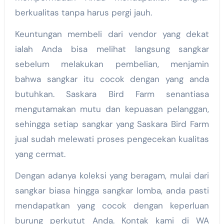
berkualitas tanpa harus pergi jauh.
Keuntungan membeli dari vendor yang dekat
ialah Anda bisa melihat langsung sangkar
sebelum melakukan pembelian, menjamin
bahwa sangkar itu cocok dengan yang anda
butuhkan. Saskara Bird Farm senantiasa
mengutamakan mutu dan kepuasan pelanggan,
sehingga setiap sangkar yang Saskara Bird Farm
jual sudah melewati proses pengecekan kualitas
yang cermat.
Dengan adanya koleksi yang beragam, mulai dari
sangkar biasa hingga sangkar lomba, anda pasti
mendapatkan yang cocok dengan keperluan
burung perkutut Anda. Kontak kami di WA