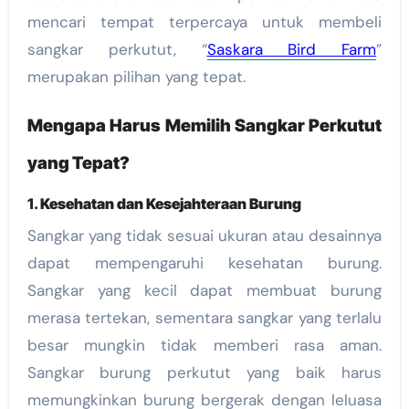
mencari tempat terpercaya untuk membeli
sangkar perkutut, “
Saskara Bird Farm
”
merupakan pilihan yang tepat.
Mengapa Harus Memilih Sangkar Perkutut
yang Tepat?
1.
Kesehatan dan Kesejahteraan Burung
Sangkar yang tidak sesuai ukuran atau desainnya
dapat mempengaruhi kesehatan burung.
Sangkar yang kecil dapat membuat burung
merasa tertekan, sementara sangkar yang terlalu
besar mungkin tidak memberi rasa aman.
Sangkar burung perkutut yang baik harus
memungkinkan burung bergerak dengan leluasa