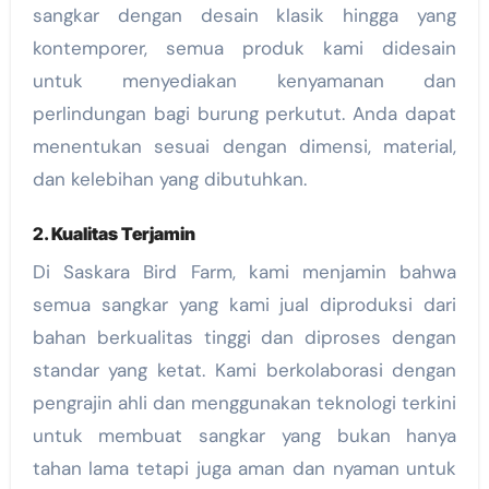
sangkar dengan desain klasik hingga yang
kontemporer, semua produk kami didesain
untuk menyediakan kenyamanan dan
perlindungan bagi burung perkutut. Anda dapat
menentukan sesuai dengan dimensi, material,
dan kelebihan yang dibutuhkan.
2.
Kualitas Terjamin
Di Saskara Bird Farm, kami menjamin bahwa
semua sangkar yang kami jual diproduksi dari
bahan berkualitas tinggi dan diproses dengan
standar yang ketat. Kami berkolaborasi dengan
pengrajin ahli dan menggunakan teknologi terkini
untuk membuat sangkar yang bukan hanya
tahan lama tetapi juga aman dan nyaman untuk