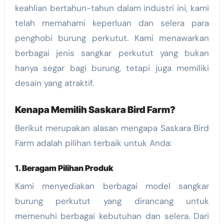
keahlian bertahun-tahun dalam industri ini, kami
telah memahami keperluan dan selera para
penghobi burung perkutut. Kami menawarkan
berbagai jenis sangkar perkutut yang bukan
hanya segar bagi burung, tetapi juga memiliki
desain yang atraktif.
Kenapa Memilih Saskara Bird Farm?
Berikut merupakan alasan mengapa Saskara Bird
Farm adalah pilihan terbaik untuk Anda:
1.
Beragam Pilihan Produk
Kami menyediakan berbagai model sangkar
burung perkutut yang dirancang untuk
memenuhi berbagai kebutuhan dan selera. Dari