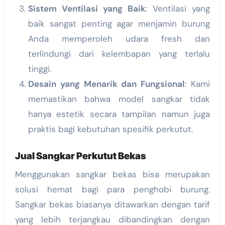
Sistem Ventilasi yang Baik
: Ventilasi yang
baik sangat penting agar menjamin burung
Anda memperoleh udara fresh dan
terlindungi dari kelembapan yang terlalu
tinggi.
Desain yang Menarik dan Fungsional
: Kami
memastikan bahwa model sangkar tidak
hanya estetik secara tampilan namun juga
praktis bagi kebutuhan spesifik perkutut.
Jual Sangkar Perkutut Bekas
Menggunakan sangkar bekas bisa merupakan
solusi hemat bagi para penghobi burung.
Sangkar bekas biasanya ditawarkan dengan tarif
yang lebih terjangkau dibandingkan dengan