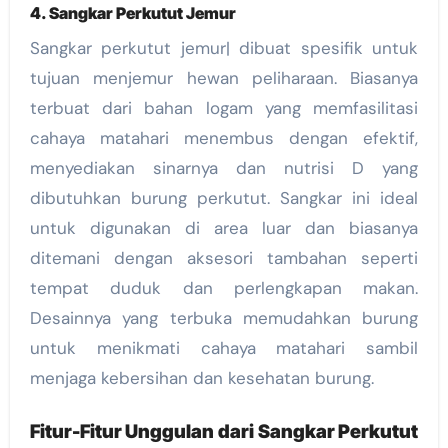
4. Sangkar Perkutut Jemur
Sangkar perkutut jemur| dibuat spesifik untuk
tujuan menjemur hewan peliharaan. Biasanya
terbuat dari bahan logam yang memfasilitasi
cahaya matahari menembus dengan efektif,
menyediakan sinarnya dan nutrisi D yang
dibutuhkan burung perkutut. Sangkar ini ideal
untuk digunakan di area luar dan biasanya
ditemani dengan aksesori tambahan seperti
tempat duduk dan perlengkapan makan.
Desainnya yang terbuka memudahkan burung
untuk menikmati cahaya matahari sambil
menjaga kebersihan dan kesehatan burung.
Fitur-Fitur Unggulan dari Sangkar Perkutut