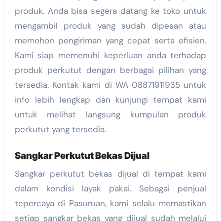
produk. Anda bisa segera datang ke toko untuk
mengambil produk yang sudah dipesan atau
memohon pengiriman yang cepat serta efisien.
Kami siap memenuhi keperluan anda terhadap
produk perkutut dengan berbagai pilihan yang
tersedia. Kontak kami di WA 08871911935 untuk
info lebih lengkap dan kunjungi tempat kami
untuk melihat langsung kumpulan produk
perkutut yang tersedia.
Sangkar Perkutut Bekas Dijual
Sangkar perkutut bekas dijual di tempat kami
dalam kondisi layak pakai. Sebagai penjual
tepercaya di Pasuruan, kami selalu memastikan
setiap sangkar bekas yang dijual sudah melalui