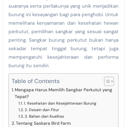
suaranya serta perilakunya yang unik menjadikan
burung ini kesayangan bagi para penghobi. Untuk
memelihara kenyamanan dan kesehatan hewan
perkutut, pemilihan sangkar yang sesuai sangat
penting. Sangkar burung perkutut bukan hanya
sekadar tempat tinggal burung, tetapi juga
mempengaruhi kesejahteraan dan performa
burung itu sendiri.
Table of Contents
Mengapa Harus Memilih Sangkar Perkutut yang
Tepat?
1. Kesehatan dan Kesejahteraan Burung
2. Desain dan Fitur
3. Bahan dan Kualitas
Tentang Saskara Bird Farm