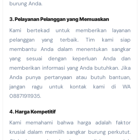
burung Anda.
3.
Pelayanan Pelanggan yang Memuaskan
Kami bertekad untuk memberikan layanan
pelanggan yang terbaik. Tim kami siap
membantu Anda dalam menentukan sangkar
yang sesuai dengan keperluan Anda dan
memberikan informasi yang Anda butuhkan. Jika
Anda punya pertanyaan atau butuh bantuan,
jangan ragu untuk kontak kami di WA
08871911935.
4.
Harga Kompetitif
Kami memahami bahwa harga adalah faktor
krusial dalam memilih sangkar burung perkutut.